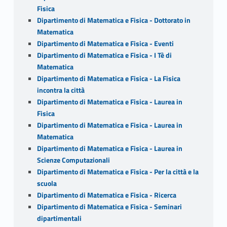
Fisica
Dipartimento di Matematica e Fisica - Dottorato in
Matematica
Dipartimento di Matematica e Fisica - Eventi
Dipartimento di Matematica e Fisica - I Tè di
Matematica
Dipartimento di Matematica e Fisica - La Fisica
incontra la città
Dipartimento di Matematica e Fisica - Laurea in
Fisica
Dipartimento di Matematica e Fisica - Laurea in
Matematica
Dipartimento di Matematica e Fisica - Laurea in
Scienze Computazionali
Dipartimento di Matematica e Fisica - Per la città e la
scuola
Dipartimento di Matematica e Fisica - Ricerca
Dipartimento di Matematica e Fisica - Seminari
dipartimentali