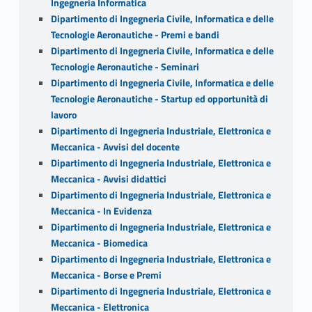
Ingegneria Informatica
Dipartimento di Ingegneria Civile, Informatica e delle
Tecnologie Aeronautiche - Premi e bandi
Dipartimento di Ingegneria Civile, Informatica e delle
Tecnologie Aeronautiche - Seminari
Dipartimento di Ingegneria Civile, Informatica e delle
Tecnologie Aeronautiche - Startup ed opportunità di
lavoro
Dipartimento di Ingegneria Industriale, Elettronica e
Meccanica - Avvisi del docente
Dipartimento di Ingegneria Industriale, Elettronica e
Meccanica - Avvisi didattici
Dipartimento di Ingegneria Industriale, Elettronica e
Meccanica - In Evidenza
Dipartimento di Ingegneria Industriale, Elettronica e
Meccanica - Biomedica
Dipartimento di Ingegneria Industriale, Elettronica e
Meccanica - Borse e Premi
Dipartimento di Ingegneria Industriale, Elettronica e
Meccanica - Elettronica