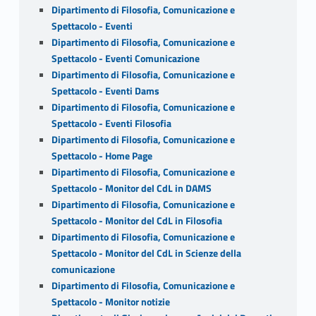
Dipartimento di Filosofia, Comunicazione e
Spettacolo - Eventi
Dipartimento di Filosofia, Comunicazione e
Spettacolo - Eventi Comunicazione
Dipartimento di Filosofia, Comunicazione e
Spettacolo - Eventi Dams
Dipartimento di Filosofia, Comunicazione e
Spettacolo - Eventi Filosofia
Dipartimento di Filosofia, Comunicazione e
Spettacolo - Home Page
Dipartimento di Filosofia, Comunicazione e
Spettacolo - Monitor del CdL in DAMS
Dipartimento di Filosofia, Comunicazione e
Spettacolo - Monitor del CdL in Filosofia
Dipartimento di Filosofia, Comunicazione e
Spettacolo - Monitor del CdL in Scienze della
comunicazione
Dipartimento di Filosofia, Comunicazione e
Spettacolo - Monitor notizie