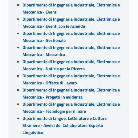
Dipartimento di Ingegneria Industriale, Elettronica e
Meccanica - Eventi
Dipartimento di Ingegneria Industriale, Elettronica e
Meccanica - Eventi con le Aziende
Dipartimento di Ingegneria Industriale, Elettronica e
Meccanica - Gestionale
Dipartimento di Ingegneria Industriale, Elettronica e
Meccanica - Meccanica
Dipartimento di Ingegneria Industriale, Elettronica e
Meccanica - Notizie per la Ricerca
Dipartimento di Ingegneria Industriale, Elettronica e
Meccanica - Offerte di Lavoro
Dipartimento di Ingegneria Industriale, Elettronica e
Meccanica - Progetti in evidenza
Dipartimento di Ingegneria Industriale, Elettronica e
Meccanica - Tecnologie per il mare
Dipartimento di Lingue, Letterature e Culture
Straniere - Avvisi del Collaboratore Esperto
Linguistico