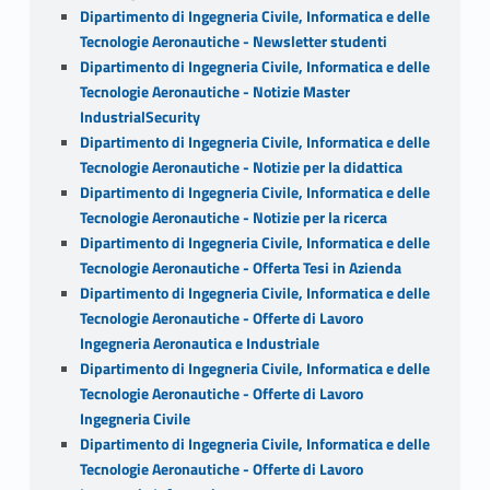
Dipartimento di Ingegneria Civile, Informatica e delle
Tecnologie Aeronautiche - Newsletter studenti
Dipartimento di Ingegneria Civile, Informatica e delle
Tecnologie Aeronautiche - Notizie Master
IndustrialSecurity
Dipartimento di Ingegneria Civile, Informatica e delle
Tecnologie Aeronautiche - Notizie per la didattica
Dipartimento di Ingegneria Civile, Informatica e delle
Tecnologie Aeronautiche - Notizie per la ricerca
Dipartimento di Ingegneria Civile, Informatica e delle
Tecnologie Aeronautiche - Offerta Tesi in Azienda
Dipartimento di Ingegneria Civile, Informatica e delle
Tecnologie Aeronautiche - Offerte di Lavoro
Ingegneria Aeronautica e Industriale
Dipartimento di Ingegneria Civile, Informatica e delle
Tecnologie Aeronautiche - Offerte di Lavoro
Ingegneria Civile
Dipartimento di Ingegneria Civile, Informatica e delle
Tecnologie Aeronautiche - Offerte di Lavoro