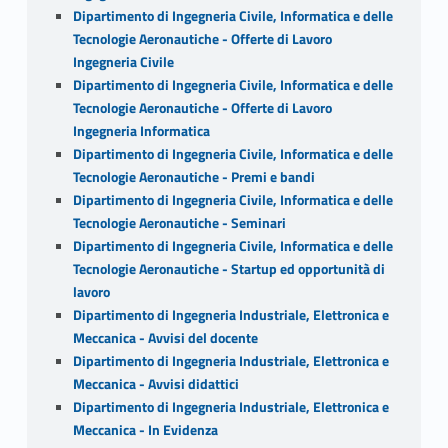
Dipartimento di Ingegneria Civile, Informatica e delle
Tecnologie Aeronautiche - Offerte di Lavoro
Ingegneria Civile
Dipartimento di Ingegneria Civile, Informatica e delle
Tecnologie Aeronautiche - Offerte di Lavoro
Ingegneria Informatica
Dipartimento di Ingegneria Civile, Informatica e delle
Tecnologie Aeronautiche - Premi e bandi
Dipartimento di Ingegneria Civile, Informatica e delle
Tecnologie Aeronautiche - Seminari
Dipartimento di Ingegneria Civile, Informatica e delle
Tecnologie Aeronautiche - Startup ed opportunità di
lavoro
Dipartimento di Ingegneria Industriale, Elettronica e
Meccanica - Avvisi del docente
Dipartimento di Ingegneria Industriale, Elettronica e
Meccanica - Avvisi didattici
Dipartimento di Ingegneria Industriale, Elettronica e
Meccanica - In Evidenza