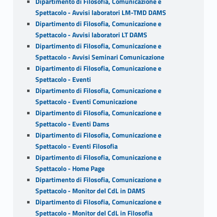
Dipartimento di Filosofia, Comunicazione e
Spettacolo - Avvisi laboratori LM-TMD DAMS
Dipartimento di Filosofia, Comunicazione e
Spettacolo - Avvisi laboratori LT DAMS
Dipartimento di Filosofia, Comunicazione e
Spettacolo - Avvisi Seminari Comunicazione
Dipartimento di Filosofia, Comunicazione e
Spettacolo - Eventi
Dipartimento di Filosofia, Comunicazione e
Spettacolo - Eventi Comunicazione
Dipartimento di Filosofia, Comunicazione e
Spettacolo - Eventi Dams
Dipartimento di Filosofia, Comunicazione e
Spettacolo - Eventi Filosofia
Dipartimento di Filosofia, Comunicazione e
Spettacolo - Home Page
Dipartimento di Filosofia, Comunicazione e
Spettacolo - Monitor del CdL in DAMS
Dipartimento di Filosofia, Comunicazione e
Spettacolo - Monitor del CdL in Filosofia