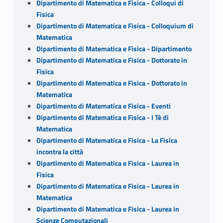
Dipartimento di Matematica e Fisica - Colloqui di
Fisica
Dipartimento di Matematica e Fisica - Colloquium di
Matematica
Dipartimento di Matematica e Fisica - Dipartimento
Dipartimento di Matematica e Fisica - Dottorato in
Fisica
Dipartimento di Matematica e Fisica - Dottorato in
Matematica
Dipartimento di Matematica e Fisica - Eventi
Dipartimento di Matematica e Fisica - I Tè di
Matematica
Dipartimento di Matematica e Fisica - La Fisica
incontra la città
Dipartimento di Matematica e Fisica - Laurea in
Fisica
Dipartimento di Matematica e Fisica - Laurea in
Matematica
Dipartimento di Matematica e Fisica - Laurea in
Scienze Computazionali