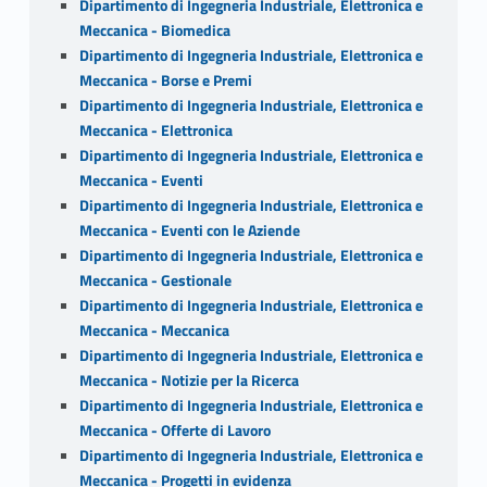
Dipartimento di Ingegneria Industriale, Elettronica e
Meccanica - Biomedica
Dipartimento di Ingegneria Industriale, Elettronica e
Meccanica - Borse e Premi
Dipartimento di Ingegneria Industriale, Elettronica e
Meccanica - Elettronica
Dipartimento di Ingegneria Industriale, Elettronica e
Meccanica - Eventi
Dipartimento di Ingegneria Industriale, Elettronica e
Meccanica - Eventi con le Aziende
Dipartimento di Ingegneria Industriale, Elettronica e
Meccanica - Gestionale
Dipartimento di Ingegneria Industriale, Elettronica e
Meccanica - Meccanica
Dipartimento di Ingegneria Industriale, Elettronica e
Meccanica - Notizie per la Ricerca
Dipartimento di Ingegneria Industriale, Elettronica e
Meccanica - Offerte di Lavoro
Dipartimento di Ingegneria Industriale, Elettronica e
Meccanica - Progetti in evidenza