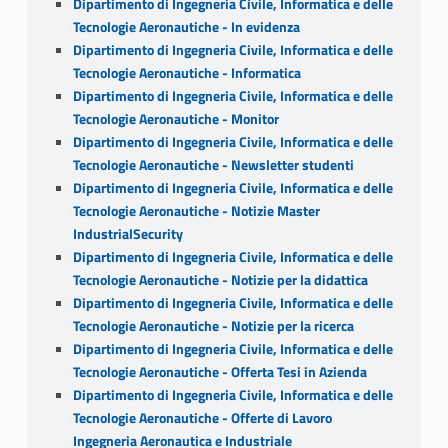
Dipartimento di Ingegneria Civile, Informatica e delle
Tecnologie Aeronautiche - In evidenza
Dipartimento di Ingegneria Civile, Informatica e delle
Tecnologie Aeronautiche - Informatica
Dipartimento di Ingegneria Civile, Informatica e delle
Tecnologie Aeronautiche - Monitor
Dipartimento di Ingegneria Civile, Informatica e delle
Tecnologie Aeronautiche - Newsletter studenti
Dipartimento di Ingegneria Civile, Informatica e delle
Tecnologie Aeronautiche - Notizie Master
IndustrialSecurity
Dipartimento di Ingegneria Civile, Informatica e delle
Tecnologie Aeronautiche - Notizie per la didattica
Dipartimento di Ingegneria Civile, Informatica e delle
Tecnologie Aeronautiche - Notizie per la ricerca
Dipartimento di Ingegneria Civile, Informatica e delle
Tecnologie Aeronautiche - Offerta Tesi in Azienda
Dipartimento di Ingegneria Civile, Informatica e delle
Tecnologie Aeronautiche - Offerte di Lavoro
Ingegneria Aeronautica e Industriale