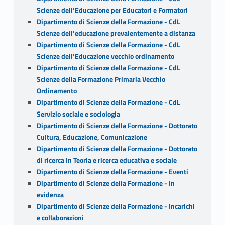
Scienze dell’Educazione per Educatori e Formatori
Dipartimento di Scienze della Formazione - CdL
Scienze dell’educazione prevalentemente a distanza
Dipartimento di Scienze della Formazione - CdL
Scienze dell’Educazione vecchio ordinamento
Dipartimento di Scienze della Formazione - CdL
Scienze della Formazione Primaria Vecchio
Ordinamento
Dipartimento di Scienze della Formazione - CdL
Servizio sociale e sociologia
Dipartimento di Scienze della Formazione - Dottorato
Cultura, Educazione, Comunicazione
Dipartimento di Scienze della Formazione - Dottorato
di ricerca in Teoria e ricerca educativa e sociale
Dipartimento di Scienze della Formazione - Eventi
Dipartimento di Scienze della Formazione - In
evidenza
Dipartimento di Scienze della Formazione - Incarichi
e collaborazioni