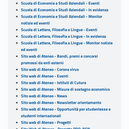
Scuola di Economia e Studi Aziendali - Eventi
Scuola di Economia e Studi Aziendali - In evidenza
Scuola di Economia e Studi Aziendali - Monitor
notizie ed eventi
Scuola di Lettere, Filosofia e Lingue - Eventi
Scuola di Lettere, Filosofia e Lingue - In evidenza
Scuola di Lettere, Filosofia e Lingue - Monitor notizie
ed eventi
Sito web di Ateneo - Bandi, premi e concorsi
promossi da enti esterni
Sito web di Ateneo - Corona virus
Sito web di Ateneo - Eventi
Sito web di Ateneo - Istituti di Cutura
Sito web di Ateneo - Misure di sostegno economico
Sito web di Ateneo - News
Sito web di Ateneo - Newsletter orientamento
Sito web di Ateneo - Opportunità per studentesse e
studenti internazionali
Sito web di Ateneo - Progetti