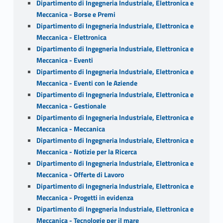
Dipartimento di Ingegneria Industriale, Elettronica e
Meccanica - Borse e Premi
Dipartimento di Ingegneria Industriale, Elettronica e
Meccanica - Elettronica
Dipartimento di Ingegneria Industriale, Elettronica e
Meccanica - Eventi
Dipartimento di Ingegneria Industriale, Elettronica e
Meccanica - Eventi con le Aziende
Dipartimento di Ingegneria Industriale, Elettronica e
Meccanica - Gestionale
Dipartimento di Ingegneria Industriale, Elettronica e
Meccanica - Meccanica
Dipartimento di Ingegneria Industriale, Elettronica e
Meccanica - Notizie per la Ricerca
Dipartimento di Ingegneria Industriale, Elettronica e
Meccanica - Offerte di Lavoro
Dipartimento di Ingegneria Industriale, Elettronica e
Meccanica - Progetti in evidenza
Dipartimento di Ingegneria Industriale, Elettronica e
Meccanica - Tecnologie per il mare