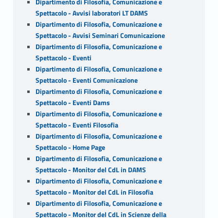
Dipartimento di Filosofia, Comunicazione e
Spettacolo - Avvisi laboratori LT DAMS
Dipartimento di Filosofia, Comunicazione e
Spettacolo - Avvisi Seminari Comunicazione
Dipartimento di Filosofia, Comunicazione e
Spettacolo - Eventi
Dipartimento di Filosofia, Comunicazione e
Spettacolo - Eventi Comunicazione
Dipartimento di Filosofia, Comunicazione e
Spettacolo - Eventi Dams
Dipartimento di Filosofia, Comunicazione e
Spettacolo - Eventi Filosofia
Dipartimento di Filosofia, Comunicazione e
Spettacolo - Home Page
Dipartimento di Filosofia, Comunicazione e
Spettacolo - Monitor del CdL in DAMS
Dipartimento di Filosofia, Comunicazione e
Spettacolo - Monitor del CdL in Filosofia
Dipartimento di Filosofia, Comunicazione e
Spettacolo - Monitor del CdL in Scienze della