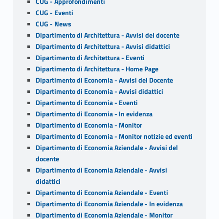
CUG - Approfondimenti
CUG - Eventi
CUG - News
Dipartimento di Architettura - Avvisi del docente
Dipartimento di Architettura - Avvisi didattici
Dipartimento di Architettura - Eventi
Dipartimento di Architettura - Home Page
Dipartimento di Economia - Avvisi del Docente
Dipartimento di Economia - Avvisi didattici
Dipartimento di Economia - Eventi
Dipartimento di Economia - In evidenza
Dipartimento di Economia - Monitor
Dipartimento di Economia - Monitor notizie ed eventi
Dipartimento di Economia Aziendale - Avvisi del
docente
Dipartimento di Economia Aziendale - Avvisi
didattici
Dipartimento di Economia Aziendale - Eventi
Dipartimento di Economia Aziendale - In evidenza
Dipartimento di Economia Aziendale - Monitor