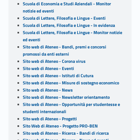
Scuola di Economia e Studi Aziendali - Monitor
notizie ed eventi
Scuola di Lettere, Filosofia e Lingue - Eventi
Scuola di Lettere, Filosofia e Lingue - In evidenza
Scuola di Lettere, Filosofia e Lingue - Monitor notizie
ed eventi
Sito web di Ateneo - Bandi, premi e concorsi
promossi da enti esterni
Sito web di Ateneo - Corona virus
Sito web di Ateneo - Eventi
Sito web di Ateneo - Istituti di Cutura
Sito web di Ateneo - Misure di sostegno economico
Sito web di Ateneo - News
Sito web di Ateneo - Newsletter orientamento
Sito web di Ateneo - Opportunità per studentesse e
studenti internazionali
Sito web di Ateneo - Progetti
Sito Web di Ateneo - Progetto PRO-BEN
Sito web di Ateneo - Ricerca - Bandi di ricerca