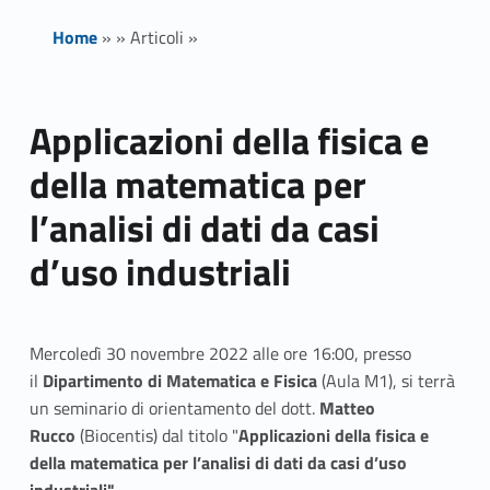
Home
»
»
Articoli
»
Applicazioni della fisica e
della matematica per
l’analisi di dati da casi
d’uso industriali
Mercoledì 30 novembre 2022 alle ore 16:00, presso
il
Dipartimento di Matematica e Fisica
(Aula M1), si terrà
un seminario di orientamento del dott.
Matteo
Rucco
(Biocentis) dal titolo "
Applicazioni della fisica e
della matematica per l’analisi di dati da casi d’uso
industriali".