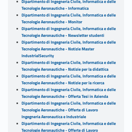
Dipartimento di Ingegneria Civile, Informatica e delle
Tecnologie Aeronautiche - Informatica
Dipartimento di Ingegneria Civile, Informatica e delle
Tecnologie Aeronautiche - Monitor
Dipartimento di Ingegneria Civile, Informatica e delle
Tecnologie Aeronautiche - Newsletter studenti
Dipartimento di Ingegneria Civile, Informatica e delle
Tecnologie Aeronautiche - Notizie Master
IndustrialSecurity
Dipartimento di Ingegneria Civile, Informatica e delle
Tecnologie Aeronautiche - Notizie per la didattica
Dipartimento di Ingegneria Civile, Informatica e delle
Tecnologie Aeronautiche - Notizie per la ricerca
Dipartimento di Ingegneria Civile, Informatica e delle
Tecnologie Aeronautiche - Offerta Tesi in Azienda
Dipartimento di Ingegneria Civile, Informatica e delle
Tecnologie Aeronautiche - Offerte di Lavoro
Ingegneria Aeronautica e Industriale
Dipartimento di Ingegneria Civile, Informatica e delle
Tecnologie Aeronautiche - Offerte di Lavoro