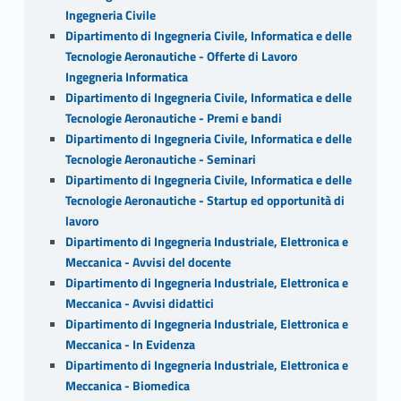
Ingegneria Civile
Dipartimento di Ingegneria Civile, Informatica e delle
Tecnologie Aeronautiche - Offerte di Lavoro
Ingegneria Informatica
Dipartimento di Ingegneria Civile, Informatica e delle
Tecnologie Aeronautiche - Premi e bandi
Dipartimento di Ingegneria Civile, Informatica e delle
Tecnologie Aeronautiche - Seminari
Dipartimento di Ingegneria Civile, Informatica e delle
Tecnologie Aeronautiche - Startup ed opportunità di
lavoro
Dipartimento di Ingegneria Industriale, Elettronica e
Meccanica - Avvisi del docente
Dipartimento di Ingegneria Industriale, Elettronica e
Meccanica - Avvisi didattici
Dipartimento di Ingegneria Industriale, Elettronica e
Meccanica - In Evidenza
Dipartimento di Ingegneria Industriale, Elettronica e
Meccanica - Biomedica