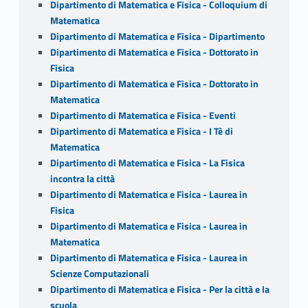
Dipartimento di Matematica e Fisica - Colloquium di
Matematica
Dipartimento di Matematica e Fisica - Dipartimento
Dipartimento di Matematica e Fisica - Dottorato in
Fisica
Dipartimento di Matematica e Fisica - Dottorato in
Matematica
Dipartimento di Matematica e Fisica - Eventi
Dipartimento di Matematica e Fisica - I Tè di
Matematica
Dipartimento di Matematica e Fisica - La Fisica
incontra la città
Dipartimento di Matematica e Fisica - Laurea in
Fisica
Dipartimento di Matematica e Fisica - Laurea in
Matematica
Dipartimento di Matematica e Fisica - Laurea in
Scienze Computazionali
Dipartimento di Matematica e Fisica - Per la città e la
scuola