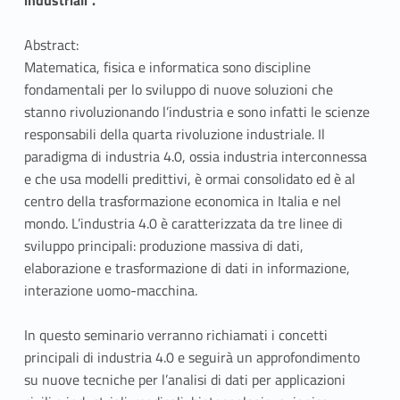
Abstract:
Matematica, fisica e informatica sono discipline
fondamentali per lo sviluppo di nuove soluzioni che
stanno rivoluzionando l’industria e sono infatti le scienze
responsabili della quarta rivoluzione industriale. Il
paradigma di industria 4.0, ossia industria interconnessa
e che usa modelli predittivi, è ormai consolidato ed è al
centro della trasformazione economica in Italia e nel
mondo. L’industria 4.0 è caratterizzata da tre linee di
sviluppo principali: produzione massiva di dati,
elaborazione e trasformazione di dati in informazione,
interazione uomo-macchina.
In questo seminario verranno richiamati i concetti
principali di industria 4.0 e seguirà un approfondimento
su nuove tecniche per l’analisi di dati per applicazioni