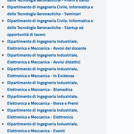
Dipartimento di Ingegneria Civile, Informatica e
delle Tecnologie Aeronautiche - Seminari
Dipartimento di Ingegneria Civile, Informatica e
delle Tecnologie Aeronautiche - Startup ed
opportunità di lavoro
Dipartimento di Ingegneria Industriale,
Elettronica e Meccanica - Avvisi del docente
Dipartimento di Ingegneria Industriale,
Elettronica e Meccanica - Avvisi didattici
Dipartimento di Ingegneria Industriale,
Elettronica e Meccanica - In Evidenza
Dipartimento di Ingegneria Industriale,
Elettronica e Meccanica - Biomedica
Dipartimento di Ingegneria Industriale,
Elettronica e Meccanica - Borse e Premi
Dipartimento di Ingegneria Industriale,
Elettronica e Meccanica - Elettronica
Dipartimento di Ingegneria Industriale,
Elettronica e Meccanica - Eventi