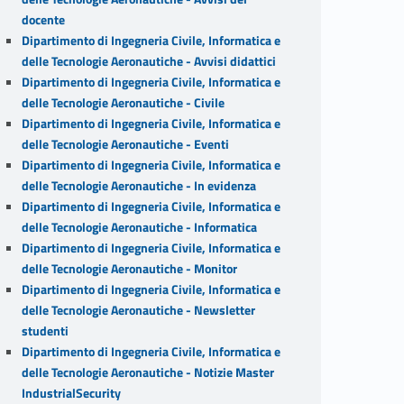
docente
Dipartimento di Ingegneria Civile, Informatica e
delle Tecnologie Aeronautiche - Avvisi didattici
Dipartimento di Ingegneria Civile, Informatica e
delle Tecnologie Aeronautiche - Civile
Dipartimento di Ingegneria Civile, Informatica e
delle Tecnologie Aeronautiche - Eventi
Dipartimento di Ingegneria Civile, Informatica e
delle Tecnologie Aeronautiche - In evidenza
Dipartimento di Ingegneria Civile, Informatica e
delle Tecnologie Aeronautiche - Informatica
Dipartimento di Ingegneria Civile, Informatica e
delle Tecnologie Aeronautiche - Monitor
Dipartimento di Ingegneria Civile, Informatica e
delle Tecnologie Aeronautiche - Newsletter
studenti
Dipartimento di Ingegneria Civile, Informatica e
delle Tecnologie Aeronautiche - Notizie Master
IndustrialSecurity