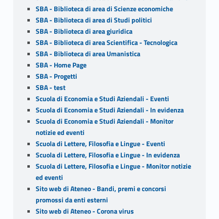
SBA - Biblioteca di area di Scienze economiche
SBA - Biblioteca di area di Studi politici
SBA - Biblioteca di area giuridica
SBA - Biblioteca di area Scientifica - Tecnologica
SBA - Biblioteca di area Umanistica
SBA - Home Page
SBA - Progetti
SBA - test
Scuola di Economia e Studi Aziendali - Eventi
Scuola di Economia e Studi Aziendali - In evidenza
Scuola di Economia e Studi Aziendali - Monitor
notizie ed eventi
Scuola di Lettere, Filosofia e Lingue - Eventi
Scuola di Lettere, Filosofia e Lingue - In evidenza
Scuola di Lettere, Filosofia e Lingue - Monitor notizie
ed eventi
Sito web di Ateneo - Bandi, premi e concorsi
promossi da enti esterni
Sito web di Ateneo - Corona virus