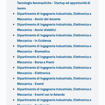
Tecnologie Aeronautiche - Startup ed opportunità di
lavoro
Dipartimento di Ingegneria Industriale, Elettronica e
Meccanica - Avvisi del docente
Dipartimento di Ingegneria Industriale, Elettronica e
Meccanica - Avvisi didattici
Dipartimento di Ingegneria Industriale, Elettronica e
Meccanica - In Evidenza
Dipartimento di Ingegneria Industriale, Elettronica e
Meccanica - Biomedica
Dipartimento di Ingegneria Industriale, Elettronica e
Meccanica - Borse e Premi
Dipartimento di Ingegneria Industriale, Elettronica e
Meccanica - Elettronica
Dipartimento di Ingegneria Industriale, Elettronica e
Meccanica - Eventi
Dipartimento di Ingegneria Industriale, Elettronica e
Meccanica - Eventi con le Aziende
Dipartimento di Ingegneria Industriale, Elettronica e