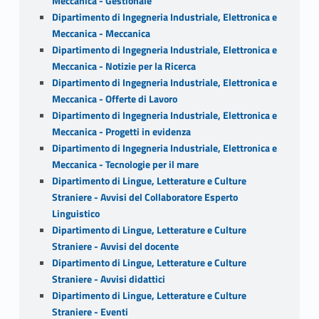
Meccanica - Gestionale
Dipartimento di Ingegneria Industriale, Elettronica e
Meccanica - Meccanica
Dipartimento di Ingegneria Industriale, Elettronica e
Meccanica - Notizie per la Ricerca
Dipartimento di Ingegneria Industriale, Elettronica e
Meccanica - Offerte di Lavoro
Dipartimento di Ingegneria Industriale, Elettronica e
Meccanica - Progetti in evidenza
Dipartimento di Ingegneria Industriale, Elettronica e
Meccanica - Tecnologie per il mare
Dipartimento di Lingue, Letterature e Culture
Straniere - Avvisi del Collaboratore Esperto
Linguistico
Dipartimento di Lingue, Letterature e Culture
Straniere - Avvisi del docente
Dipartimento di Lingue, Letterature e Culture
Straniere - Avvisi didattici
Dipartimento di Lingue, Letterature e Culture
Straniere - Eventi