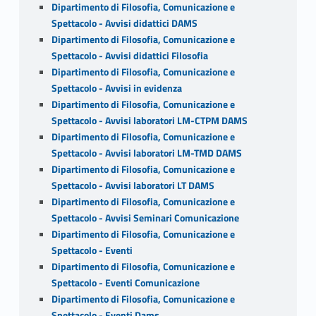
Dipartimento di Filosofia, Comunicazione e
Spettacolo - Avvisi didattici DAMS
Dipartimento di Filosofia, Comunicazione e
Spettacolo - Avvisi didattici Filosofia
Dipartimento di Filosofia, Comunicazione e
Spettacolo - Avvisi in evidenza
Dipartimento di Filosofia, Comunicazione e
Spettacolo - Avvisi laboratori LM-CTPM DAMS
Dipartimento di Filosofia, Comunicazione e
Spettacolo - Avvisi laboratori LM-TMD DAMS
Dipartimento di Filosofia, Comunicazione e
Spettacolo - Avvisi laboratori LT DAMS
Dipartimento di Filosofia, Comunicazione e
Spettacolo - Avvisi Seminari Comunicazione
Dipartimento di Filosofia, Comunicazione e
Spettacolo - Eventi
Dipartimento di Filosofia, Comunicazione e
Spettacolo - Eventi Comunicazione
Dipartimento di Filosofia, Comunicazione e
Spettacolo - Eventi Dams