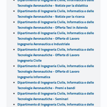
Tecnologie Aeronautiche - Notizie per la didattica
Dipartimento di Ingegneria Civile, Informatica e delle
Tecnologie Aeronautiche - Notizie per la ricerca
Dipartimento di Ingegneria Civile, Informatica e delle
Tecnologie Aeronautiche - Offerta Tesi in Azienda
Dipartimento di Ingegneria Civile, Informatica e delle
Tecnologie Aeronautiche - Offerte di Lavoro
Ingegneria Aeronautica e Industriale
Dipartimento di Ingegneria Civile, Informatica e delle
Tecnologie Aeronautiche - Offerte di Lavoro
Ingegneria Civile
Dipartimento di Ingegneria Civile, Informatica e delle
Tecnologie Aeronautiche - Offerte di Lavoro
Ingegneria Informatica
Dipartimento di Ingegneria Civile, Informatica e delle
Tecnologie Aeronautiche - Premi e bandi
Dipartimento di Ingegneria Civile, Informatica e delle
Tecnologie Aeronautiche - Seminari
Dipartimento di Ingegneria Civile, Informatica e delle