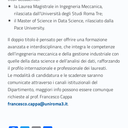
la Laurea Magistrale in Ingegneria Meccanica,
rilasciata dall’Università degli Studi Roma Tre;
il Master of Science in Data Science, rilasciato dalla
Pace University.
Il doppio titolo è pensato per offrire una formazione
avanzata e interdisciplinare, che integra le competenze
dell’ingegneria meccanica e della gestione industriale con
quelle della data science e dell’analisi dei dati, rafforzando
il profilo internazionale e professionale dei laureati.
Le modalità di candidatura e le scadenze saranno
comunicate attraverso i canali istituzionali del
Dipartimento, maggiori info possono essere comunque
Link identifier #identifier__49668-1
richieste al prof. Francesco Cappa
francesco.cappa@uniroma3.it
.