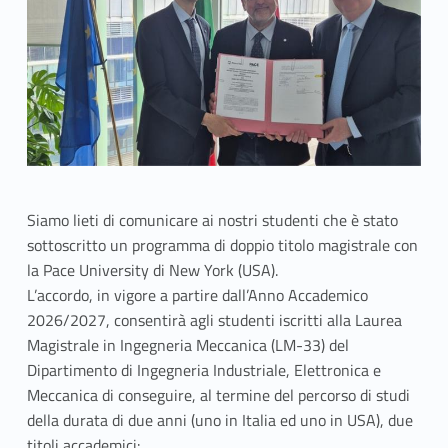
Siamo lieti di comunicare ai nostri studenti che è stato
sottoscritto un programma di doppio titolo magistrale con
la Pace University di New York (USA).
L’accordo, in vigore a partire dall’Anno Accademico
2026/2027, consentirà agli studenti iscritti alla Laurea
Magistrale in Ingegneria Meccanica (LM-33) del
Dipartimento di Ingegneria Industriale, Elettronica e
Meccanica di conseguire, al termine del percorso di studi
della durata di due anni (uno in Italia ed uno in USA), due
titoli accademici: