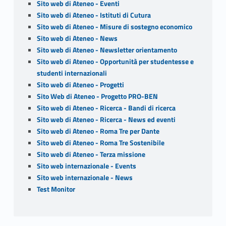
Sito web di Ateneo - Eventi
Sito web di Ateneo - Istituti di Cutura
Sito web di Ateneo - Misure di sostegno economico
Sito web di Ateneo - News
Sito web di Ateneo - Newsletter orientamento
Sito web di Ateneo - Opportunità per studentesse e
studenti internazionali
Sito web di Ateneo - Progetti
Sito Web di Ateneo - Progetto PRO-BEN
Sito web di Ateneo - Ricerca - Bandi di ricerca
Sito web di Ateneo - Ricerca - News ed eventi
Sito web di Ateneo - Roma Tre per Dante
Sito web di Ateneo - Roma Tre Sostenibile
Sito web di Ateneo - Terza missione
Sito web internazionale - Events
Sito web internazionale - News
Test Monitor