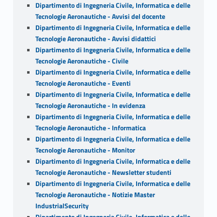
Dipartimento di Ingegneria Civile, Informatica e delle
Tecnologie Aeronautiche - Avvisi del docente
Dipartimento di Ingegneria Civile, Informatica e delle
Tecnologie Aeronautiche - Avvisi didattici
Dipartimento di Ingegneria Civile, Informatica e delle
Tecnologie Aeronautiche - Civile
Dipartimento di Ingegneria Civile, Informatica e delle
Tecnologie Aeronautiche - Eventi
Dipartimento di Ingegneria Civile, Informatica e delle
Tecnologie Aeronautiche - In evidenza
Dipartimento di Ingegneria Civile, Informatica e delle
Tecnologie Aeronautiche - Informatica
Dipartimento di Ingegneria Civile, Informatica e delle
Tecnologie Aeronautiche - Monitor
Dipartimento di Ingegneria Civile, Informatica e delle
Tecnologie Aeronautiche - Newsletter studenti
Dipartimento di Ingegneria Civile, Informatica e delle
Tecnologie Aeronautiche - Notizie Master
IndustrialSecurity
Dipartimento di Ingegneria Civile, Informatica e delle