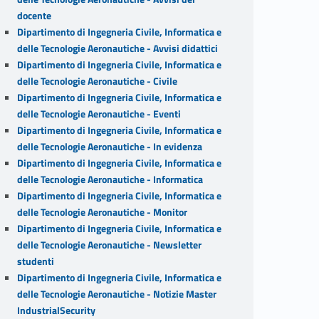
docente
Dipartimento di Ingegneria Civile, Informatica e
delle Tecnologie Aeronautiche - Avvisi didattici
Dipartimento di Ingegneria Civile, Informatica e
delle Tecnologie Aeronautiche - Civile
Dipartimento di Ingegneria Civile, Informatica e
delle Tecnologie Aeronautiche - Eventi
Dipartimento di Ingegneria Civile, Informatica e
delle Tecnologie Aeronautiche - In evidenza
Dipartimento di Ingegneria Civile, Informatica e
delle Tecnologie Aeronautiche - Informatica
Dipartimento di Ingegneria Civile, Informatica e
delle Tecnologie Aeronautiche - Monitor
Dipartimento di Ingegneria Civile, Informatica e
delle Tecnologie Aeronautiche - Newsletter
studenti
Dipartimento di Ingegneria Civile, Informatica e
delle Tecnologie Aeronautiche - Notizie Master
IndustrialSecurity