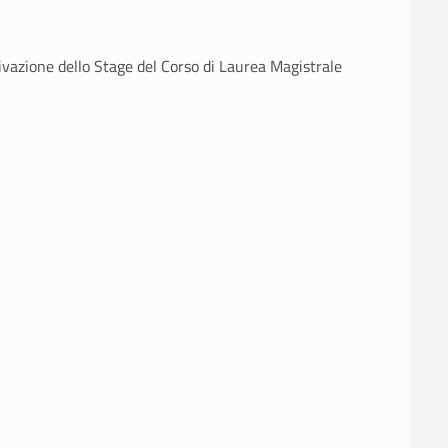
ivazione dello Stage del Corso di Laurea Magistrale