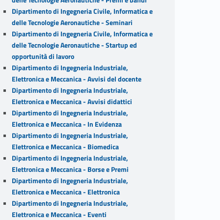
Dipartimento di Ingegneria Civile, Informatica e
delle Tecnologie Aeronautiche - Seminari
Dipartimento di Ingegneria Civile, Informatica e
delle Tecnologie Aeronautiche - Startup ed
opportunità di lavoro
Dipartimento di Ingegneria Industriale,
Elettronica e Meccanica - Avvisi del docente
Dipartimento di Ingegneria Industriale,
Elettronica e Meccanica - Avvisi didattici
Dipartimento di Ingegneria Industriale,
Elettronica e Meccanica - In Evidenza
Dipartimento di Ingegneria Industriale,
Elettronica e Meccanica - Biomedica
Dipartimento di Ingegneria Industriale,
Elettronica e Meccanica - Borse e Premi
Dipartimento di Ingegneria Industriale,
Elettronica e Meccanica - Elettronica
Dipartimento di Ingegneria Industriale,
Elettronica e Meccanica - Eventi