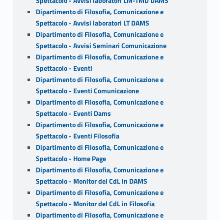
Spettacolo - Avvisi laboratori LM-TMD DAMS
Dipartimento di Filosofia, Comunicazione e
Spettacolo - Avvisi laboratori LT DAMS
Dipartimento di Filosofia, Comunicazione e
Spettacolo - Avvisi Seminari Comunicazione
Dipartimento di Filosofia, Comunicazione e
Spettacolo - Eventi
Dipartimento di Filosofia, Comunicazione e
Spettacolo - Eventi Comunicazione
Dipartimento di Filosofia, Comunicazione e
Spettacolo - Eventi Dams
Dipartimento di Filosofia, Comunicazione e
Spettacolo - Eventi Filosofia
Dipartimento di Filosofia, Comunicazione e
Spettacolo - Home Page
Dipartimento di Filosofia, Comunicazione e
Spettacolo - Monitor del CdL in DAMS
Dipartimento di Filosofia, Comunicazione e
Spettacolo - Monitor del CdL in Filosofia
Dipartimento di Filosofia, Comunicazione e