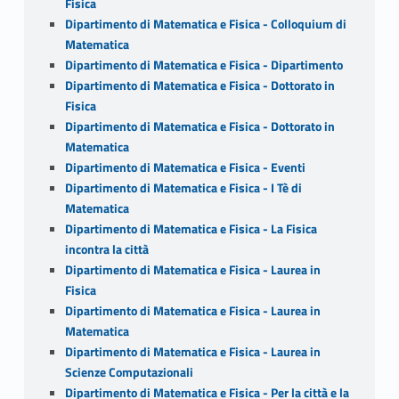
Fisica
Dipartimento di Matematica e Fisica - Colloquium di
Matematica
Dipartimento di Matematica e Fisica - Dipartimento
Dipartimento di Matematica e Fisica - Dottorato in
Fisica
Dipartimento di Matematica e Fisica - Dottorato in
Matematica
Dipartimento di Matematica e Fisica - Eventi
Dipartimento di Matematica e Fisica - I Tè di
Matematica
Dipartimento di Matematica e Fisica - La Fisica
incontra la città
Dipartimento di Matematica e Fisica - Laurea in
Fisica
Dipartimento di Matematica e Fisica - Laurea in
Matematica
Dipartimento di Matematica e Fisica - Laurea in
Scienze Computazionali
Dipartimento di Matematica e Fisica - Per la città e la