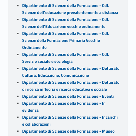
Dipartimento di Scienze della Formazione - CdL
Scienze dell’educazione prevalentemente a distanza
Dipartimento di Scienze della Formazione - CdL
Scienze dell’Educazione vecchio ordinamento
Dipartimento di Scienze della Formazione - CdL
Scienze della Formazione Primaria Vecchio
Ordinamento
Dipartimento di Scienze della Formazione - CdL
Servizio sociale e sociologia
Dipartimento di Scienze della Formazione - Dottorato
Cultura, Educazione, Comunicazione
Dipartimento di Scienze della Formazione - Dottorato
di ricerca in Teoria e ricerca educativa e sociale
Dipartimento di Scienze della Formazione - Eventi
Dipartimento di Scienze della Formazione - In
evidenza
Dipartimento di Scienze della Formazione - Incarichi
e collaborazioni
Dipartimento di Scienze della Formazione - Museo