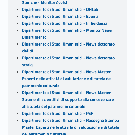
Storiche - Monitor Avvisi
Dipartimento di Studi Umanistici - DHLab
Dipartimento di Studi Umanistici - Eventi
Dipartimento di Studi Umanistici - In Evidenza
Dipartimento di Studi Umanistici - Monitor News
Dipartimento
Dipartimento di Studi Umanistici - News dottorato
civiltà
Dipartimento di Studi Umanistici - News dottorato
storia
Dipartimento di Studi Umanistici - News Master
Esperti nelle attività di valutazione e di tutela del
patrimonio culturale
Dipartimento di Studi Umanistici - News Master
Strumenti scientifici di supporto alla conoscenza e
alla tutela del patrimonio culturale
Dipartimento di Studi Umanistici - PEF
Dipartimento di Studi Umanistici - Rassegna Stampa
Master Esperti nelle attività di valutazione e di tutela
del patrimonio culturale