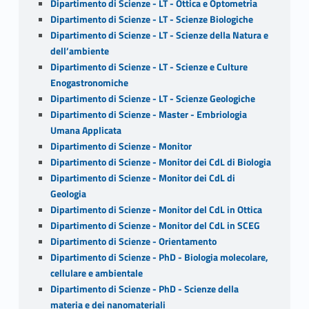
Dipartimento di Scienze - LT - Ottica e Optometria
Dipartimento di Scienze - LT - Scienze Biologiche
Dipartimento di Scienze - LT - Scienze della Natura e
dell’ambiente
Dipartimento di Scienze - LT - Scienze e Culture
Enogastronomiche
Dipartimento di Scienze - LT - Scienze Geologiche
Dipartimento di Scienze - Master - Embriologia
Umana Applicata
Dipartimento di Scienze - Monitor
Dipartimento di Scienze - Monitor dei CdL di Biologia
Dipartimento di Scienze - Monitor dei CdL di
Geologia
Dipartimento di Scienze - Monitor del CdL in Ottica
Dipartimento di Scienze - Monitor del CdL in SCEG
Dipartimento di Scienze - Orientamento
Dipartimento di Scienze - PhD - Biologia molecolare,
cellulare e ambientale
Dipartimento di Scienze - PhD - Scienze della
materia e dei nanomateriali