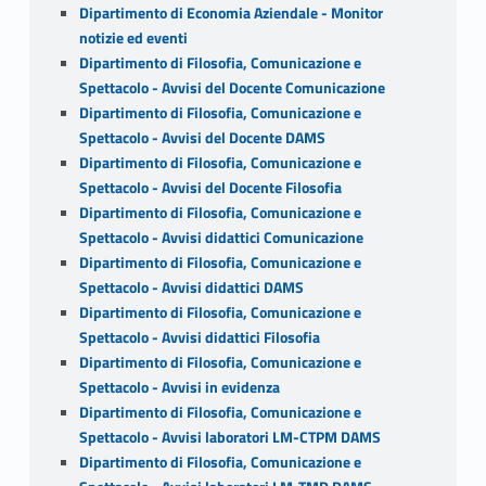
Dipartimento di Economia Aziendale - Monitor
notizie ed eventi
Dipartimento di Filosofia, Comunicazione e
Spettacolo - Avvisi del Docente Comunicazione
Dipartimento di Filosofia, Comunicazione e
Spettacolo - Avvisi del Docente DAMS
Dipartimento di Filosofia, Comunicazione e
Spettacolo - Avvisi del Docente Filosofia
Dipartimento di Filosofia, Comunicazione e
Spettacolo - Avvisi didattici Comunicazione
Dipartimento di Filosofia, Comunicazione e
Spettacolo - Avvisi didattici DAMS
Dipartimento di Filosofia, Comunicazione e
Spettacolo - Avvisi didattici Filosofia
Dipartimento di Filosofia, Comunicazione e
Spettacolo - Avvisi in evidenza
Dipartimento di Filosofia, Comunicazione e
Spettacolo - Avvisi laboratori LM-CTPM DAMS
Dipartimento di Filosofia, Comunicazione e