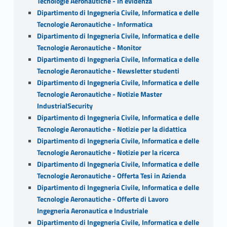
Tecnologie Aeronautiche - In evidenza
Dipartimento di Ingegneria Civile, Informatica e delle
Tecnologie Aeronautiche - Informatica
Dipartimento di Ingegneria Civile, Informatica e delle
Tecnologie Aeronautiche - Monitor
Dipartimento di Ingegneria Civile, Informatica e delle
Tecnologie Aeronautiche - Newsletter studenti
Dipartimento di Ingegneria Civile, Informatica e delle
Tecnologie Aeronautiche - Notizie Master
IndustrialSecurity
Dipartimento di Ingegneria Civile, Informatica e delle
Tecnologie Aeronautiche - Notizie per la didattica
Dipartimento di Ingegneria Civile, Informatica e delle
Tecnologie Aeronautiche - Notizie per la ricerca
Dipartimento di Ingegneria Civile, Informatica e delle
Tecnologie Aeronautiche - Offerta Tesi in Azienda
Dipartimento di Ingegneria Civile, Informatica e delle
Tecnologie Aeronautiche - Offerte di Lavoro
Ingegneria Aeronautica e Industriale
Dipartimento di Ingegneria Civile, Informatica e delle