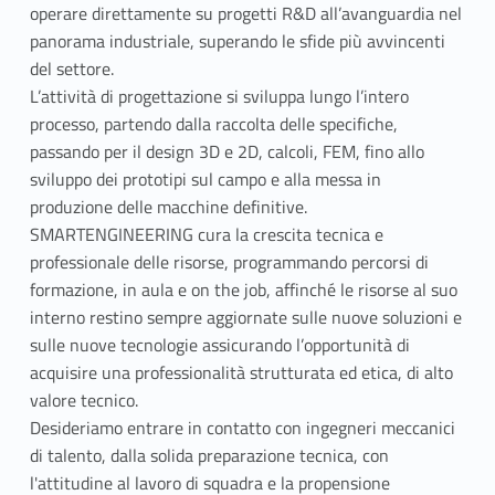
operare direttamente su progetti R&D all’avanguardia nel
panorama industriale, superando le sfide più avvincenti
del settore.
L’attività di progettazione si sviluppa lungo l’intero
processo, partendo dalla raccolta delle specifiche,
passando per il design 3D e 2D, calcoli, FEM, fino allo
sviluppo dei prototipi sul campo e alla messa in
produzione delle macchine definitive.
SMARTENGINEERING cura la crescita tecnica e
professionale delle risorse, programmando percorsi di
formazione, in aula e on the job, affinché le risorse al suo
interno restino sempre aggiornate sulle nuove soluzioni e
sulle nuove tecnologie assicurando l’opportunità di
acquisire una professionalità strutturata ed etica, di alto
valore tecnico.
Desideriamo entrare in contatto con ingegneri meccanici
di talento, dalla solida preparazione tecnica, con
l'attitudine al lavoro di squadra e la propensione