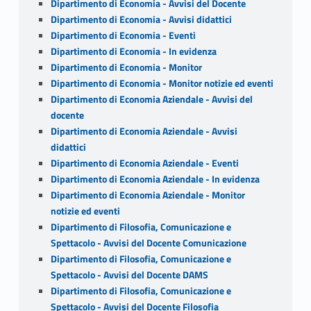
Dipartimento di Economia - Avvisi del Docente
Dipartimento di Economia - Avvisi didattici
Dipartimento di Economia - Eventi
Dipartimento di Economia - In evidenza
Dipartimento di Economia - Monitor
Dipartimento di Economia - Monitor notizie ed eventi
Dipartimento di Economia Aziendale - Avvisi del
docente
Dipartimento di Economia Aziendale - Avvisi
didattici
Dipartimento di Economia Aziendale - Eventi
Dipartimento di Economia Aziendale - In evidenza
Dipartimento di Economia Aziendale - Monitor
notizie ed eventi
Dipartimento di Filosofia, Comunicazione e
Spettacolo - Avvisi del Docente Comunicazione
Dipartimento di Filosofia, Comunicazione e
Spettacolo - Avvisi del Docente DAMS
Dipartimento di Filosofia, Comunicazione e
Spettacolo - Avvisi del Docente Filosofia