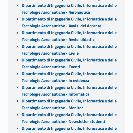
Dipartimento di Ingegneria Civile, Informatica e delle
Tecnologie Aeronautiche - Aeronautica
Dipartimento di Ingegneria Civile, Informatica e delle
Tecnologie Aeronautiche - Avvisi del docente
Dipartimento di Ingegneria Civile, Informatica e delle
Tecnologie Aeronautiche - Avvisi didattici
Dipartimento di Ingegneria Civile, Informatica e delle
Tecnologie Aeronautiche - Civile
Dipartimento di Ingegneria Civile, Informatica e delle
Tecnologie Aeronautiche - Eventi
Dipartimento di Ingegneria Civile, Informatica e delle
Tecnologie Aeronautiche - In evidenza
Dipartimento di Ingegneria Civile, Informatica e delle
Tecnologie Aeronautiche - Informatica
Dipartimento di Ingegneria Civile, Informatica e delle
Tecnologie Aeronautiche - Monitor
Dipartimento di Ingegneria Civile, Informatica e delle
Tecnologie Aeronautiche - Newsletter studenti
Dipartimento di Ingegneria Civile, Informatica e delle