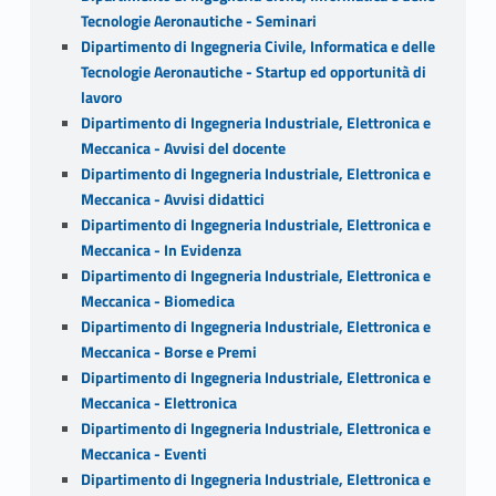
Tecnologie Aeronautiche - Seminari
Dipartimento di Ingegneria Civile, Informatica e delle
Tecnologie Aeronautiche - Startup ed opportunità di
lavoro
Dipartimento di Ingegneria Industriale, Elettronica e
Meccanica - Avvisi del docente
Dipartimento di Ingegneria Industriale, Elettronica e
Meccanica - Avvisi didattici
Dipartimento di Ingegneria Industriale, Elettronica e
Meccanica - In Evidenza
Dipartimento di Ingegneria Industriale, Elettronica e
Meccanica - Biomedica
Dipartimento di Ingegneria Industriale, Elettronica e
Meccanica - Borse e Premi
Dipartimento di Ingegneria Industriale, Elettronica e
Meccanica - Elettronica
Dipartimento di Ingegneria Industriale, Elettronica e
Meccanica - Eventi
Dipartimento di Ingegneria Industriale, Elettronica e