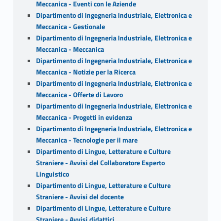
Meccanica - Eventi con le Aziende
Dipartimento di Ingegneria Industriale, Elettronica e
Meccanica - Gestionale
Dipartimento di Ingegneria Industriale, Elettronica e
Meccanica - Meccanica
Dipartimento di Ingegneria Industriale, Elettronica e
Meccanica - Notizie per la Ricerca
Dipartimento di Ingegneria Industriale, Elettronica e
Meccanica - Offerte di Lavoro
Dipartimento di Ingegneria Industriale, Elettronica e
Meccanica - Progetti in evidenza
Dipartimento di Ingegneria Industriale, Elettronica e
Meccanica - Tecnologie per il mare
Dipartimento di Lingue, Letterature e Culture
Straniere - Avvisi del Collaboratore Esperto
Linguistico
Dipartimento di Lingue, Letterature e Culture
Straniere - Avvisi del docente
Dipartimento di Lingue, Letterature e Culture
Straniere - Avvisi didattici