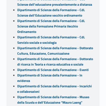
Scienze dell’educazione prevalentemente a distanza
Dipartimento di Scienze della Formazione - CdL
Scienze dell’Educazione vecchio ordinamento
Dipartimento di Scienze della Formazione - CdL
Scienze della Formazione Primaria Vecchio
Ordinamento
Dipartimento di Scienze della Formazione - CdL
Servizio sociale e sociologia
Dipartimento di Scienze della Formazione - Dottorato
Cultura, Educazione, Comunicazione
Dipartimento di Scienze della Formazione - Dottorato
di ricerca in Teoria e ricerca educativa e sociale
Dipartimento di Scienze della Formazione - Eventi
Dipartimento di Scienze della Formazione - In
evidenza
Dipartimento di Scienze della Formazione - Incarichi
e collaborazioni
Dipartimento di Scienze della Formazione - Museo
della Scuola e dell’Educazione “Mauro Laeng”