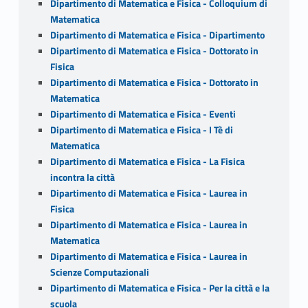
Dipartimento di Matematica e Fisica - Colloquium di
Matematica
Dipartimento di Matematica e Fisica - Dipartimento
Dipartimento di Matematica e Fisica - Dottorato in
Fisica
Dipartimento di Matematica e Fisica - Dottorato in
Matematica
Dipartimento di Matematica e Fisica - Eventi
Dipartimento di Matematica e Fisica - I Tè di
Matematica
Dipartimento di Matematica e Fisica - La Fisica
incontra la città
Dipartimento di Matematica e Fisica - Laurea in
Fisica
Dipartimento di Matematica e Fisica - Laurea in
Matematica
Dipartimento di Matematica e Fisica - Laurea in
Scienze Computazionali
Dipartimento di Matematica e Fisica - Per la città e la
scuola