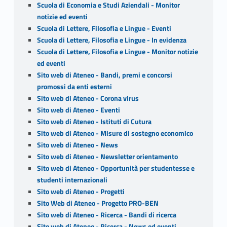
Scuola di Economia e Studi Aziendali - Monitor
notizie ed eventi
Scuola di Lettere, Filosofia e Lingue - Eventi
Scuola di Lettere, Filosofia e Lingue - In evidenza
Scuola di Lettere, Filosofia e Lingue - Monitor notizie
ed eventi
Sito web di Ateneo - Bandi, premi e concorsi
promossi da enti esterni
Sito web di Ateneo - Corona virus
Sito web di Ateneo - Eventi
Sito web di Ateneo - Istituti di Cutura
Sito web di Ateneo - Misure di sostegno economico
Sito web di Ateneo - News
Sito web di Ateneo - Newsletter orientamento
Sito web di Ateneo - Opportunità per studentesse e
studenti internazionali
Sito web di Ateneo - Progetti
Sito Web di Ateneo - Progetto PRO-BEN
Sito web di Ateneo - Ricerca - Bandi di ricerca
Sito web di Ateneo - Ricerca - News ed eventi