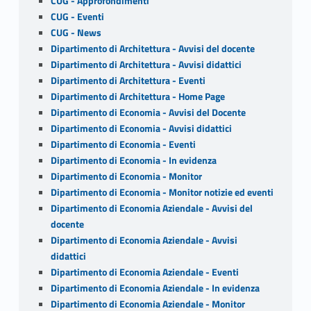
CUG - Approfondimenti
CUG - Eventi
CUG - News
Dipartimento di Architettura - Avvisi del docente
Dipartimento di Architettura - Avvisi didattici
Dipartimento di Architettura - Eventi
Dipartimento di Architettura - Home Page
Dipartimento di Economia - Avvisi del Docente
Dipartimento di Economia - Avvisi didattici
Dipartimento di Economia - Eventi
Dipartimento di Economia - In evidenza
Dipartimento di Economia - Monitor
Dipartimento di Economia - Monitor notizie ed eventi
Dipartimento di Economia Aziendale - Avvisi del
docente
Dipartimento di Economia Aziendale - Avvisi
didattici
Dipartimento di Economia Aziendale - Eventi
Dipartimento di Economia Aziendale - In evidenza
Dipartimento di Economia Aziendale - Monitor