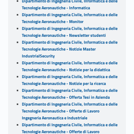
Dipartimento di Ingegneria Civile, Informatica e delle
Tecnologie Aeronautiche - Informatica
Dipartimento di Ingegneria Civile, Informatica e delle
Tecnologie Aeronautiche - Monitor
Dipartimento di Ingegneria Civile, Informatica e delle
Tecnologie Aeronautiche - Newsletter studenti
Dipartimento di Ingegneria Civile, Informatica e delle
Tecnologie Aeronautiche - Notizie Master
IndustrialSecurity
Dipartimento di Ingegneria Civile, Informatica e delle
Tecnologie Aeronautiche - Notizie per la didattica
Dipartimento di Ingegneria Civile, Informatica e delle
Tecnologie Aeronautiche - Notizie per la ricerca
Dipartimento di Ingegneria Civile, Informatica e delle
Tecnologie Aeronautiche - Offerta Tesi in Azienda
Dipartimento di Ingegneria Civile, Informatica e delle
Tecnologie Aeronautiche - Offerte di Lavoro
Ingegneria Aeronautica e Industriale
Dipartimento di Ingegneria Civile, Informatica e delle
Tecnologie Aeronautiche - Offerte di Lavoro