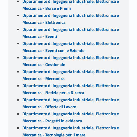
Dipartimento di Ingegneria Industriale, Elettronica e
Meccanica - Borse e Premi
Dipartimento di Ingegneria Industriale, Elettronica e
Meccanica - Elettronica
Dipartimento di Ingegneria Industriale, Elettronica e
Meccanica - Eventi
Dipartimento di Ingegneria Industriale, Elettronica e
Meccanica - Eventi con le Aziende
Dipartimento di Ingegneria Industriale, Elettronica e
Meccanica - Gestionale
Dipartimento di Ingegneria Industriale, Elettronica e
Meccanica - Meccanica
Dipartimento di Ingegneria Industriale, Elettronica e
Meccanica - Notizie per la Ricerca
Dipartimento di Ingegneria Industriale, Elettronica e
Meccanica - Offerte di Lavoro
Dipartimento di Ingegneria Industriale, Elettronica e
Meccanica - Progetti in evidenza
Dipartimento di Ingegneria Industriale, Elettronica e
Meccanica - Tecnologie per il mare