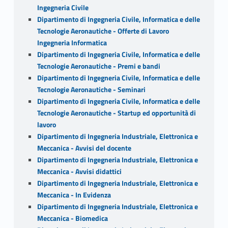
Ingegneria Civile
Dipartimento di Ingegneria Civile, Informatica e delle
Tecnologie Aeronautiche - Offerte di Lavoro
Ingegneria Informatica
Dipartimento di Ingegneria Civile, Informatica e delle
Tecnologie Aeronautiche - Premi e bandi
Dipartimento di Ingegneria Civile, Informatica e delle
Tecnologie Aeronautiche - Seminari
Dipartimento di Ingegneria Civile, Informatica e delle
Tecnologie Aeronautiche - Startup ed opportunità di
lavoro
Dipartimento di Ingegneria Industriale, Elettronica e
Meccanica - Avvisi del docente
Dipartimento di Ingegneria Industriale, Elettronica e
Meccanica - Avvisi didattici
Dipartimento di Ingegneria Industriale, Elettronica e
Meccanica - In Evidenza
Dipartimento di Ingegneria Industriale, Elettronica e
Meccanica - Biomedica