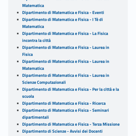
Matematica
Dipartimento di Matematica e Fisica - Eventi
Dipartimento di Matematica e Fisica - I Tè di
Matematica
Dipartimento di Matematica e Fisica - La Fisica
incontra la città
Dipartimento di Matematica e Fisica - Laurea in
Fisica
Dipartimento di Matematica e Fisica - Laurea in
Matematica
Dipartimento di Matematica e Fisica - Laurea in
Scienze Computazionali
Dipartimento di Matematica e Fisica - Per la città e la
scuola
Dipartimento di Matematica e Fisica - Ricerca
Dipartimento di Matematica e Fisica - Seminari
dipartimentali
Dipartimento di Matematica e Fisica - Terza Missione
Dipartimento di Scienze - Avvisi dei Docenti