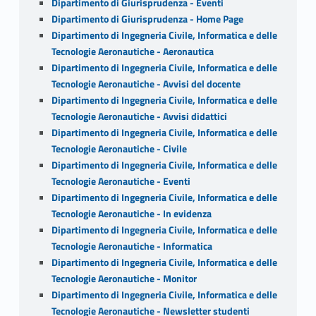
Dipartimento di Giurisprudenza - Eventi
Dipartimento di Giurisprudenza - Home Page
Dipartimento di Ingegneria Civile, Informatica e delle
Tecnologie Aeronautiche - Aeronautica
Dipartimento di Ingegneria Civile, Informatica e delle
Tecnologie Aeronautiche - Avvisi del docente
Dipartimento di Ingegneria Civile, Informatica e delle
Tecnologie Aeronautiche - Avvisi didattici
Dipartimento di Ingegneria Civile, Informatica e delle
Tecnologie Aeronautiche - Civile
Dipartimento di Ingegneria Civile, Informatica e delle
Tecnologie Aeronautiche - Eventi
Dipartimento di Ingegneria Civile, Informatica e delle
Tecnologie Aeronautiche - In evidenza
Dipartimento di Ingegneria Civile, Informatica e delle
Tecnologie Aeronautiche - Informatica
Dipartimento di Ingegneria Civile, Informatica e delle
Tecnologie Aeronautiche - Monitor
Dipartimento di Ingegneria Civile, Informatica e delle
Tecnologie Aeronautiche - Newsletter studenti