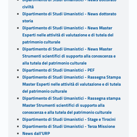
civiltà
Dipartimento di Studi Umanistici - News dottorato
storia
Dipartimento di Studi Umanistici - News Master
Esperti nelle attività di valutazione e di tutela del
patrimonio culturale
Dipartimento di Studi Umanistici - News Master
Strumenti scientifici di supporto alla conoscenza e
alla tutela del patrimonio culturale
Dipartimento di Studi Umanistici - PEF
Dipartimento di Studi Umanistici - Rassegna Stampa
Master Esperti nelle attività di valutazione e di tutela
del patrimonio culturale
Dipartimento di Studi Umanistici - Rassegna stampa
Master Strumenti scientifici di supporto alla
conoscenza e alla tutela del patrimonio culturale
Dipartimento di Studi Umanistici - Stage e Tirocini
Dipartimento di Studi Umanistici - Terza Missione
News dall'URP