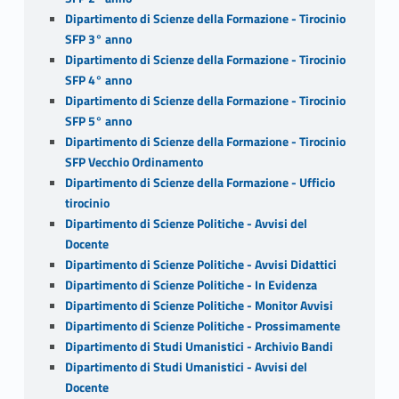
Dipartimento di Scienze della Formazione - Tirocinio
SFP 3° anno
Dipartimento di Scienze della Formazione - Tirocinio
SFP 4° anno
Dipartimento di Scienze della Formazione - Tirocinio
SFP 5° anno
Dipartimento di Scienze della Formazione - Tirocinio
SFP Vecchio Ordinamento
Dipartimento di Scienze della Formazione - Ufficio
tirocinio
Dipartimento di Scienze Politiche - Avvisi del
Docente
Dipartimento di Scienze Politiche - Avvisi Didattici
Dipartimento di Scienze Politiche - In Evidenza
Dipartimento di Scienze Politiche - Monitor Avvisi
Dipartimento di Scienze Politiche - Prossimamente
Dipartimento di Studi Umanistici - Archivio Bandi
Dipartimento di Studi Umanistici - Avvisi del
Docente