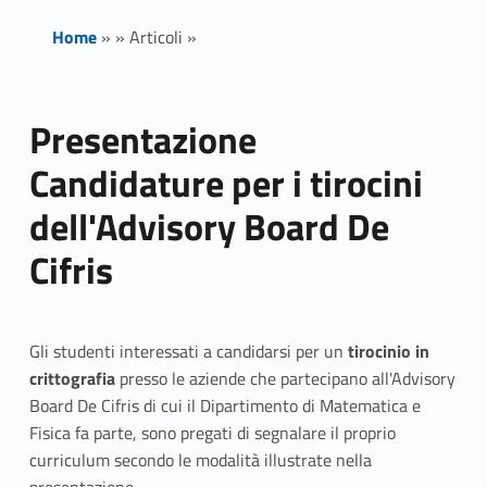
Home
»
»
Articoli
»
Presentazione
Candidature per i tirocini
dell'Advisory Board De
Cifris
Gli studenti interessati a candidarsi per un
tirocinio in
crittografia
presso le aziende che partecipano all'Advisory
Board De Cifris di cui il Dipartimento di Matematica e
Fisica fa parte, sono pregati di segnalare il proprio
curriculum secondo le modalità illustrate nella
presentazione.