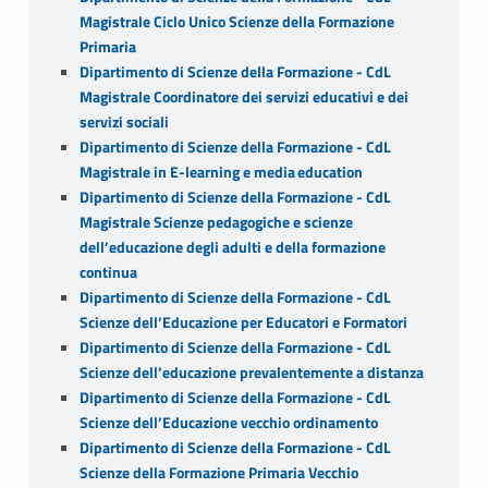
Magistrale Ciclo Unico Scienze della Formazione
Primaria
Dipartimento di Scienze della Formazione - CdL
Magistrale Coordinatore dei servizi educativi e dei
servizi sociali
Dipartimento di Scienze della Formazione - CdL
Magistrale in E-learning e media education
Dipartimento di Scienze della Formazione - CdL
Magistrale Scienze pedagogiche e scienze
dell’educazione degli adulti e della formazione
continua
Dipartimento di Scienze della Formazione - CdL
Scienze dell’Educazione per Educatori e Formatori
Dipartimento di Scienze della Formazione - CdL
Scienze dell’educazione prevalentemente a distanza
Dipartimento di Scienze della Formazione - CdL
Scienze dell’Educazione vecchio ordinamento
Dipartimento di Scienze della Formazione - CdL
Scienze della Formazione Primaria Vecchio