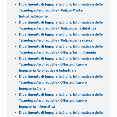
Dipartimento di Ingegneria Civile, Informatica e delle
Tecnologie Aeronautiche - Notizie Master
IndustrialSecurity
Dipartimento di Ingegneria Civile, Informatica e delle
Tecnologie Aeronautiche - Notizie per la didattica
Dipartimento di Ingegneria Civile, Informatica e delle
Tecnologie Aeronautiche - Notizie per la ricerca
Dipartimento di Ingegneria Civile, Informatica e delle
Tecnologie Aeronautiche - Offerta Tesi in Azienda
Dipartimento di Ingegneria Civile, Informatica e delle
Tecnologie Aeronautiche - Offerte di Lavoro
Ingegneria Aeronautica e Industriale
Dipartimento di Ingegneria Civile, Informatica e delle
Tecnologie Aeronautiche - Offerte di Lavoro
Ingegneria Civile
Dipartimento di Ingegneria Civile, Informatica e delle
Tecnologie Aeronautiche - Offerte di Lavoro
Ingegneria Informatica
Dipartimento di Ingegneria Civile, Informatica e delle