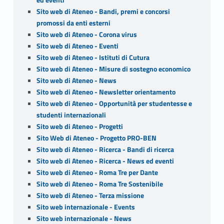
Sito web di Ateneo - Bandi, premi e concorsi
promossi da enti esterni
Sito web di Ateneo - Corona virus
Sito web di Ateneo - Eventi
Sito web di Ateneo - Istituti di Cutura
Sito web di Ateneo - Misure di sostegno economico
Sito web di Ateneo - News
Sito web di Ateneo - Newsletter orientamento
Sito web di Ateneo - Opportunità per studentesse e
studenti internazionali
Sito web di Ateneo - Progetti
Sito Web di Ateneo - Progetto PRO-BEN
Sito web di Ateneo - Ricerca - Bandi di ricerca
Sito web di Ateneo - Ricerca - News ed eventi
Sito web di Ateneo - Roma Tre per Dante
Sito web di Ateneo - Roma Tre Sostenibile
Sito web di Ateneo - Terza missione
Sito web internazionale - Events
Sito web internazionale - News