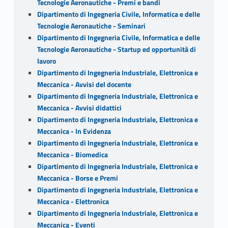
Tecnologie Aeronautiche - Premi e bandi
Dipartimento di Ingegneria Civile, Informatica e delle
Tecnologie Aeronautiche - Seminari
Dipartimento di Ingegneria Civile, Informatica e delle
Tecnologie Aeronautiche - Startup ed opportunità di
lavoro
Dipartimento di Ingegneria Industriale, Elettronica e
Meccanica - Avvisi del docente
Dipartimento di Ingegneria Industriale, Elettronica e
Meccanica - Avvisi didattici
Dipartimento di Ingegneria Industriale, Elettronica e
Meccanica - In Evidenza
Dipartimento di Ingegneria Industriale, Elettronica e
Meccanica - Biomedica
Dipartimento di Ingegneria Industriale, Elettronica e
Meccanica - Borse e Premi
Dipartimento di Ingegneria Industriale, Elettronica e
Meccanica - Elettronica
Dipartimento di Ingegneria Industriale, Elettronica e
Meccanica - Eventi