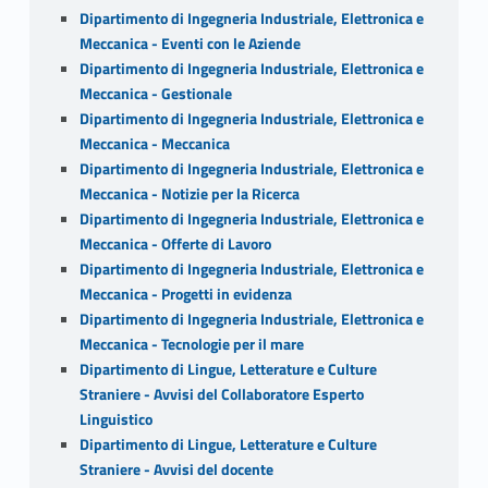
Dipartimento di Ingegneria Industriale, Elettronica e
Meccanica - Eventi con le Aziende
Dipartimento di Ingegneria Industriale, Elettronica e
Meccanica - Gestionale
Dipartimento di Ingegneria Industriale, Elettronica e
Meccanica - Meccanica
Dipartimento di Ingegneria Industriale, Elettronica e
Meccanica - Notizie per la Ricerca
Dipartimento di Ingegneria Industriale, Elettronica e
Meccanica - Offerte di Lavoro
Dipartimento di Ingegneria Industriale, Elettronica e
Meccanica - Progetti in evidenza
Dipartimento di Ingegneria Industriale, Elettronica e
Meccanica - Tecnologie per il mare
Dipartimento di Lingue, Letterature e Culture
Straniere - Avvisi del Collaboratore Esperto
Linguistico
Dipartimento di Lingue, Letterature e Culture
Straniere - Avvisi del docente