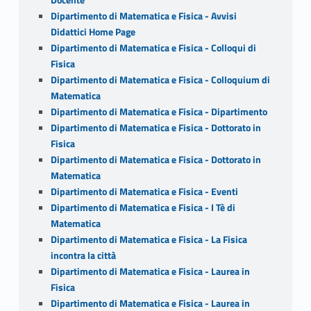
Dipartimento di Matematica e Fisica - Avvisi
Didattici Home Page
Dipartimento di Matematica e Fisica - Colloqui di
Fisica
Dipartimento di Matematica e Fisica - Colloquium di
Matematica
Dipartimento di Matematica e Fisica - Dipartimento
Dipartimento di Matematica e Fisica - Dottorato in
Fisica
Dipartimento di Matematica e Fisica - Dottorato in
Matematica
Dipartimento di Matematica e Fisica - Eventi
Dipartimento di Matematica e Fisica - I Tè di
Matematica
Dipartimento di Matematica e Fisica - La Fisica
incontra la città
Dipartimento di Matematica e Fisica - Laurea in
Fisica
Dipartimento di Matematica e Fisica - Laurea in