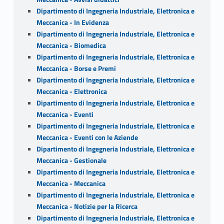
Dipartimento di Ingegneria Industriale, Elettronica e
Meccanica - In Evidenza
Dipartimento di Ingegneria Industriale, Elettronica e
Meccanica - Biomedica
Dipartimento di Ingegneria Industriale, Elettronica e
Meccanica - Borse e Premi
Dipartimento di Ingegneria Industriale, Elettronica e
Meccanica - Elettronica
Dipartimento di Ingegneria Industriale, Elettronica e
Meccanica - Eventi
Dipartimento di Ingegneria Industriale, Elettronica e
Meccanica - Eventi con le Aziende
Dipartimento di Ingegneria Industriale, Elettronica e
Meccanica - Gestionale
Dipartimento di Ingegneria Industriale, Elettronica e
Meccanica - Meccanica
Dipartimento di Ingegneria Industriale, Elettronica e
Meccanica - Notizie per la Ricerca
Dipartimento di Ingegneria Industriale, Elettronica e