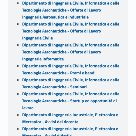
Dipartimento di Ingegneria Civile, Informatica e delle
Tecnologie Aeronautiche - Offerte di Lavoro
Ingegneria Aeronautica e Industriale
Dipartimento di Ingegneria Civile, Informatica e delle
Tecnologie Aeronautiche - Offerte di Lavoro
Ingegneria Civile
Dipartimento di Ingegneria Civile, Informatica e delle
Tecnologie Aeronautiche - Offerte di Lavoro
Ingegneria Informatica
Dipartimento di Ingegneria Civile, Informatica e delle
Tecnologie Aeronautiche - Premi e bandi
Dipartimento di Ingegneria Civile, Informatica e delle
Tecnologie Aeronautiche - Seminari
Dipartimento di Ingegneria Civile, Informatica e delle
Tecnologie Aeronautiche - Startup ed opportunità di
lavoro
Dipartimento di Ingegneria Industriale, Elettronica e
Meccanica - Avvisi del docente
Dipartimento di Ingegneria Industriale, Elettronica e
Meccanica - Avvisi didattici