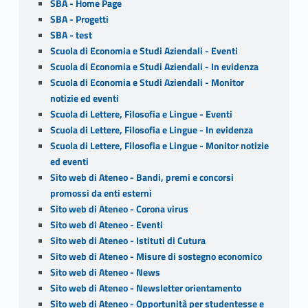
SBA - Home Page
SBA - Progetti
SBA - test
Scuola di Economia e Studi Aziendali - Eventi
Scuola di Economia e Studi Aziendali - In evidenza
Scuola di Economia e Studi Aziendali - Monitor
notizie ed eventi
Scuola di Lettere, Filosofia e Lingue - Eventi
Scuola di Lettere, Filosofia e Lingue - In evidenza
Scuola di Lettere, Filosofia e Lingue - Monitor notizie
ed eventi
Sito web di Ateneo - Bandi, premi e concorsi
promossi da enti esterni
Sito web di Ateneo - Corona virus
Sito web di Ateneo - Eventi
Sito web di Ateneo - Istituti di Cutura
Sito web di Ateneo - Misure di sostegno economico
Sito web di Ateneo - News
Sito web di Ateneo - Newsletter orientamento
Sito web di Ateneo - Opportunità per studentesse e