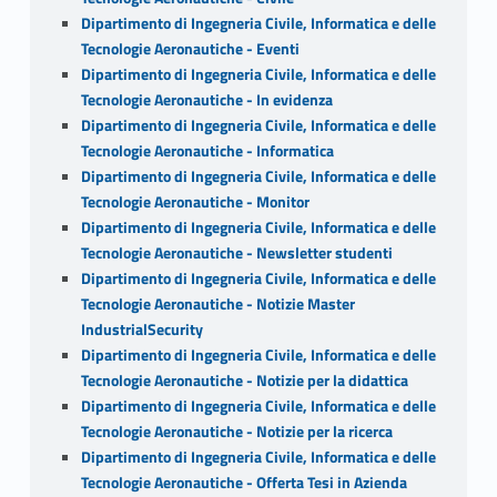
Dipartimento di Ingegneria Civile, Informatica e delle
Tecnologie Aeronautiche - Eventi
Dipartimento di Ingegneria Civile, Informatica e delle
Tecnologie Aeronautiche - In evidenza
Dipartimento di Ingegneria Civile, Informatica e delle
Tecnologie Aeronautiche - Informatica
Dipartimento di Ingegneria Civile, Informatica e delle
Tecnologie Aeronautiche - Monitor
Dipartimento di Ingegneria Civile, Informatica e delle
Tecnologie Aeronautiche - Newsletter studenti
Dipartimento di Ingegneria Civile, Informatica e delle
Tecnologie Aeronautiche - Notizie Master
IndustrialSecurity
Dipartimento di Ingegneria Civile, Informatica e delle
Tecnologie Aeronautiche - Notizie per la didattica
Dipartimento di Ingegneria Civile, Informatica e delle
Tecnologie Aeronautiche - Notizie per la ricerca
Dipartimento di Ingegneria Civile, Informatica e delle
Tecnologie Aeronautiche - Offerta Tesi in Azienda