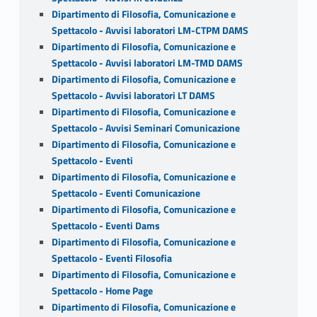
Dipartimento di Filosofia, Comunicazione e
Spettacolo - Avvisi laboratori LM-CTPM DAMS
Dipartimento di Filosofia, Comunicazione e
Spettacolo - Avvisi laboratori LM-TMD DAMS
Dipartimento di Filosofia, Comunicazione e
Spettacolo - Avvisi laboratori LT DAMS
Dipartimento di Filosofia, Comunicazione e
Spettacolo - Avvisi Seminari Comunicazione
Dipartimento di Filosofia, Comunicazione e
Spettacolo - Eventi
Dipartimento di Filosofia, Comunicazione e
Spettacolo - Eventi Comunicazione
Dipartimento di Filosofia, Comunicazione e
Spettacolo - Eventi Dams
Dipartimento di Filosofia, Comunicazione e
Spettacolo - Eventi Filosofia
Dipartimento di Filosofia, Comunicazione e
Spettacolo - Home Page
Dipartimento di Filosofia, Comunicazione e