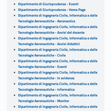
Dipartimento di Giurisprudenza - Eventi
Dipartimento di Giurisprudenza - Home Page
Dipartimento di Ingegneria Civile, Informatica e delle
Tecnologie Aeronautiche - Aeronautica
Dipartimento di Ingegneria Civile, Informatica e delle
Tecnologie Aeronautiche - Avvisi del docente
Dipartimento di Ingegneria Civile, Informatica e delle
Tecnologie Aeronautiche - Avvisi didattici
Dipartimento di Ingegneria Civile, Informatica e delle
Tecnologie Aeronautiche - Civile
Dipartimento di Ingegneria Civile, Informatica e delle
Tecnologie Aeronautiche - Eventi
Dipartimento di Ingegneria Civile, Informatica e delle
Tecnologie Aeronautiche - In evidenza
Dipartimento di Ingegneria Civile, Informatica e delle
Tecnologie Aeronautiche - Informatica
Dipartimento di Ingegneria Civile, Informatica e delle
Tecnologie Aeronautiche - Monitor
Dipartimento di Ingegneria Civile, Informatica e delle