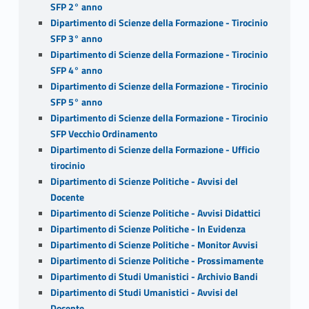
SFP 2° anno
Dipartimento di Scienze della Formazione - Tirocinio
SFP 3° anno
Dipartimento di Scienze della Formazione - Tirocinio
SFP 4° anno
Dipartimento di Scienze della Formazione - Tirocinio
SFP 5° anno
Dipartimento di Scienze della Formazione - Tirocinio
SFP Vecchio Ordinamento
Dipartimento di Scienze della Formazione - Ufficio
tirocinio
Dipartimento di Scienze Politiche - Avvisi del
Docente
Dipartimento di Scienze Politiche - Avvisi Didattici
Dipartimento di Scienze Politiche - In Evidenza
Dipartimento di Scienze Politiche - Monitor Avvisi
Dipartimento di Scienze Politiche - Prossimamente
Dipartimento di Studi Umanistici - Archivio Bandi
Dipartimento di Studi Umanistici - Avvisi del
Docente