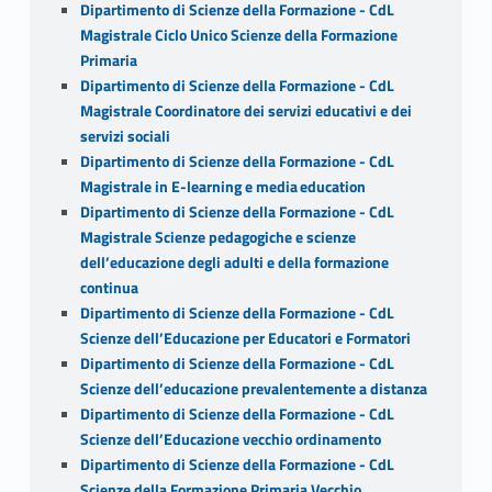
Dipartimento di Scienze della Formazione - CdL
Magistrale Ciclo Unico Scienze della Formazione
Primaria
Dipartimento di Scienze della Formazione - CdL
Magistrale Coordinatore dei servizi educativi e dei
servizi sociali
Dipartimento di Scienze della Formazione - CdL
Magistrale in E-learning e media education
Dipartimento di Scienze della Formazione - CdL
Magistrale Scienze pedagogiche e scienze
dell’educazione degli adulti e della formazione
continua
Dipartimento di Scienze della Formazione - CdL
Scienze dell’Educazione per Educatori e Formatori
Dipartimento di Scienze della Formazione - CdL
Scienze dell’educazione prevalentemente a distanza
Dipartimento di Scienze della Formazione - CdL
Scienze dell’Educazione vecchio ordinamento
Dipartimento di Scienze della Formazione - CdL
Scienze della Formazione Primaria Vecchio