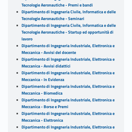
Tecnologie Aeronautiche - Premi e bandi
Dipartimento di Ingegneria Civile, Informatica e delle
Tecnologie Aeronautiche - Seminari
Dipartimento di Ingegneria Civile, Informatica e delle
Tecnologie Aeronautiche - Startup ed opportunità di
lavoro
Dipartimento di Ingegneria Industriale, Elettronica e
Meccanica - Avvisi del docente
Dipartimento di Ingegneria Industriale, Elettronica e
Meccanica - Avvisi didattici
Dipartimento di Ingegneria Industriale, Elettronica e
Meccanica - In Evidenza
Dipartimento di Ingegneria Industriale, Elettronica e
Meccanica - Biomedica
Dipartimento di Ingegneria Industriale, Elettronica e
Meccanica - Borse e Premi
Dipartimento di Ingegneria Industriale, Elettronica e
Meccanica - Elettronica
Dipartimento di Ingegneria Industriale, Elettronica e