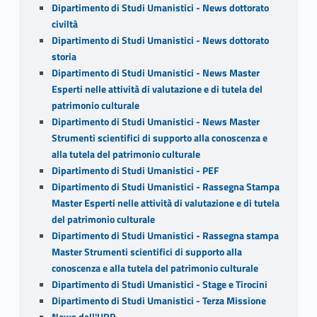
Dipartimento di Studi Umanistici - News dottorato
civiltà
Dipartimento di Studi Umanistici - News dottorato
storia
Dipartimento di Studi Umanistici - News Master
Esperti nelle attività di valutazione e di tutela del
patrimonio culturale
Dipartimento di Studi Umanistici - News Master
Strumenti scientifici di supporto alla conoscenza e
alla tutela del patrimonio culturale
Dipartimento di Studi Umanistici - PEF
Dipartimento di Studi Umanistici - Rassegna Stampa
Master Esperti nelle attività di valutazione e di tutela
del patrimonio culturale
Dipartimento di Studi Umanistici - Rassegna stampa
Master Strumenti scientifici di supporto alla
conoscenza e alla tutela del patrimonio culturale
Dipartimento di Studi Umanistici - Stage e Tirocini
Dipartimento di Studi Umanistici - Terza Missione
News dall'URP