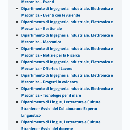
Meccanica - Eventi
Dipartimento di Ingegneria Industriale, Elettronica e
Meccanica - Eventi con le Aziende
Dipartimento di Ingegneria Industriale, Elettronica e
Meccanica - Gestionale
Dipartimento di Ingegneria Industriale, Elettronica e
Meccanica - Meccanica
Dipartimento di Ingegneria Industriale, Elettronica e
Meccanica - Notizie per la Ricerca
Dipartimento di Ingegneria Industriale, Elettronica e
Meccanica - Offerte di Lavoro
Dipartimento di Ingegneria Industriale, Elettronica e
Meccanica - Progetti in evidenza
Dipartimento di Ingegneria Industriale, Elettronica e
Meccanica - Tecnologie per il mare
Dipartimento di Lingue, Letterature e Culture
Straniere - Avvisi del Collaboratore Esperto
Linguistico
Dipartimento di Lingue, Letterature e Culture
Straniere - Avvisi del docente