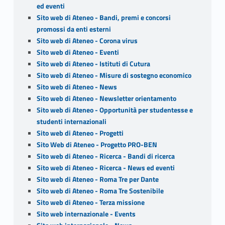
ed eventi
Sito web di Ateneo - Bandi, premi e concorsi
promossi da enti esterni
Sito web di Ateneo - Corona virus
Sito web di Ateneo - Eventi
Sito web di Ateneo - Istituti di Cutura
Sito web di Ateneo - Misure di sostegno economico
Sito web di Ateneo - News
Sito web di Ateneo - Newsletter orientamento
Sito web di Ateneo - Opportunità per studentesse e
studenti internazionali
Sito web di Ateneo - Progetti
Sito Web di Ateneo - Progetto PRO-BEN
Sito web di Ateneo - Ricerca - Bandi di ricerca
Sito web di Ateneo - Ricerca - News ed eventi
Sito web di Ateneo - Roma Tre per Dante
Sito web di Ateneo - Roma Tre Sostenibile
Sito web di Ateneo - Terza missione
Sito web internazionale - Events