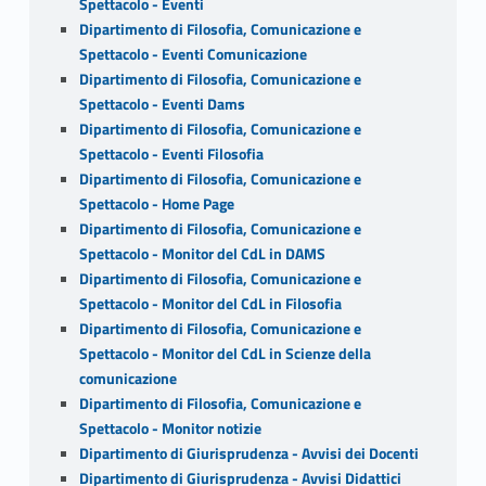
Spettacolo - Eventi
Dipartimento di Filosofia, Comunicazione e
Spettacolo - Eventi Comunicazione
Dipartimento di Filosofia, Comunicazione e
Spettacolo - Eventi Dams
Dipartimento di Filosofia, Comunicazione e
Spettacolo - Eventi Filosofia
Dipartimento di Filosofia, Comunicazione e
Spettacolo - Home Page
Dipartimento di Filosofia, Comunicazione e
Spettacolo - Monitor del CdL in DAMS
Dipartimento di Filosofia, Comunicazione e
Spettacolo - Monitor del CdL in Filosofia
Dipartimento di Filosofia, Comunicazione e
Spettacolo - Monitor del CdL in Scienze della
comunicazione
Dipartimento di Filosofia, Comunicazione e
Spettacolo - Monitor notizie
Dipartimento di Giurisprudenza - Avvisi dei Docenti
Dipartimento di Giurisprudenza - Avvisi Didattici