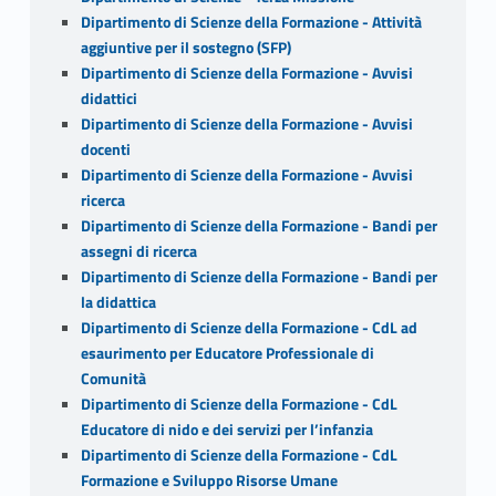
Dipartimento di Scienze della Formazione - Attività
aggiuntive per il sostegno (SFP)
Dipartimento di Scienze della Formazione - Avvisi
didattici
Dipartimento di Scienze della Formazione - Avvisi
docenti
Dipartimento di Scienze della Formazione - Avvisi
ricerca
Dipartimento di Scienze della Formazione - Bandi per
assegni di ricerca
Dipartimento di Scienze della Formazione - Bandi per
la didattica
Dipartimento di Scienze della Formazione - CdL ad
esaurimento per Educatore Professionale di
Comunità
Dipartimento di Scienze della Formazione - CdL
Educatore di nido e dei servizi per l’infanzia
Dipartimento di Scienze della Formazione - CdL
Formazione e Sviluppo Risorse Umane