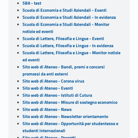
SBA - test
Scuola di Economia e Studi Aziendali - Eventi
Scuola di Economia e Studi Aziendali - In evidenza
Scuola di Economia e Studi Aziendali - Monitor
notizie ed eventi
Scuola di Lettere, Filosofia e Lingue - Eventi
Scuola di Lettere, Filosofia e Lingue - In evidenza
Scuola di Lettere, Filosofia e Lingue - Monitor notizie
ed eventi
Sito web di Ateneo - Bandi, premi e concorsi
promossi da enti esterni
Sito web di Ateneo - Corona virus
Sito web di Ateneo - Eventi
Sito web di Ateneo - Istituti di Cutura
Sito web di Ateneo - Misure di sostegno economico
Sito web di Ateneo - News
Sito web di Ateneo - Newsletter orientamento
Sito web di Ateneo - Opportunità per studentesse e
studenti internazionali
Sito web di Ateneo - Progetti