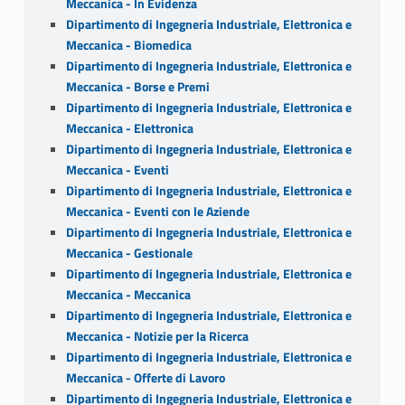
Meccanica - In Evidenza
Dipartimento di Ingegneria Industriale, Elettronica e
Meccanica - Biomedica
Dipartimento di Ingegneria Industriale, Elettronica e
Meccanica - Borse e Premi
Dipartimento di Ingegneria Industriale, Elettronica e
Meccanica - Elettronica
Dipartimento di Ingegneria Industriale, Elettronica e
Meccanica - Eventi
Dipartimento di Ingegneria Industriale, Elettronica e
Meccanica - Eventi con le Aziende
Dipartimento di Ingegneria Industriale, Elettronica e
Meccanica - Gestionale
Dipartimento di Ingegneria Industriale, Elettronica e
Meccanica - Meccanica
Dipartimento di Ingegneria Industriale, Elettronica e
Meccanica - Notizie per la Ricerca
Dipartimento di Ingegneria Industriale, Elettronica e
Meccanica - Offerte di Lavoro
Dipartimento di Ingegneria Industriale, Elettronica e