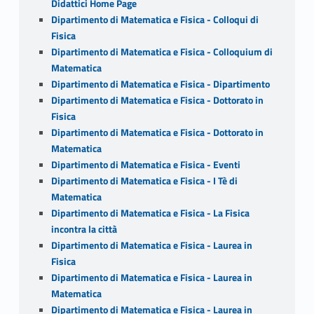
Didattici Home Page
Dipartimento di Matematica e Fisica - Colloqui di
Fisica
Dipartimento di Matematica e Fisica - Colloquium di
Matematica
Dipartimento di Matematica e Fisica - Dipartimento
Dipartimento di Matematica e Fisica - Dottorato in
Fisica
Dipartimento di Matematica e Fisica - Dottorato in
Matematica
Dipartimento di Matematica e Fisica - Eventi
Dipartimento di Matematica e Fisica - I Tè di
Matematica
Dipartimento di Matematica e Fisica - La Fisica
incontra la città
Dipartimento di Matematica e Fisica - Laurea in
Fisica
Dipartimento di Matematica e Fisica - Laurea in
Matematica
Dipartimento di Matematica e Fisica - Laurea in