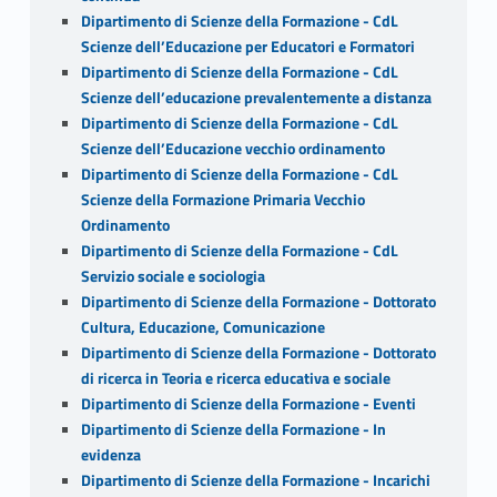
Dipartimento di Scienze della Formazione - CdL
Scienze dell’Educazione per Educatori e Formatori
Dipartimento di Scienze della Formazione - CdL
Scienze dell’educazione prevalentemente a distanza
Dipartimento di Scienze della Formazione - CdL
Scienze dell’Educazione vecchio ordinamento
Dipartimento di Scienze della Formazione - CdL
Scienze della Formazione Primaria Vecchio
Ordinamento
Dipartimento di Scienze della Formazione - CdL
Servizio sociale e sociologia
Dipartimento di Scienze della Formazione - Dottorato
Cultura, Educazione, Comunicazione
Dipartimento di Scienze della Formazione - Dottorato
di ricerca in Teoria e ricerca educativa e sociale
Dipartimento di Scienze della Formazione - Eventi
Dipartimento di Scienze della Formazione - In
evidenza
Dipartimento di Scienze della Formazione - Incarichi