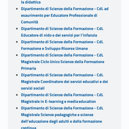
la didattica
Dipartimento di Scienze della Formazione - CdL ad
esaurimento per Educatore Professionale di
Comunità
Dipartimento di Scienze della Formazione - CdL
Educatore di nido e dei servizi per l’infanzia
Dipartimento di Scienze della Formazione - CdL
Formazione e Sviluppo Risorse Umane
Dipartimento di Scienze della Formazione - CdL
Magistrale Ciclo Unico Scienze della Formazione
Primaria
Dipartimento di Scienze della Formazione - CdL
Magistrale Coordinatore dei servizi educativi e dei
servizi sociali
Dipartimento di Scienze della Formazione - CdL
Magistrale in E-learning e media education
Dipartimento di Scienze della Formazione - CdL
Magistrale Scienze pedagogiche e scienze
dell’educazione degli adulti e della formazione
continua