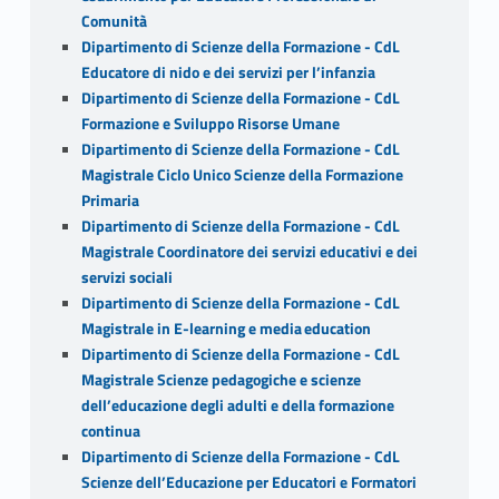
Comunità
Dipartimento di Scienze della Formazione - CdL
Educatore di nido e dei servizi per l’infanzia
Dipartimento di Scienze della Formazione - CdL
Formazione e Sviluppo Risorse Umane
Dipartimento di Scienze della Formazione - CdL
Magistrale Ciclo Unico Scienze della Formazione
Primaria
Dipartimento di Scienze della Formazione - CdL
Magistrale Coordinatore dei servizi educativi e dei
servizi sociali
Dipartimento di Scienze della Formazione - CdL
Magistrale in E-learning e media education
Dipartimento di Scienze della Formazione - CdL
Magistrale Scienze pedagogiche e scienze
dell’educazione degli adulti e della formazione
continua
Dipartimento di Scienze della Formazione - CdL
Scienze dell’Educazione per Educatori e Formatori