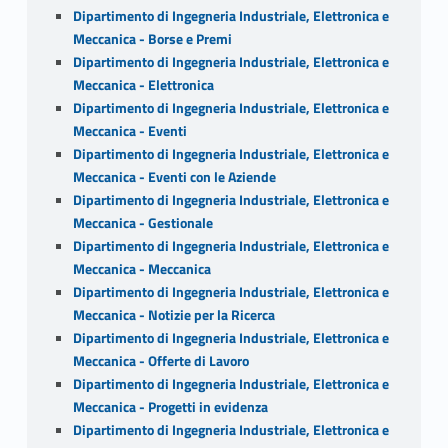
Dipartimento di Ingegneria Industriale, Elettronica e
Meccanica - Borse e Premi
Dipartimento di Ingegneria Industriale, Elettronica e
Meccanica - Elettronica
Dipartimento di Ingegneria Industriale, Elettronica e
Meccanica - Eventi
Dipartimento di Ingegneria Industriale, Elettronica e
Meccanica - Eventi con le Aziende
Dipartimento di Ingegneria Industriale, Elettronica e
Meccanica - Gestionale
Dipartimento di Ingegneria Industriale, Elettronica e
Meccanica - Meccanica
Dipartimento di Ingegneria Industriale, Elettronica e
Meccanica - Notizie per la Ricerca
Dipartimento di Ingegneria Industriale, Elettronica e
Meccanica - Offerte di Lavoro
Dipartimento di Ingegneria Industriale, Elettronica e
Meccanica - Progetti in evidenza
Dipartimento di Ingegneria Industriale, Elettronica e