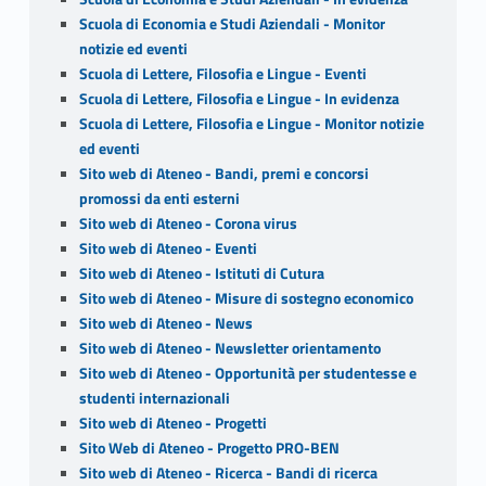
Scuola di Economia e Studi Aziendali - Monitor
notizie ed eventi
Scuola di Lettere, Filosofia e Lingue - Eventi
Scuola di Lettere, Filosofia e Lingue - In evidenza
Scuola di Lettere, Filosofia e Lingue - Monitor notizie
ed eventi
Sito web di Ateneo - Bandi, premi e concorsi
promossi da enti esterni
Sito web di Ateneo - Corona virus
Sito web di Ateneo - Eventi
Sito web di Ateneo - Istituti di Cutura
Sito web di Ateneo - Misure di sostegno economico
Sito web di Ateneo - News
Sito web di Ateneo - Newsletter orientamento
Sito web di Ateneo - Opportunità per studentesse e
studenti internazionali
Sito web di Ateneo - Progetti
Sito Web di Ateneo - Progetto PRO-BEN
Sito web di Ateneo - Ricerca - Bandi di ricerca