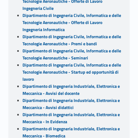
Tecnologie Aeronautiche - Offerte di Lavoro
Ingegneria Civile
Dipartimento di Ingegneria Civile, Informatica e delle
Tecnologie Aeronautiche - Offerte di Lavoro
Ingegneria Informatica
Dipartimento di Ingegneria Civile, Informatica e delle
Tecnologie Aeronautiche - Premi e bandi
Dipartimento di Ingegneria Civile, Informatica e delle
Tecnologie Aeronautiche - Seminari
Dipartimento di Ingegneria Civile, Informatica e delle
Tecnologie Aeronautiche - Startup ed opportunità di
lavoro
Dipartimento di Ingegneria Industriale, Elettronica e
Meccanica - Avvisi del docente
Dipartimento di Ingegneria Industriale, Elettronica e
Meccanica - Avvisi didattici
Dipartimento di Ingegneria Industriale, Elettronica e
Meccanica - In Evidenza
Dipartimento di Ingegneria Industriale, Elettronica e
Meccanica - Biomedica