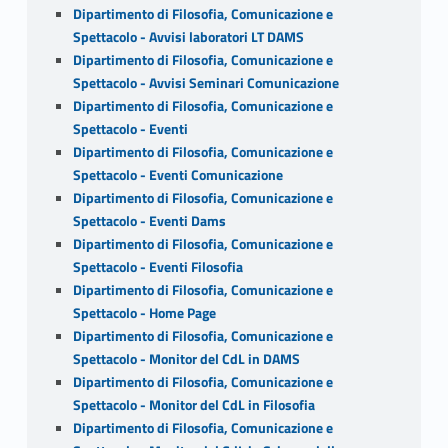
Dipartimento di Filosofia, Comunicazione e
Spettacolo - Avvisi laboratori LT DAMS
Dipartimento di Filosofia, Comunicazione e
Spettacolo - Avvisi Seminari Comunicazione
Dipartimento di Filosofia, Comunicazione e
Spettacolo - Eventi
Dipartimento di Filosofia, Comunicazione e
Spettacolo - Eventi Comunicazione
Dipartimento di Filosofia, Comunicazione e
Spettacolo - Eventi Dams
Dipartimento di Filosofia, Comunicazione e
Spettacolo - Eventi Filosofia
Dipartimento di Filosofia, Comunicazione e
Spettacolo - Home Page
Dipartimento di Filosofia, Comunicazione e
Spettacolo - Monitor del CdL in DAMS
Dipartimento di Filosofia, Comunicazione e
Spettacolo - Monitor del CdL in Filosofia
Dipartimento di Filosofia, Comunicazione e