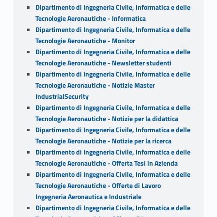
Dipartimento di Ingegneria Civile, Informatica e delle
Tecnologie Aeronautiche - Informatica
Dipartimento di Ingegneria Civile, Informatica e delle
Tecnologie Aeronautiche - Monitor
Dipartimento di Ingegneria Civile, Informatica e delle
Tecnologie Aeronautiche - Newsletter studenti
Dipartimento di Ingegneria Civile, Informatica e delle
Tecnologie Aeronautiche - Notizie Master
IndustrialSecurity
Dipartimento di Ingegneria Civile, Informatica e delle
Tecnologie Aeronautiche - Notizie per la didattica
Dipartimento di Ingegneria Civile, Informatica e delle
Tecnologie Aeronautiche - Notizie per la ricerca
Dipartimento di Ingegneria Civile, Informatica e delle
Tecnologie Aeronautiche - Offerta Tesi in Azienda
Dipartimento di Ingegneria Civile, Informatica e delle
Tecnologie Aeronautiche - Offerte di Lavoro
Ingegneria Aeronautica e Industriale
Dipartimento di Ingegneria Civile, Informatica e delle