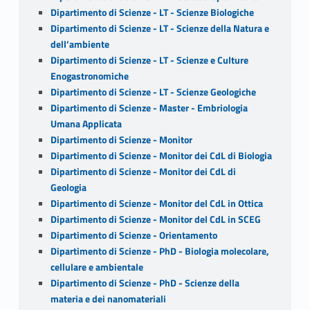
Dipartimento di Scienze - LT - Scienze Biologiche
Dipartimento di Scienze - LT - Scienze della Natura e
dell’ambiente
Dipartimento di Scienze - LT - Scienze e Culture
Enogastronomiche
Dipartimento di Scienze - LT - Scienze Geologiche
Dipartimento di Scienze - Master - Embriologia
Umana Applicata
Dipartimento di Scienze - Monitor
Dipartimento di Scienze - Monitor dei CdL di Biologia
Dipartimento di Scienze - Monitor dei CdL di
Geologia
Dipartimento di Scienze - Monitor del CdL in Ottica
Dipartimento di Scienze - Monitor del CdL in SCEG
Dipartimento di Scienze - Orientamento
Dipartimento di Scienze - PhD - Biologia molecolare,
cellulare e ambientale
Dipartimento di Scienze - PhD - Scienze della
materia e dei nanomateriali