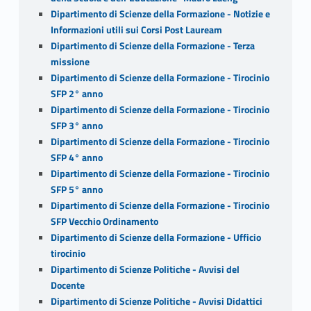
Dipartimento di Scienze della Formazione - Notizie e
Informazioni utili sui Corsi Post Lauream
Dipartimento di Scienze della Formazione - Terza
missione
Dipartimento di Scienze della Formazione - Tirocinio
SFP 2° anno
Dipartimento di Scienze della Formazione - Tirocinio
SFP 3° anno
Dipartimento di Scienze della Formazione - Tirocinio
SFP 4° anno
Dipartimento di Scienze della Formazione - Tirocinio
SFP 5° anno
Dipartimento di Scienze della Formazione - Tirocinio
SFP Vecchio Ordinamento
Dipartimento di Scienze della Formazione - Ufficio
tirocinio
Dipartimento di Scienze Politiche - Avvisi del
Docente
Dipartimento di Scienze Politiche - Avvisi Didattici