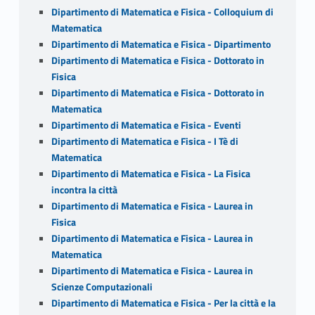
Dipartimento di Matematica e Fisica - Colloquium di
Matematica
Dipartimento di Matematica e Fisica - Dipartimento
Dipartimento di Matematica e Fisica - Dottorato in
Fisica
Dipartimento di Matematica e Fisica - Dottorato in
Matematica
Dipartimento di Matematica e Fisica - Eventi
Dipartimento di Matematica e Fisica - I Tè di
Matematica
Dipartimento di Matematica e Fisica - La Fisica
incontra la città
Dipartimento di Matematica e Fisica - Laurea in
Fisica
Dipartimento di Matematica e Fisica - Laurea in
Matematica
Dipartimento di Matematica e Fisica - Laurea in
Scienze Computazionali
Dipartimento di Matematica e Fisica - Per la città e la