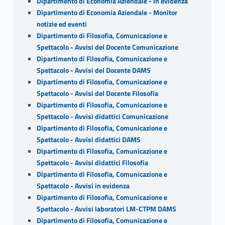
Dipartimento di Economia Aziendale - In evidenza
Dipartimento di Economia Aziendale - Monitor
notizie ed eventi
Dipartimento di Filosofia, Comunicazione e
Spettacolo - Avvisi del Docente Comunicazione
Dipartimento di Filosofia, Comunicazione e
Spettacolo - Avvisi del Docente DAMS
Dipartimento di Filosofia, Comunicazione e
Spettacolo - Avvisi del Docente Filosofia
Dipartimento di Filosofia, Comunicazione e
Spettacolo - Avvisi didattici Comunicazione
Dipartimento di Filosofia, Comunicazione e
Spettacolo - Avvisi didattici DAMS
Dipartimento di Filosofia, Comunicazione e
Spettacolo - Avvisi didattici Filosofia
Dipartimento di Filosofia, Comunicazione e
Spettacolo - Avvisi in evidenza
Dipartimento di Filosofia, Comunicazione e
Spettacolo - Avvisi laboratori LM-CTPM DAMS
Dipartimento di Filosofia, Comunicazione e