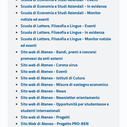
Scuola di Economia e Studi Aziendali - In evidenza
Scuola di Economia e Studi Aziendali - Monitor
notizie ed eventi
Scuola di Lettere, Filosofia e Lingue - Eventi
Scuola di Lettere, Filosofia e Lingue - In evidenza
Scuola di Lettere, Filosofia e Lingue - Monitor notizie
ed eventi
Sito web di Ateneo - Bandi, premi e concorsi
promossi da enti esterni
Sito web di Ateneo - Corona virus
Sito web di Ateneo - Eventi
Sito web di Ateneo - Istituti di Cutura
Sito web di Ateneo - Misure di sostegno economico
Sito web di Ateneo - News
Sito web di Ateneo - Newsletter orientamento
Sito web di Ateneo - Opportunità per studentesse e
studenti internazionali
Sito web di Ateneo - Progetti
Sito Web di Ateneo - Progetto PRO-BEN