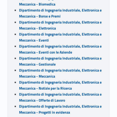
Meccanica - Biomedica
Dipartimento di Ingegneria Industriale, Elettronica e
Meccanica - Borse e Premi
Dipartimento di Ingegneria Industriale, Elettronica e
Meccanica - Elettronica
Dipartimento di Ingegneria Industriale, Elettronica e
Meccanica - Eventi
Dipartimento di Ingegneria Industriale, Elettronica e
Meccanica - Eventi con le Aziende
Dipartimento di Ingegneria Industriale, Elettronica e
Meccanica - Gestionale
Dipartimento di Ingegneria Industriale, Elettronica e
Meccanica - Meccanica
Dipartimento di Ingegneria Industriale, Elettronica e
Meccanica - Notizie per la Ricerca
Dipartimento di Ingegneria Industriale, Elettronica e
Meccanica - Offerte di Lavoro
Dipartimento di Ingegneria Industriale, Elettronica e
Meccanica - Progetti in evidenza