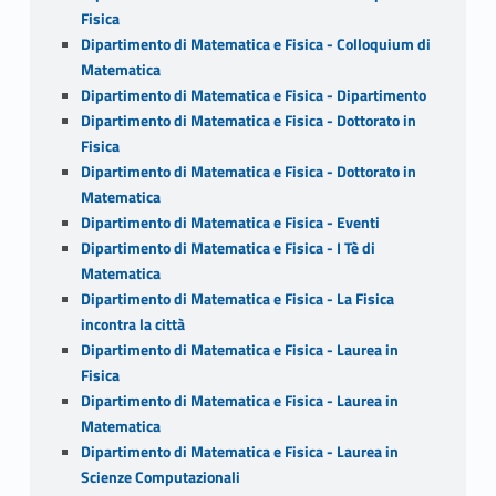
Fisica
Dipartimento di Matematica e Fisica - Colloquium di
Matematica
Dipartimento di Matematica e Fisica - Dipartimento
Dipartimento di Matematica e Fisica - Dottorato in
Fisica
Dipartimento di Matematica e Fisica - Dottorato in
Matematica
Dipartimento di Matematica e Fisica - Eventi
Dipartimento di Matematica e Fisica - I Tè di
Matematica
Dipartimento di Matematica e Fisica - La Fisica
incontra la città
Dipartimento di Matematica e Fisica - Laurea in
Fisica
Dipartimento di Matematica e Fisica - Laurea in
Matematica
Dipartimento di Matematica e Fisica - Laurea in
Scienze Computazionali