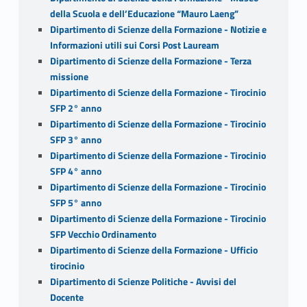
della Scuola e dell’Educazione “Mauro Laeng”
Dipartimento di Scienze della Formazione - Notizie e
Informazioni utili sui Corsi Post Lauream
Dipartimento di Scienze della Formazione - Terza
missione
Dipartimento di Scienze della Formazione - Tirocinio
SFP 2° anno
Dipartimento di Scienze della Formazione - Tirocinio
SFP 3° anno
Dipartimento di Scienze della Formazione - Tirocinio
SFP 4° anno
Dipartimento di Scienze della Formazione - Tirocinio
SFP 5° anno
Dipartimento di Scienze della Formazione - Tirocinio
SFP Vecchio Ordinamento
Dipartimento di Scienze della Formazione - Ufficio
tirocinio
Dipartimento di Scienze Politiche - Avvisi del
Docente