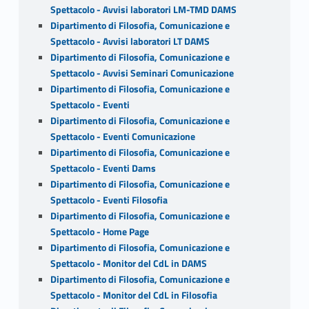
Spettacolo - Avvisi laboratori LM-TMD DAMS
Dipartimento di Filosofia, Comunicazione e
Spettacolo - Avvisi laboratori LT DAMS
Dipartimento di Filosofia, Comunicazione e
Spettacolo - Avvisi Seminari Comunicazione
Dipartimento di Filosofia, Comunicazione e
Spettacolo - Eventi
Dipartimento di Filosofia, Comunicazione e
Spettacolo - Eventi Comunicazione
Dipartimento di Filosofia, Comunicazione e
Spettacolo - Eventi Dams
Dipartimento di Filosofia, Comunicazione e
Spettacolo - Eventi Filosofia
Dipartimento di Filosofia, Comunicazione e
Spettacolo - Home Page
Dipartimento di Filosofia, Comunicazione e
Spettacolo - Monitor del CdL in DAMS
Dipartimento di Filosofia, Comunicazione e
Spettacolo - Monitor del CdL in Filosofia