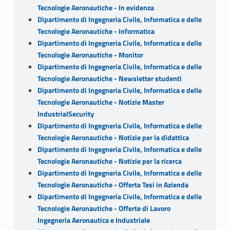
Tecnologie Aeronautiche - In evidenza
Dipartimento di Ingegneria Civile, Informatica e delle
Tecnologie Aeronautiche - Informatica
Dipartimento di Ingegneria Civile, Informatica e delle
Tecnologie Aeronautiche - Monitor
Dipartimento di Ingegneria Civile, Informatica e delle
Tecnologie Aeronautiche - Newsletter studenti
Dipartimento di Ingegneria Civile, Informatica e delle
Tecnologie Aeronautiche - Notizie Master
IndustrialSecurity
Dipartimento di Ingegneria Civile, Informatica e delle
Tecnologie Aeronautiche - Notizie per la didattica
Dipartimento di Ingegneria Civile, Informatica e delle
Tecnologie Aeronautiche - Notizie per la ricerca
Dipartimento di Ingegneria Civile, Informatica e delle
Tecnologie Aeronautiche - Offerta Tesi in Azienda
Dipartimento di Ingegneria Civile, Informatica e delle
Tecnologie Aeronautiche - Offerte di Lavoro
Ingegneria Aeronautica e Industriale