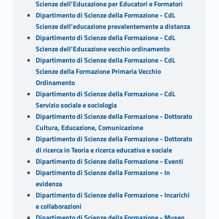
Scienze dell’Educazione per Educatori e Formatori
Dipartimento di Scienze della Formazione - CdL
Scienze dell’educazione prevalentemente a distanza
Dipartimento di Scienze della Formazione - CdL
Scienze dell’Educazione vecchio ordinamento
Dipartimento di Scienze della Formazione - CdL
Scienze della Formazione Primaria Vecchio
Ordinamento
Dipartimento di Scienze della Formazione - CdL
Servizio sociale e sociologia
Dipartimento di Scienze della Formazione - Dottorato
Cultura, Educazione, Comunicazione
Dipartimento di Scienze della Formazione - Dottorato
di ricerca in Teoria e ricerca educativa e sociale
Dipartimento di Scienze della Formazione - Eventi
Dipartimento di Scienze della Formazione - In
evidenza
Dipartimento di Scienze della Formazione - Incarichi
e collaborazioni
Dipartimento di Scienze della Formazione - Museo