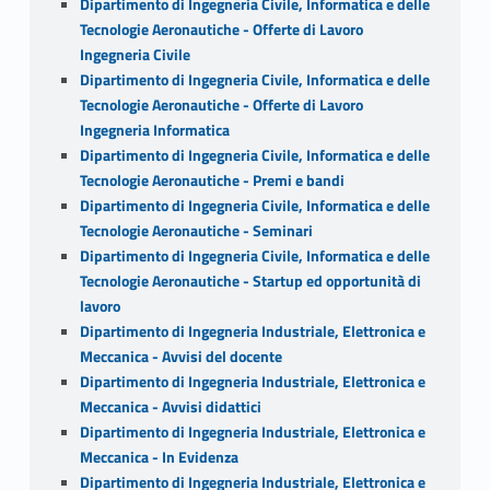
Dipartimento di Ingegneria Civile, Informatica e delle
Tecnologie Aeronautiche - Offerte di Lavoro
Ingegneria Civile
Dipartimento di Ingegneria Civile, Informatica e delle
Tecnologie Aeronautiche - Offerte di Lavoro
Ingegneria Informatica
Dipartimento di Ingegneria Civile, Informatica e delle
Tecnologie Aeronautiche - Premi e bandi
Dipartimento di Ingegneria Civile, Informatica e delle
Tecnologie Aeronautiche - Seminari
Dipartimento di Ingegneria Civile, Informatica e delle
Tecnologie Aeronautiche - Startup ed opportunità di
lavoro
Dipartimento di Ingegneria Industriale, Elettronica e
Meccanica - Avvisi del docente
Dipartimento di Ingegneria Industriale, Elettronica e
Meccanica - Avvisi didattici
Dipartimento di Ingegneria Industriale, Elettronica e
Meccanica - In Evidenza
Dipartimento di Ingegneria Industriale, Elettronica e