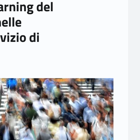
arning del
elle
vizio di