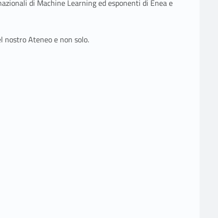
nazionali di Machine Learning ed esponenti di Enea e
el nostro Ateneo e non solo.