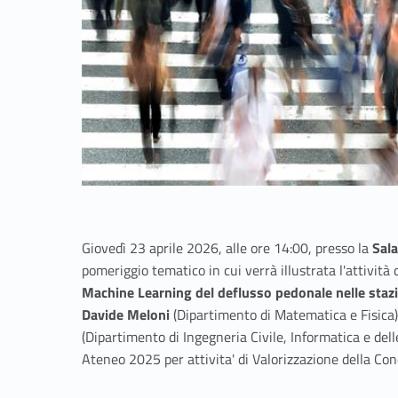
Giovedì 23 aprile 2026, alle ore 14:00, presso la
Sal
pomeriggio tematico in cui verrà illustrata l'attività 
Machine Learning del deflusso pedonale nelle stazi
Davide Meloni
(Dipartimento di Matematica e Fisica)
(Dipartimento di Ingegneria Civile, Informatica e del
Ateneo 2025 per attivita' di Valorizzazione della Co