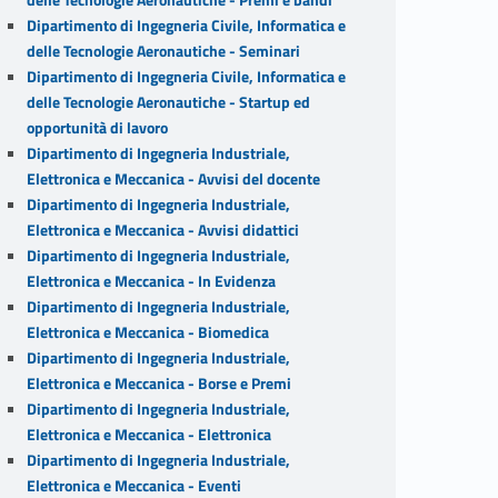
Dipartimento di Ingegneria Civile, Informatica e
delle Tecnologie Aeronautiche - Seminari
Dipartimento di Ingegneria Civile, Informatica e
delle Tecnologie Aeronautiche - Startup ed
opportunità di lavoro
Dipartimento di Ingegneria Industriale,
Elettronica e Meccanica - Avvisi del docente
Dipartimento di Ingegneria Industriale,
Elettronica e Meccanica - Avvisi didattici
Dipartimento di Ingegneria Industriale,
Elettronica e Meccanica - In Evidenza
Dipartimento di Ingegneria Industriale,
Elettronica e Meccanica - Biomedica
Dipartimento di Ingegneria Industriale,
Elettronica e Meccanica - Borse e Premi
Dipartimento di Ingegneria Industriale,
Elettronica e Meccanica - Elettronica
Dipartimento di Ingegneria Industriale,
Elettronica e Meccanica - Eventi