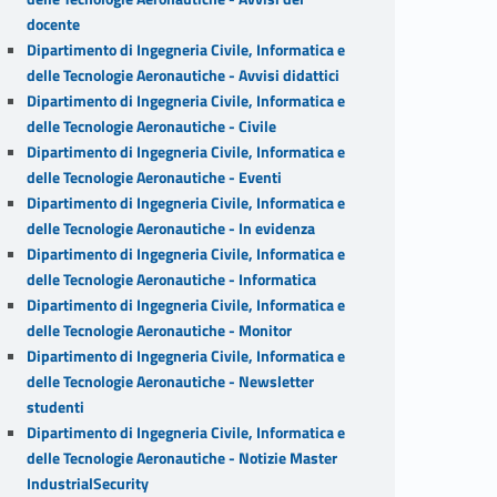
docente
Dipartimento di Ingegneria Civile, Informatica e
delle Tecnologie Aeronautiche - Avvisi didattici
Dipartimento di Ingegneria Civile, Informatica e
delle Tecnologie Aeronautiche - Civile
Dipartimento di Ingegneria Civile, Informatica e
delle Tecnologie Aeronautiche - Eventi
Dipartimento di Ingegneria Civile, Informatica e
delle Tecnologie Aeronautiche - In evidenza
Dipartimento di Ingegneria Civile, Informatica e
delle Tecnologie Aeronautiche - Informatica
Dipartimento di Ingegneria Civile, Informatica e
delle Tecnologie Aeronautiche - Monitor
Dipartimento di Ingegneria Civile, Informatica e
delle Tecnologie Aeronautiche - Newsletter
studenti
Dipartimento di Ingegneria Civile, Informatica e
delle Tecnologie Aeronautiche - Notizie Master
IndustrialSecurity