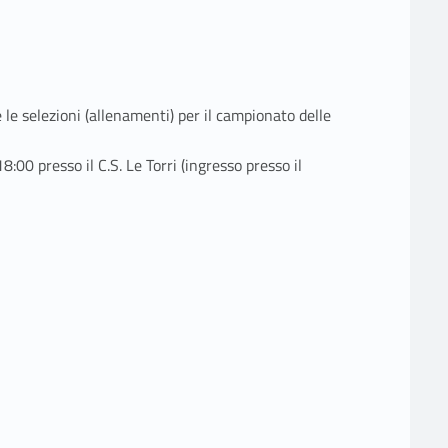
le selezioni (allenamenti) per il campionato delle
8:00 presso il C.S. Le Torri (ingresso presso il