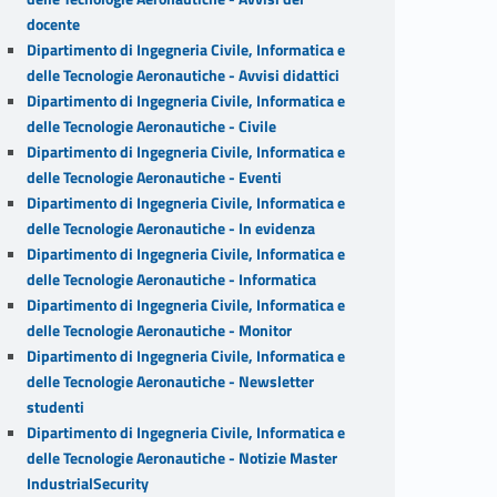
docente
Dipartimento di Ingegneria Civile, Informatica e
delle Tecnologie Aeronautiche - Avvisi didattici
Dipartimento di Ingegneria Civile, Informatica e
delle Tecnologie Aeronautiche - Civile
Dipartimento di Ingegneria Civile, Informatica e
delle Tecnologie Aeronautiche - Eventi
Dipartimento di Ingegneria Civile, Informatica e
delle Tecnologie Aeronautiche - In evidenza
Dipartimento di Ingegneria Civile, Informatica e
delle Tecnologie Aeronautiche - Informatica
Dipartimento di Ingegneria Civile, Informatica e
delle Tecnologie Aeronautiche - Monitor
Dipartimento di Ingegneria Civile, Informatica e
delle Tecnologie Aeronautiche - Newsletter
studenti
Dipartimento di Ingegneria Civile, Informatica e
delle Tecnologie Aeronautiche - Notizie Master
IndustrialSecurity