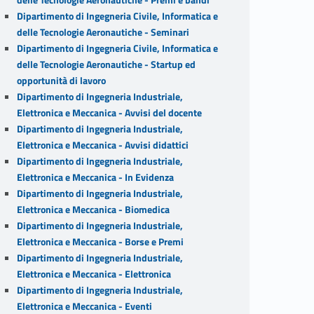
Dipartimento di Ingegneria Civile, Informatica e
delle Tecnologie Aeronautiche - Seminari
Dipartimento di Ingegneria Civile, Informatica e
delle Tecnologie Aeronautiche - Startup ed
opportunità di lavoro
Dipartimento di Ingegneria Industriale,
Elettronica e Meccanica - Avvisi del docente
Dipartimento di Ingegneria Industriale,
Elettronica e Meccanica - Avvisi didattici
Dipartimento di Ingegneria Industriale,
Elettronica e Meccanica - In Evidenza
Dipartimento di Ingegneria Industriale,
Elettronica e Meccanica - Biomedica
Dipartimento di Ingegneria Industriale,
Elettronica e Meccanica - Borse e Premi
Dipartimento di Ingegneria Industriale,
Elettronica e Meccanica - Elettronica
Dipartimento di Ingegneria Industriale,
Elettronica e Meccanica - Eventi