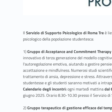
Il
Servizio di Supporto Psicologico di Roma Tre
è li
psicologico della popolazione studentesca:
1)
Gruppo di Acceptance and Commitment Therapy 
innovativo di terza generazione del modello cogniti
l'autoregolazione emotiva, aiutando a gestire pensie
accettazione e mindfulness. Numerosi studi scientific
trattamento di ansia, depressione e stress. Attraverso 
studentesse e gli studenti saranno motivati a intrap
Calendario degli incontri:
ogni martedì mattina
dal 
giugno 2025. Orario 8.30-10.30 presso il Servizio di
2)
Gruppo terapeutico di gestione efficace del tem