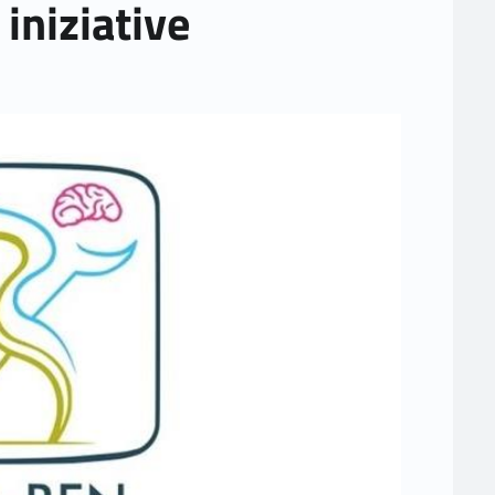
iniziative