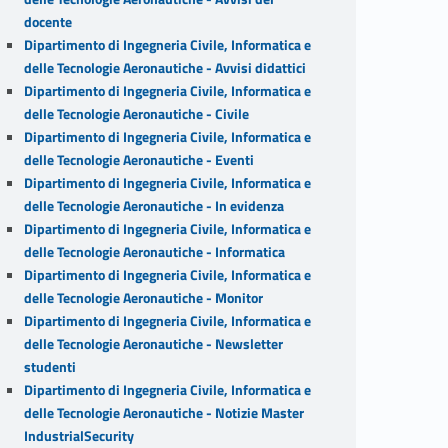
docente
Dipartimento di Ingegneria Civile, Informatica e
delle Tecnologie Aeronautiche - Avvisi didattici
Dipartimento di Ingegneria Civile, Informatica e
delle Tecnologie Aeronautiche - Civile
Dipartimento di Ingegneria Civile, Informatica e
delle Tecnologie Aeronautiche - Eventi
Dipartimento di Ingegneria Civile, Informatica e
delle Tecnologie Aeronautiche - In evidenza
Dipartimento di Ingegneria Civile, Informatica e
delle Tecnologie Aeronautiche - Informatica
Dipartimento di Ingegneria Civile, Informatica e
delle Tecnologie Aeronautiche - Monitor
Dipartimento di Ingegneria Civile, Informatica e
delle Tecnologie Aeronautiche - Newsletter
studenti
Dipartimento di Ingegneria Civile, Informatica e
delle Tecnologie Aeronautiche - Notizie Master
IndustrialSecurity