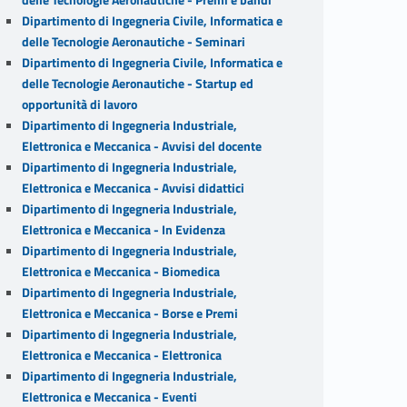
Dipartimento di Ingegneria Civile, Informatica e
delle Tecnologie Aeronautiche - Seminari
Dipartimento di Ingegneria Civile, Informatica e
delle Tecnologie Aeronautiche - Startup ed
opportunità di lavoro
Dipartimento di Ingegneria Industriale,
Elettronica e Meccanica - Avvisi del docente
Dipartimento di Ingegneria Industriale,
Elettronica e Meccanica - Avvisi didattici
Dipartimento di Ingegneria Industriale,
Elettronica e Meccanica - In Evidenza
Dipartimento di Ingegneria Industriale,
Elettronica e Meccanica - Biomedica
Dipartimento di Ingegneria Industriale,
Elettronica e Meccanica - Borse e Premi
Dipartimento di Ingegneria Industriale,
Elettronica e Meccanica - Elettronica
Dipartimento di Ingegneria Industriale,
Elettronica e Meccanica - Eventi