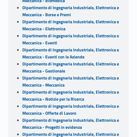
Meccanica - Biomedica
Dipartimento di Ingegneria Industriale, Elettronica e
Meccanica - Borse e Premi
Dipartimento di Ingegneria Industriale, Elettronica e
Meccanica - Elettronica
Dipartimento di Ingegneria Industriale, Elettronica e
Meccanica - Eventi
Dipartimento di Ingegneria Industriale, Elettronica e
Meccanica - Eventi con le Aziende
Dipartimento di Ingegneria Industriale, Elettronica e
Meccanica - Gestionale
Dipartimento di Ingegneria Industriale, Elettronica e
Meccanica - Meccanica
Dipartimento di Ingegneria Industriale, Elettronica e
Meccanica - Notizie per la Ricerca
Dipartimento di Ingegneria Industriale, Elettronica e
Meccanica - Offerte di Lavoro
Dipartimento di Ingegneria Industriale, Elettronica e
Meccanica - Progetti in evidenza
Dipartimento di Ingegneria Industriale, Elettronica e