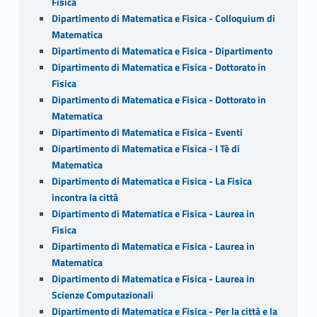
Fisica
Dipartimento di Matematica e Fisica - Colloquium di
Matematica
Dipartimento di Matematica e Fisica - Dipartimento
Dipartimento di Matematica e Fisica - Dottorato in
Fisica
Dipartimento di Matematica e Fisica - Dottorato in
Matematica
Dipartimento di Matematica e Fisica - Eventi
Dipartimento di Matematica e Fisica - I Tè di
Matematica
Dipartimento di Matematica e Fisica - La Fisica
incontra la città
Dipartimento di Matematica e Fisica - Laurea in
Fisica
Dipartimento di Matematica e Fisica - Laurea in
Matematica
Dipartimento di Matematica e Fisica - Laurea in
Scienze Computazionali
Dipartimento di Matematica e Fisica - Per la città e la