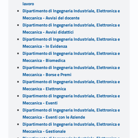
lavoro
Dipartimento di Ingegneria Industriale, Elettronica e
Meccanica - Avvisi del docente
Dipartimento di Ingegneria Industriale, Elettronica e
Meccanica - Avvisi didattici
Dipartimento di Ingegneria Industriale, Elettronica e
Meccanica - In Evidenza
Dipartimento di Ingegneria Industriale, Elettronica e
Meccanica - Biomedica
Dipartimento di Ingegneria Industriale, Elettronica e
Meccanica - Borse e Premi
Dipartimento di Ingegneria Industriale, Elettronica e
Meccanica - Elettronica
Dipartimento di Ingegneria Industriale, Elettronica e
Meccanica - Eventi
Dipartimento di Ingegneria Industriale, Elettronica e
Meccanica - Eventi con le Aziende
Dipartimento di Ingegneria Industriale, Elettronica e
Meccanica - Gestionale