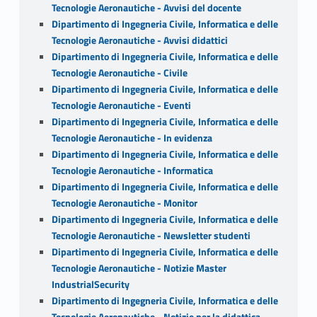
Tecnologie Aeronautiche - Avvisi del docente
Dipartimento di Ingegneria Civile, Informatica e delle
Tecnologie Aeronautiche - Avvisi didattici
Dipartimento di Ingegneria Civile, Informatica e delle
Tecnologie Aeronautiche - Civile
Dipartimento di Ingegneria Civile, Informatica e delle
Tecnologie Aeronautiche - Eventi
Dipartimento di Ingegneria Civile, Informatica e delle
Tecnologie Aeronautiche - In evidenza
Dipartimento di Ingegneria Civile, Informatica e delle
Tecnologie Aeronautiche - Informatica
Dipartimento di Ingegneria Civile, Informatica e delle
Tecnologie Aeronautiche - Monitor
Dipartimento di Ingegneria Civile, Informatica e delle
Tecnologie Aeronautiche - Newsletter studenti
Dipartimento di Ingegneria Civile, Informatica e delle
Tecnologie Aeronautiche - Notizie Master
IndustrialSecurity
Dipartimento di Ingegneria Civile, Informatica e delle