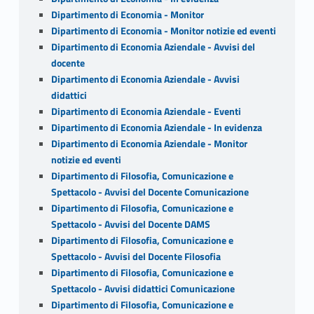
Dipartimento di Economia - Monitor
Dipartimento di Economia - Monitor notizie ed eventi
Dipartimento di Economia Aziendale - Avvisi del
docente
Dipartimento di Economia Aziendale - Avvisi
didattici
Dipartimento di Economia Aziendale - Eventi
Dipartimento di Economia Aziendale - In evidenza
Dipartimento di Economia Aziendale - Monitor
notizie ed eventi
Dipartimento di Filosofia, Comunicazione e
Spettacolo - Avvisi del Docente Comunicazione
Dipartimento di Filosofia, Comunicazione e
Spettacolo - Avvisi del Docente DAMS
Dipartimento di Filosofia, Comunicazione e
Spettacolo - Avvisi del Docente Filosofia
Dipartimento di Filosofia, Comunicazione e
Spettacolo - Avvisi didattici Comunicazione
Dipartimento di Filosofia, Comunicazione e