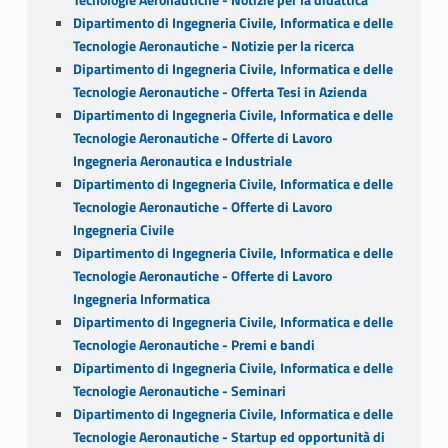
Tecnologie Aeronautiche - Notizie per la didattica
Dipartimento di Ingegneria Civile, Informatica e delle
Tecnologie Aeronautiche - Notizie per la ricerca
Dipartimento di Ingegneria Civile, Informatica e delle
Tecnologie Aeronautiche - Offerta Tesi in Azienda
Dipartimento di Ingegneria Civile, Informatica e delle
Tecnologie Aeronautiche - Offerte di Lavoro
Ingegneria Aeronautica e Industriale
Dipartimento di Ingegneria Civile, Informatica e delle
Tecnologie Aeronautiche - Offerte di Lavoro
Ingegneria Civile
Dipartimento di Ingegneria Civile, Informatica e delle
Tecnologie Aeronautiche - Offerte di Lavoro
Ingegneria Informatica
Dipartimento di Ingegneria Civile, Informatica e delle
Tecnologie Aeronautiche - Premi e bandi
Dipartimento di Ingegneria Civile, Informatica e delle
Tecnologie Aeronautiche - Seminari
Dipartimento di Ingegneria Civile, Informatica e delle
Tecnologie Aeronautiche - Startup ed opportunità di