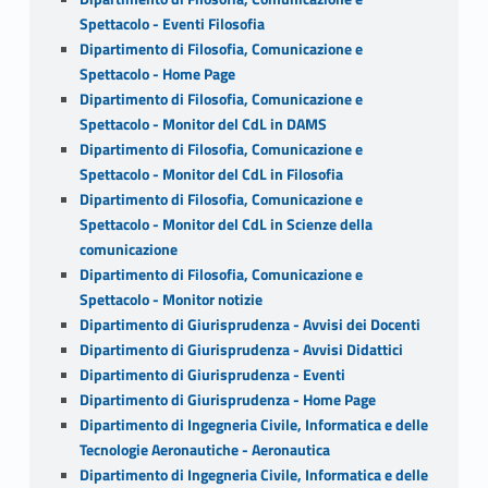
Spettacolo - Eventi Filosofia
Dipartimento di Filosofia, Comunicazione e
Spettacolo - Home Page
Dipartimento di Filosofia, Comunicazione e
Spettacolo - Monitor del CdL in DAMS
Dipartimento di Filosofia, Comunicazione e
Spettacolo - Monitor del CdL in Filosofia
Dipartimento di Filosofia, Comunicazione e
Spettacolo - Monitor del CdL in Scienze della
comunicazione
Dipartimento di Filosofia, Comunicazione e
Spettacolo - Monitor notizie
Dipartimento di Giurisprudenza - Avvisi dei Docenti
Dipartimento di Giurisprudenza - Avvisi Didattici
Dipartimento di Giurisprudenza - Eventi
Dipartimento di Giurisprudenza - Home Page
Dipartimento di Ingegneria Civile, Informatica e delle
Tecnologie Aeronautiche - Aeronautica
Dipartimento di Ingegneria Civile, Informatica e delle