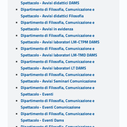
Spettacolo - Avvisi didattici DAMS
Dipartimento di Filosofia, Comunicazione e
Spettacolo - Avvisi didattici Filosofia
Dipartimento di Filosofia, Comunicazione e
Spettacolo - Avvisi in evidenza
Dipartimento di Filosofia, Comunicazione e
Spettacolo - Avvisi laboratori LM-CTPM DAMS
Dipartimento di Filosofia, Comunicazione e
Spettacolo - Avvisi laboratori LM-TMD DAMS
Dipartimento di Filosofia, Comunicazione e
Spettacolo - Avvisi laboratori LT DAMS
Dipartimento di Filosofia, Comunicazione e
Spettacolo - Avvisi Seminari Comunicazione
Dipartimento di Filosofia, Comunicazione e
Spettacolo - Eventi
Dipartimento di Filosofia, Comunicazione e
Spettacolo - Eventi Comunicazione
Dipartimento di Filosofia, Comunicazione e
Spettacolo - Eventi Dams
Dipartimento di Filosofia, Comunicazione e