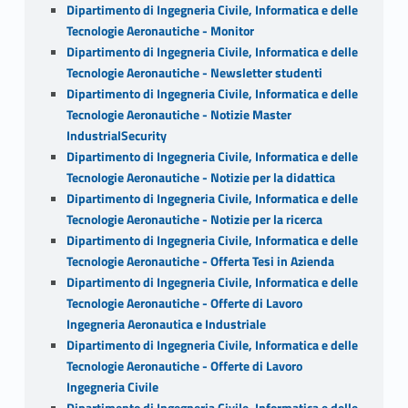
Dipartimento di Ingegneria Civile, Informatica e delle
Tecnologie Aeronautiche - Monitor
Dipartimento di Ingegneria Civile, Informatica e delle
Tecnologie Aeronautiche - Newsletter studenti
Dipartimento di Ingegneria Civile, Informatica e delle
Tecnologie Aeronautiche - Notizie Master
IndustrialSecurity
Dipartimento di Ingegneria Civile, Informatica e delle
Tecnologie Aeronautiche - Notizie per la didattica
Dipartimento di Ingegneria Civile, Informatica e delle
Tecnologie Aeronautiche - Notizie per la ricerca
Dipartimento di Ingegneria Civile, Informatica e delle
Tecnologie Aeronautiche - Offerta Tesi in Azienda
Dipartimento di Ingegneria Civile, Informatica e delle
Tecnologie Aeronautiche - Offerte di Lavoro
Ingegneria Aeronautica e Industriale
Dipartimento di Ingegneria Civile, Informatica e delle
Tecnologie Aeronautiche - Offerte di Lavoro
Ingegneria Civile
Dipartimento di Ingegneria Civile, Informatica e delle