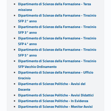
Dipartimento di Scienze della Formazione - Terza
missione
Dipartimento di Scienze della Formazione - Tirocinio
SFP 2° anno
Dipartimento di Scienze della Formazione - Tirocinio
SFP 3° anno
Dipartimento di Scienze della Formazione - Tirocinio
SFP 4° anno
Dipartimento di Scienze della Formazione - Tirocinio
SFP 5° anno
Dipartimento di Scienze della Formazione - Tirocinio
SFP Vecchio Ordinamento
Dipartimento di Scienze della Formazione - Ufficio
tirocinio
Dipartimento di Scienze Politiche - Avvisi del
Docente
Dipartimento di Scienze Politiche - Avvisi Didattici
Dipartimento di Scienze Politiche - In Evidenza
Dipartimento di Scienze Politiche - Monitor Avvisi