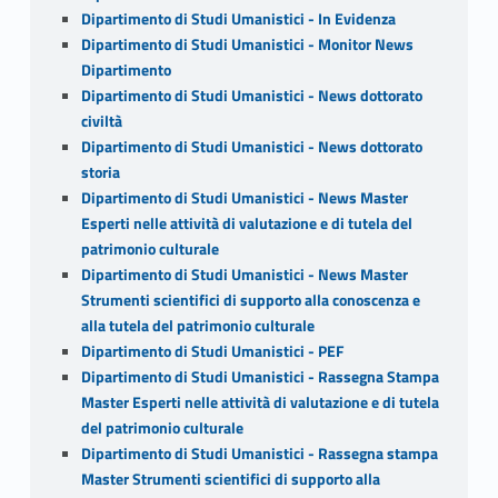
Dipartimento di Studi Umanistici - In Evidenza
Dipartimento di Studi Umanistici - Monitor News
Dipartimento
Dipartimento di Studi Umanistici - News dottorato
civiltà
Dipartimento di Studi Umanistici - News dottorato
storia
Dipartimento di Studi Umanistici - News Master
Esperti nelle attività di valutazione e di tutela del
patrimonio culturale
Dipartimento di Studi Umanistici - News Master
Strumenti scientifici di supporto alla conoscenza e
alla tutela del patrimonio culturale
Dipartimento di Studi Umanistici - PEF
Dipartimento di Studi Umanistici - Rassegna Stampa
Master Esperti nelle attività di valutazione e di tutela
del patrimonio culturale
Dipartimento di Studi Umanistici - Rassegna stampa
Master Strumenti scientifici di supporto alla