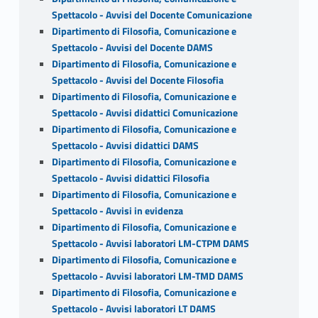
Spettacolo - Avvisi del Docente Comunicazione
Dipartimento di Filosofia, Comunicazione e
Spettacolo - Avvisi del Docente DAMS
Dipartimento di Filosofia, Comunicazione e
Spettacolo - Avvisi del Docente Filosofia
Dipartimento di Filosofia, Comunicazione e
Spettacolo - Avvisi didattici Comunicazione
Dipartimento di Filosofia, Comunicazione e
Spettacolo - Avvisi didattici DAMS
Dipartimento di Filosofia, Comunicazione e
Spettacolo - Avvisi didattici Filosofia
Dipartimento di Filosofia, Comunicazione e
Spettacolo - Avvisi in evidenza
Dipartimento di Filosofia, Comunicazione e
Spettacolo - Avvisi laboratori LM-CTPM DAMS
Dipartimento di Filosofia, Comunicazione e
Spettacolo - Avvisi laboratori LM-TMD DAMS
Dipartimento di Filosofia, Comunicazione e
Spettacolo - Avvisi laboratori LT DAMS