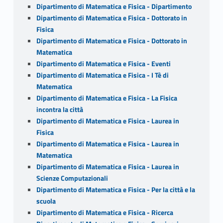
Dipartimento di Matematica e Fisica - Dipartimento
Dipartimento di Matematica e Fisica - Dottorato in
Fisica
Dipartimento di Matematica e Fisica - Dottorato in
Matematica
Dipartimento di Matematica e Fisica - Eventi
Dipartimento di Matematica e Fisica - I Tè di
Matematica
Dipartimento di Matematica e Fisica - La Fisica
incontra la città
Dipartimento di Matematica e Fisica - Laurea in
Fisica
Dipartimento di Matematica e Fisica - Laurea in
Matematica
Dipartimento di Matematica e Fisica - Laurea in
Scienze Computazionali
Dipartimento di Matematica e Fisica - Per la città e la
scuola
Dipartimento di Matematica e Fisica - Ricerca