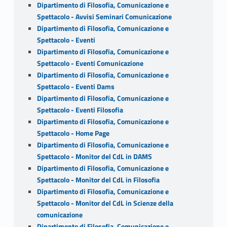
Dipartimento di Filosofia, Comunicazione e
Spettacolo - Avvisi Seminari Comunicazione
Dipartimento di Filosofia, Comunicazione e
Spettacolo - Eventi
Dipartimento di Filosofia, Comunicazione e
Spettacolo - Eventi Comunicazione
Dipartimento di Filosofia, Comunicazione e
Spettacolo - Eventi Dams
Dipartimento di Filosofia, Comunicazione e
Spettacolo - Eventi Filosofia
Dipartimento di Filosofia, Comunicazione e
Spettacolo - Home Page
Dipartimento di Filosofia, Comunicazione e
Spettacolo - Monitor del CdL in DAMS
Dipartimento di Filosofia, Comunicazione e
Spettacolo - Monitor del CdL in Filosofia
Dipartimento di Filosofia, Comunicazione e
Spettacolo - Monitor del CdL in Scienze della
comunicazione
Dipartimento di Filosofia, Comunicazione e