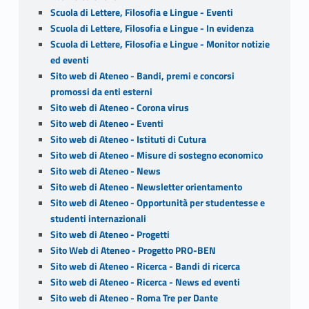
Scuola di Lettere, Filosofia e Lingue - Eventi
Scuola di Lettere, Filosofia e Lingue - In evidenza
Scuola di Lettere, Filosofia e Lingue - Monitor notizie
ed eventi
Sito web di Ateneo - Bandi, premi e concorsi
promossi da enti esterni
Sito web di Ateneo - Corona virus
Sito web di Ateneo - Eventi
Sito web di Ateneo - Istituti di Cutura
Sito web di Ateneo - Misure di sostegno economico
Sito web di Ateneo - News
Sito web di Ateneo - Newsletter orientamento
Sito web di Ateneo - Opportunità per studentesse e
studenti internazionali
Sito web di Ateneo - Progetti
Sito Web di Ateneo - Progetto PRO-BEN
Sito web di Ateneo - Ricerca - Bandi di ricerca
Sito web di Ateneo - Ricerca - News ed eventi
Sito web di Ateneo - Roma Tre per Dante