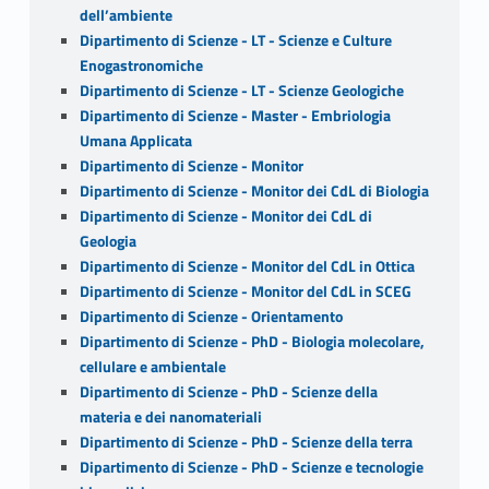
dell’ambiente
Dipartimento di Scienze - LT - Scienze e Culture
Enogastronomiche
Dipartimento di Scienze - LT - Scienze Geologiche
Dipartimento di Scienze - Master - Embriologia
Umana Applicata
Dipartimento di Scienze - Monitor
Dipartimento di Scienze - Monitor dei CdL di Biologia
Dipartimento di Scienze - Monitor dei CdL di
Geologia
Dipartimento di Scienze - Monitor del CdL in Ottica
Dipartimento di Scienze - Monitor del CdL in SCEG
Dipartimento di Scienze - Orientamento
Dipartimento di Scienze - PhD - Biologia molecolare,
cellulare e ambientale
Dipartimento di Scienze - PhD - Scienze della
materia e dei nanomateriali
Dipartimento di Scienze - PhD - Scienze della terra
Dipartimento di Scienze - PhD - Scienze e tecnologie