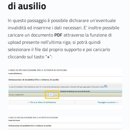
di ausilio
In questo passaggio è possibile dichiarare un’eventuale
invalidità ed inserirne i dati necessari. E’ inoltre possibile
caricare un documento
PDF
attraverso la funzione di
upload presente nell’ultima riga; si potrà quindi
selezionare il file dal proprio supporto e poi caricarlo
cliccando sul tasto “
+
”: