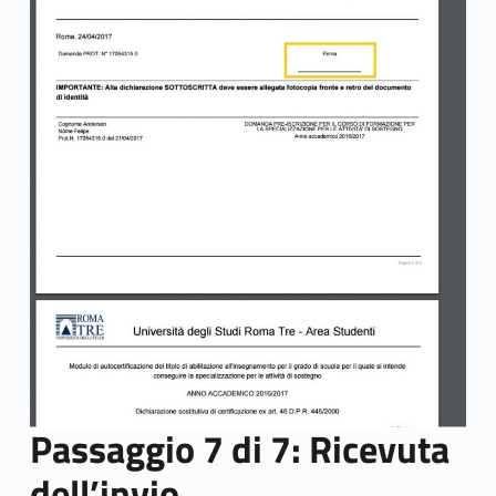
Passaggio 7 di 7: Ricevuta
dell’invio