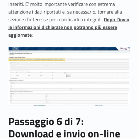
inseriti. E’ molto importante verificare con estrema
attenzione i dati riportati e, se necessario, tornare alla
sezione d’interesse per modificarli o integrali.
Dopo l’invio
le informazioni dichiarate non potranno più essere
aggiornate
:
Passaggio 6 di 7:
Download e invio
on-line