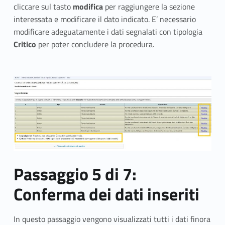
cliccare sul tasto
modifica
per raggiungere la sezione
interessata e modificare il dato indicato. E’ necessario
modificare adeguatamente i dati segnalati con tipologia
Critico
per poter concludere la procedura.
Passaggio 5 di 7:
Conferma dei dati inseriti
In questo passaggio vengono visualizzati tutti i dati finora