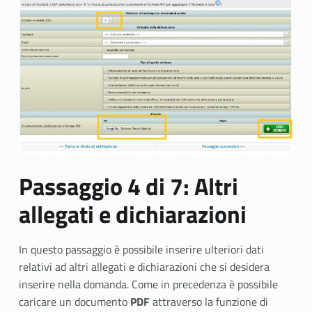
Passaggio 4 di 7: Altri
allegati e dichiarazioni
In questo passaggio è possibile inserire ulteriori dati
relativi ad altri allegati e dichiarazioni che si desidera
inserire nella domanda. Come in precedenza è possibile
caricare un documento
PDF
attraverso la funzione di