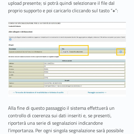
upload presente; si potrà quindi selezionare il file dal
proprio supporto e poi caricarlo cliccando sul tasto “
+
”:
Alla fine di questo passaggio il sistema effettuerà un
controllo di coerenza sui dati inseriti e, se presenti,
riporterà una serie di segnalazioni indicandone
l’importanza. Per ogni singola segnalazione sarà possibile