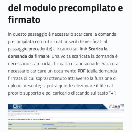
del modulo precompilato e
firmato
In questo passaggio è necessario scaricare la domanda
precompilata con tutti i dati inseriti (e verificati al
passaggio precedente) cliccando sul link
Scarica la
domanda da firmare
. Una volta scaricata la domanda è
necessario stamparla , firmarla e scansionarle. Sarà ora
necessario caricare un documento
PDF
(della domanda
firmata di cui sopra) ottenuto attraverso la funzione di
upload presente; si potrà quindi selezionare il file dal
proprio supporto e poi caricarlo cliccando sul tasto “
+
”: