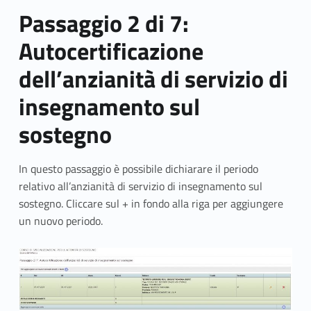
Passaggio 2 di 7:
Autocertificazione
dell’anzianità di servizio di
insegnamento sul
sostegno
In questo passaggio è possibile dichiarare il periodo
relativo all’anzianità di servizio di insegnamento sul
sostegno. Cliccare sul + in fondo alla riga per aggiungere
un nuovo periodo.