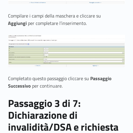
Compilare i campi della maschera e cliccare su
Aggiungi
per completare l’inserimento.
Completato questo passaggio cliccare su
Passaggio
Successivo
per continuare.
Passaggio 3 di 7:
Dichiarazione di
invalidità/DSA e richiesta