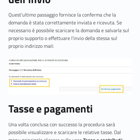
Quest’ultimo passaggio fornisce la conferma che la
domanda è stata correttamente inviata e ricevuta. Se
necessario è possibile scaricare la domanda e salvarla sul
proprio supporto o effettuare l’invio della stessa sul
proprio indirizzo mail:
Tasse e pagamenti
Una volta conclusa con successo la procedura sarà
possibile visualizzare e scaricare le relative tasse. Dal