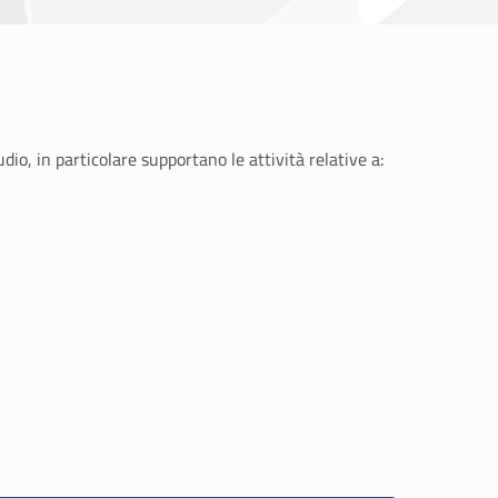
udio, in particolare supportano le attività relative a: