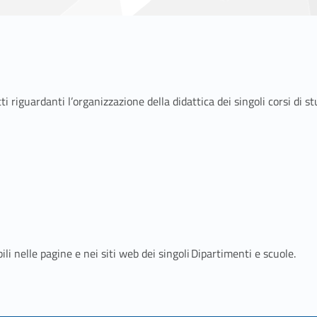
i riguardanti l’organizzazione della didattica dei singoli corsi di st
ili nelle pagine e nei siti web dei singoli Dipartimenti e scuole.