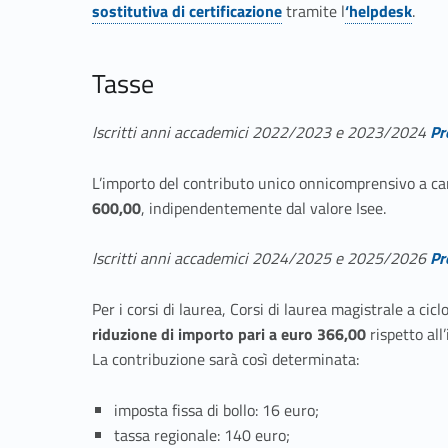
sostitutiva di certificazione
tramite l
‘helpdesk
.
Tasse
Iscritti anni accademici 2022/2023 e 2023/2024
Pr
L’importo del contributo unico onnicomprensivo a caric
600,00
, indipendentemente dal valore Isee.
Iscritti anni accademici 2024/2025 e 2025/2026
Pr
Per i corsi di laurea, Corsi di laurea magistrale a ci
riduzione di importo pari a euro 366,00
rispetto all
La contribuzione sarà così determinata:
imposta fissa di bollo: 16 euro;
tassa regionale: 140 euro;