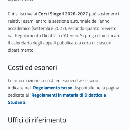
Chi si iscrive ai
Corsi Singoli 2026-2027
può sostenere i
relativi esami entro la sessione autunnale dell’anno
accademico (settembre 2027), secondo quanto previsto
dal Regolamento Didattico d’Ateneo. Si prega di verificare
il calendario degli appelli pubblicato a cura di ciascun
dipartimento.
Costi ed esoneri
Le informazioni su costi ed esoneri tasse sono
indicate
nel
Regolamento tasse
disponibile nella pagina
dedicata ai
Regolamenti in materia di Didattica e
Studenti
.
Uffici di riferimento