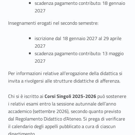
scadenza pagamento contributo: 18 gennaio
2027
Insegnamenti erogati nel secondo semestre:
iscrizione dal 18 gennaio 2027 al 29 aprile
2027
scadenza pagamento contributo: 13 maggio
2027
Per informazioni relative all’erogazione della didattica si
invita a rivolgersi alle strutture didattiche di afferenza.
Chi si è iscritto ai
Corsi Singoli 2025-2026
può sostenere
i relativi esami entro la sessione autunnale dell’anno
accademico (settembre 2026), secondo quanto previsto
dal Regolamento Didattico d’Ateneo. Si prega di verificare
il calendario degli appelli pubblicato a cura di ciascun
dipartimento.