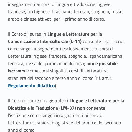
insegnamenti ai corsi di lingua e traduzione inglese,
francese, portoghese-brasiliano, tedesco, spagnolo, russo,
arabo e cinese attivati per il primo anno di corso.
Il Corso di laurea in
Lingue e Letterature per la
Comunicazione Interculturale (L-11)
consente l’iscrizione
come singoli insegnamenti esclusivamente ai corsi di
Letteratura inglese, francese, spagnola, ispanoamericana,
tedesca, russa del primo anno di corso;
non è possibile
iscriversi
come corsi singoli ai corsi di Letteratura
straniera del secondo e terzo anno di corso (rif. art. 5
Regolamento didattico
)
Il Corso di laurea magistrale di
Lingue e Letterature per la
Didattica e la Traduzione (LM-37) non
consente
l’iscrizione come singoli insegnamenti ai corsi di
Letteratura straniera magistrale del primo e del secondo
anno di corso.