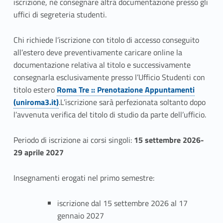
iscrizione, né consegnare altra documentazione presso gli
uffici di segreteria studenti.
Chi richiede l’iscrizione con titolo di accesso conseguito
all’estero deve preventivamente caricare online la
documentazione relativa al titolo e successivamente
consegnarla esclusivamente presso l’Ufficio Studenti con
titolo estero
Roma Tre :: Prenotazione Appuntamenti
(uniroma3.it)
.L’iscrizione sarà perfezionata soltanto dopo
l’avvenuta verifica del titolo di studio da parte dell’ufficio.
Periodo di iscrizione ai corsi singoli:
15 settembre 2026-
29 aprile 2027
Insegnamenti erogati nel primo semestre:
iscrizione dal 15 settembre 2026 al 17
gennaio 2027