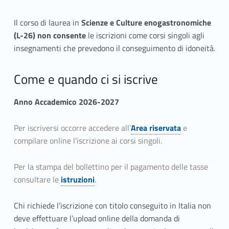
Il corso di laurea in
Scienze e Culture enogastronomiche
(L-26) non
consente
le iscrizioni come corsi singoli agli
insegnamenti che prevedono il conseguimento di idoneità.
Come e quando ci si iscrive
Anno Accademico 2026-2027
Per iscriversi occorre accedere all’
Area riservata
e
compilare online l’iscrizione ai corsi singoli.
Per la stampa del bollettino per il pagamento delle tasse
consultare le
istruzioni
.
Chi richiede l’iscrizione con titolo conseguito in Italia non
deve effettuare l’upload online della domanda di