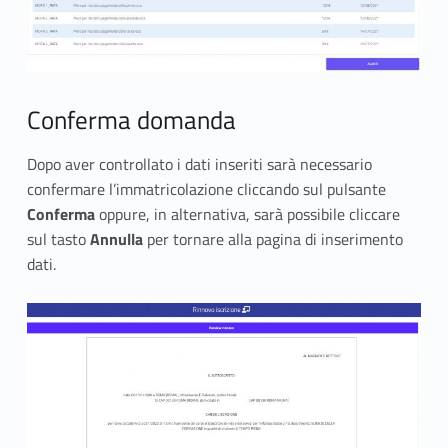
Conferma domanda
Dopo aver controllato i dati inseriti sarà necessario
confermare l’immatricolazione cliccando sul pulsante
Conferma
oppure, in alternativa, sarà possibile cliccare
sul tasto
Annulla
per tornare alla pagina di inserimento
dati.