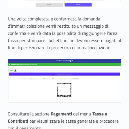
Una volta completata e confermata la domanda
d’immatricolazione verrà restituito un messaggio di
conferma e verrà data la possibilità di raggiungere l’area
tassa per stampare i bollettini che devono essere pagati al
fine di perfezionare la procedura di immatricolazione.
Consultare la sezione
Pagamenti
del menu
Tasse e
Contributi
per visualizzare le tasse generate e procedere
con il pagamento.