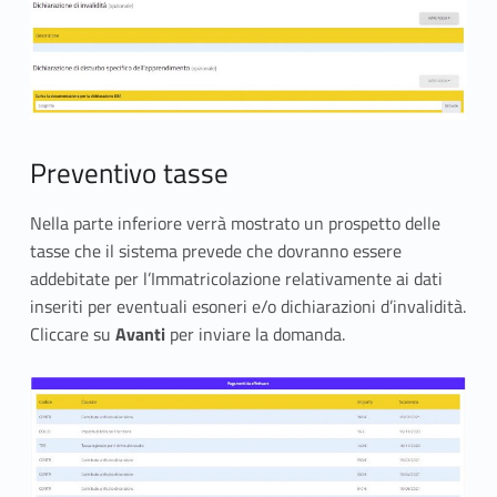
Preventivo tasse
Nella parte inferiore verrà mostrato un prospetto delle
tasse che il sistema prevede che dovranno essere
addebitate per l’Immatricolazione relativamente ai dati
inseriti per eventuali esoneri e/o dichiarazioni d’invalidità.
Cliccare su
Avanti
per inviare la domanda.