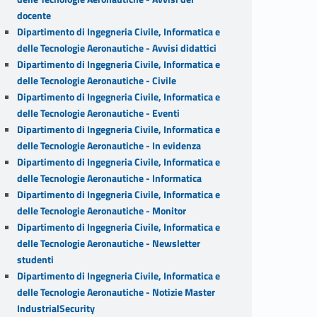
docente
Dipartimento di Ingegneria Civile, Informatica e
delle Tecnologie Aeronautiche - Avvisi didattici
Dipartimento di Ingegneria Civile, Informatica e
delle Tecnologie Aeronautiche - Civile
Dipartimento di Ingegneria Civile, Informatica e
delle Tecnologie Aeronautiche - Eventi
Dipartimento di Ingegneria Civile, Informatica e
delle Tecnologie Aeronautiche - In evidenza
Dipartimento di Ingegneria Civile, Informatica e
delle Tecnologie Aeronautiche - Informatica
Dipartimento di Ingegneria Civile, Informatica e
delle Tecnologie Aeronautiche - Monitor
Dipartimento di Ingegneria Civile, Informatica e
delle Tecnologie Aeronautiche - Newsletter
studenti
Dipartimento di Ingegneria Civile, Informatica e
delle Tecnologie Aeronautiche - Notizie Master
IndustrialSecurity