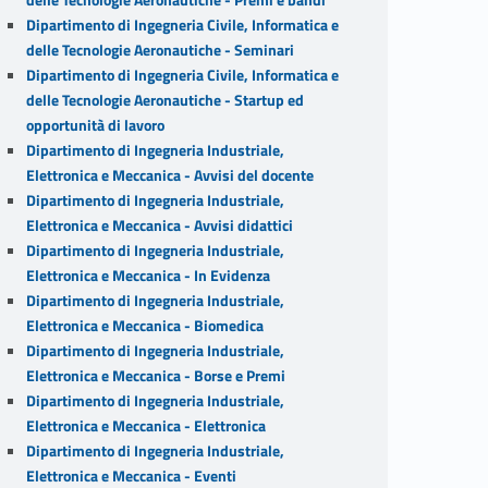
Dipartimento di Ingegneria Civile, Informatica e
delle Tecnologie Aeronautiche - Seminari
Dipartimento di Ingegneria Civile, Informatica e
delle Tecnologie Aeronautiche - Startup ed
opportunità di lavoro
Dipartimento di Ingegneria Industriale,
Elettronica e Meccanica - Avvisi del docente
Dipartimento di Ingegneria Industriale,
Elettronica e Meccanica - Avvisi didattici
Dipartimento di Ingegneria Industriale,
Elettronica e Meccanica - In Evidenza
Dipartimento di Ingegneria Industriale,
Elettronica e Meccanica - Biomedica
Dipartimento di Ingegneria Industriale,
Elettronica e Meccanica - Borse e Premi
Dipartimento di Ingegneria Industriale,
Elettronica e Meccanica - Elettronica
Dipartimento di Ingegneria Industriale,
Elettronica e Meccanica - Eventi