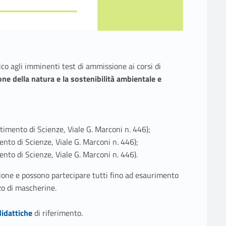
o agli imminenti test di ammissione ai corsi di
one della natura e la sostenibilità ambientale e
rtimento di Scienze, Viale G. Marconi n. 446);
ento di Scienze, Viale G. Marconi n. 446);
ento di Scienze, Viale G. Marconi n. 446).
zione e possono partecipare tutti fino ad esaurimento
zzo di mascherine.
didattiche
di riferimento.