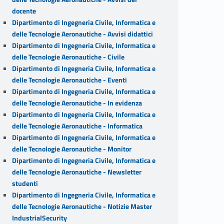
docente
Dipartimento di Ingegneria Civile, Informatica e
delle Tecnologie Aeronautiche - Avvisi didattici
Dipartimento di Ingegneria Civile, Informatica e
delle Tecnologie Aeronautiche - Civile
Dipartimento di Ingegneria Civile, Informatica e
delle Tecnologie Aeronautiche - Eventi
Dipartimento di Ingegneria Civile, Informatica e
delle Tecnologie Aeronautiche - In evidenza
Dipartimento di Ingegneria Civile, Informatica e
delle Tecnologie Aeronautiche - Informatica
Dipartimento di Ingegneria Civile, Informatica e
delle Tecnologie Aeronautiche - Monitor
Dipartimento di Ingegneria Civile, Informatica e
delle Tecnologie Aeronautiche - Newsletter
studenti
Dipartimento di Ingegneria Civile, Informatica e
delle Tecnologie Aeronautiche - Notizie Master
IndustrialSecurity