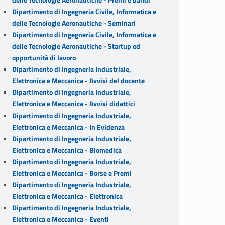
Dipartimento di Ingegneria Civile, Informatica e
delle Tecnologie Aeronautiche - Seminari
Dipartimento di Ingegneria Civile, Informatica e
delle Tecnologie Aeronautiche - Startup ed
opportunità di lavoro
Dipartimento di Ingegneria Industriale,
Elettronica e Meccanica - Avvisi del docente
Dipartimento di Ingegneria Industriale,
Elettronica e Meccanica - Avvisi didattici
Dipartimento di Ingegneria Industriale,
Elettronica e Meccanica - In Evidenza
Dipartimento di Ingegneria Industriale,
Elettronica e Meccanica - Biomedica
Dipartimento di Ingegneria Industriale,
Elettronica e Meccanica - Borse e Premi
Dipartimento di Ingegneria Industriale,
Elettronica e Meccanica - Elettronica
Dipartimento di Ingegneria Industriale,
Elettronica e Meccanica - Eventi