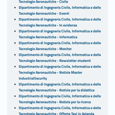
Tecnologie Aeronautiche - Civile
Dipartimento di Ingegneria Civile, Informatica e delle
Tecnologie Aeronautiche - Eventi
Dipartimento di Ingegneria Civile, Informatica e delle
Tecnologie Aeronautiche - In evidenza
Dipartimento di Ingegneria Civile, Informatica e delle
Tecnologie Aeronautiche - Informatica
Dipartimento di Ingegneria Civile, Informatica e delle
Tecnologie Aeronautiche - Monitor
Dipartimento di Ingegneria Civile, Informatica e delle
Tecnologie Aeronautiche - Newsletter studenti
Dipartimento di Ingegneria Civile, Informatica e delle
Tecnologie Aeronautiche - Notizie Master
IndustrialSecurity
Dipartimento di Ingegneria Civile, Informatica e delle
Tecnologie Aeronautiche - Notizie per la didattica
Dipartimento di Ingegneria Civile, Informatica e delle
Tecnologie Aeronautiche - Notizie per la ricerca
Dipartimento di Ingegneria Civile, Informatica e delle
Tecnologie Aeronautiche - Offerta Tesi in Azienda