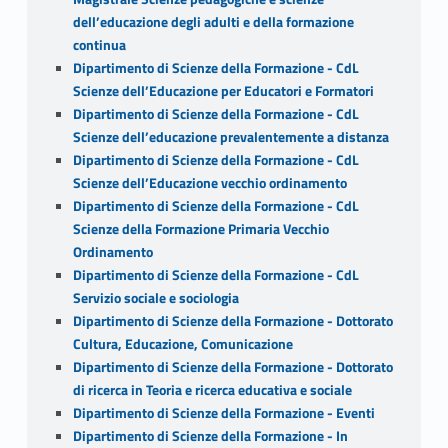
dell’educazione degli adulti e della formazione
continua
Dipartimento di Scienze della Formazione - CdL
Scienze dell’Educazione per Educatori e Formatori
Dipartimento di Scienze della Formazione - CdL
Scienze dell’educazione prevalentemente a distanza
Dipartimento di Scienze della Formazione - CdL
Scienze dell’Educazione vecchio ordinamento
Dipartimento di Scienze della Formazione - CdL
Scienze della Formazione Primaria Vecchio
Ordinamento
Dipartimento di Scienze della Formazione - CdL
Servizio sociale e sociologia
Dipartimento di Scienze della Formazione - Dottorato
Cultura, Educazione, Comunicazione
Dipartimento di Scienze della Formazione - Dottorato
di ricerca in Teoria e ricerca educativa e sociale
Dipartimento di Scienze della Formazione - Eventi
Dipartimento di Scienze della Formazione - In