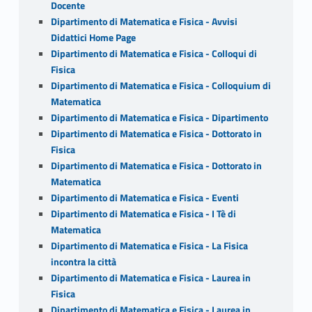
Docente
Dipartimento di Matematica e Fisica - Avvisi
Didattici Home Page
Dipartimento di Matematica e Fisica - Colloqui di
Fisica
Dipartimento di Matematica e Fisica - Colloquium di
Matematica
Dipartimento di Matematica e Fisica - Dipartimento
Dipartimento di Matematica e Fisica - Dottorato in
Fisica
Dipartimento di Matematica e Fisica - Dottorato in
Matematica
Dipartimento di Matematica e Fisica - Eventi
Dipartimento di Matematica e Fisica - I Tè di
Matematica
Dipartimento di Matematica e Fisica - La Fisica
incontra la città
Dipartimento di Matematica e Fisica - Laurea in
Fisica
Dipartimento di Matematica e Fisica - Laurea in