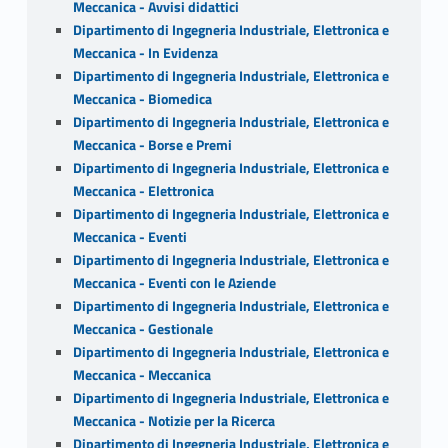
Meccanica - Avvisi didattici
Dipartimento di Ingegneria Industriale, Elettronica e
Meccanica - In Evidenza
Dipartimento di Ingegneria Industriale, Elettronica e
Meccanica - Biomedica
Dipartimento di Ingegneria Industriale, Elettronica e
Meccanica - Borse e Premi
Dipartimento di Ingegneria Industriale, Elettronica e
Meccanica - Elettronica
Dipartimento di Ingegneria Industriale, Elettronica e
Meccanica - Eventi
Dipartimento di Ingegneria Industriale, Elettronica e
Meccanica - Eventi con le Aziende
Dipartimento di Ingegneria Industriale, Elettronica e
Meccanica - Gestionale
Dipartimento di Ingegneria Industriale, Elettronica e
Meccanica - Meccanica
Dipartimento di Ingegneria Industriale, Elettronica e
Meccanica - Notizie per la Ricerca
Dipartimento di Ingegneria Industriale, Elettronica e