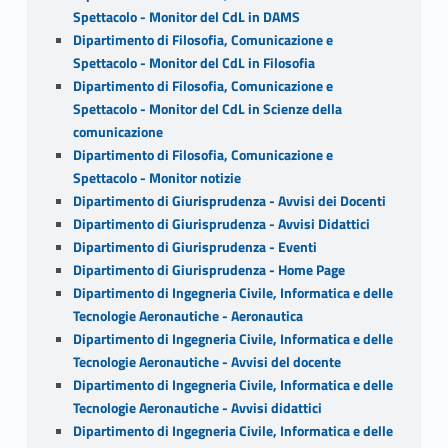
Spettacolo - Monitor del CdL in DAMS
Dipartimento di Filosofia, Comunicazione e
Spettacolo - Monitor del CdL in Filosofia
Dipartimento di Filosofia, Comunicazione e
Spettacolo - Monitor del CdL in Scienze della
comunicazione
Dipartimento di Filosofia, Comunicazione e
Spettacolo - Monitor notizie
Dipartimento di Giurisprudenza - Avvisi dei Docenti
Dipartimento di Giurisprudenza - Avvisi Didattici
Dipartimento di Giurisprudenza - Eventi
Dipartimento di Giurisprudenza - Home Page
Dipartimento di Ingegneria Civile, Informatica e delle
Tecnologie Aeronautiche - Aeronautica
Dipartimento di Ingegneria Civile, Informatica e delle
Tecnologie Aeronautiche - Avvisi del docente
Dipartimento di Ingegneria Civile, Informatica e delle
Tecnologie Aeronautiche - Avvisi didattici
Dipartimento di Ingegneria Civile, Informatica e delle