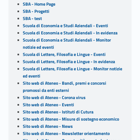
SBA - Home Page
SBA - Progetti
SBA - test
Scuola di Economia e Studi Aziendali - Eventi
Scuola di Economia e Studi Aziendali - In evidenza
Scuola di Economia e Studi Aziendali - Monitor
notizie ed eventi
Scuola di Lettere, Filosofia e Lingue - Eventi
Scuola di Lettere, Filosofia e Lingue - In evidenza
Scuola di Lettere, Filosofia e Lingue - Monitor notizie
ed eventi
Sito web di Ateneo - Bandi, premi e concorsi
promossi da enti esterni
Sito web di Ateneo - Corona virus
Sito web di Ateneo - Eventi
Sito web di Ateneo - Istituti di Cutura
Sito web di Ateneo - Misure di sostegno economico
Sito web di Ateneo - News
Sito web di Ateneo - Newsletter orientamento