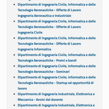
Dipartimento di Ingegneria Civile, Informatica e delle
Tecnologie Aeronautiche - Offerte di Lavoro
Ingegneria Aeronautica e Industriale
Dipartimento di Ingegneria Civile, Informatica e delle
Tecnologie Aeronautiche - Offerte di Lavoro
Ingegneria Civile
Dipartimento di Ingegneria Civile, Informatica e delle
Tecnologie Aeronautiche - Offerte di Lavoro
Ingegneria Informatica
Dipartimento di Ingegneria Civile, Informatica e delle
Tecnologie Aeronautiche - Premi e bandi
Dipartimento di Ingegneria Civile, Informatica e delle
Tecnologie Aeronautiche - Seminari
Dipartimento di Ingegneria Civile, Informatica e delle
Tecnologie Aeronautiche - Startup ed opportunità di
lavoro
Dipartimento di Ingegneria Industriale, Elettronica e
Meccanica - Avvisi del docente
Dipartimento di Ingegneria Industriale, Elettronica e