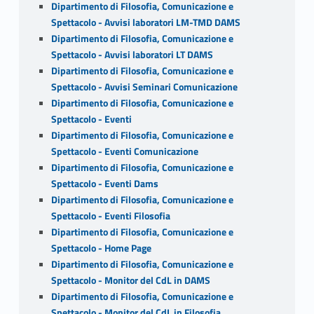
Dipartimento di Filosofia, Comunicazione e
Spettacolo - Avvisi laboratori LM-TMD DAMS
Dipartimento di Filosofia, Comunicazione e
Spettacolo - Avvisi laboratori LT DAMS
Dipartimento di Filosofia, Comunicazione e
Spettacolo - Avvisi Seminari Comunicazione
Dipartimento di Filosofia, Comunicazione e
Spettacolo - Eventi
Dipartimento di Filosofia, Comunicazione e
Spettacolo - Eventi Comunicazione
Dipartimento di Filosofia, Comunicazione e
Spettacolo - Eventi Dams
Dipartimento di Filosofia, Comunicazione e
Spettacolo - Eventi Filosofia
Dipartimento di Filosofia, Comunicazione e
Spettacolo - Home Page
Dipartimento di Filosofia, Comunicazione e
Spettacolo - Monitor del CdL in DAMS
Dipartimento di Filosofia, Comunicazione e
Spettacolo - Monitor del CdL in Filosofia