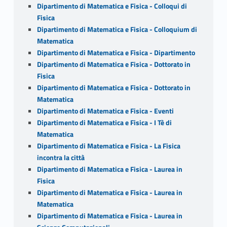
Dipartimento di Matematica e Fisica - Colloqui di
Fisica
Dipartimento di Matematica e Fisica - Colloquium di
Matematica
Dipartimento di Matematica e Fisica - Dipartimento
Dipartimento di Matematica e Fisica - Dottorato in
Fisica
Dipartimento di Matematica e Fisica - Dottorato in
Matematica
Dipartimento di Matematica e Fisica - Eventi
Dipartimento di Matematica e Fisica - I Tè di
Matematica
Dipartimento di Matematica e Fisica - La Fisica
incontra la città
Dipartimento di Matematica e Fisica - Laurea in
Fisica
Dipartimento di Matematica e Fisica - Laurea in
Matematica
Dipartimento di Matematica e Fisica - Laurea in