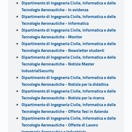
Dipartimento di Ingegneria Civile, Informatica e delle
Tecnologie Aeronautiche - In evidenza
Dipartimento di Ingegneria Civile, Informatica e delle
Tecnologie Aeronautiche - Informatica
Dipartimento di Ingegneria Civile, Informatica e delle
Tecnologie Aeronautiche - Monitor
Dipartimento di Ingegneria Civile, Informatica e delle
Tecnologie Aeronautiche - Newsletter studenti
Dipartimento di Ingegneria Civile, Informatica e delle
Tecnologie Aeronautiche - Notizie Master
IndustrialSecurity
Dipartimento di Ingegneria Civile, Informatica e delle
Tecnologie Aeronautiche - Notizie per la didattica
Dipartimento di Ingegneria Civile, Informatica e delle
Tecnologie Aeronautiche - Notizie per la ricerca
Dipartimento di Ingegneria Civile, Informatica e delle
Tecnologie Aeronautiche - Offerta Tesi in Azienda
Dipartimento di Ingegneria Civile, Informatica e delle
Tecnologie Aeronautiche - Offerte di Lavoro
Ingegneria Aeronautica e Industriale