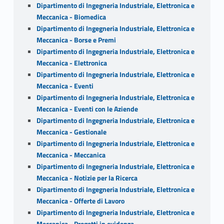
Dipartimento di Ingegneria Industriale, Elettronica e
Meccanica - Biomedica
Dipartimento di Ingegneria Industriale, Elettronica e
Meccanica - Borse e Premi
Dipartimento di Ingegneria Industriale, Elettronica e
Meccanica - Elettronica
Dipartimento di Ingegneria Industriale, Elettronica e
Meccanica - Eventi
Dipartimento di Ingegneria Industriale, Elettronica e
Meccanica - Eventi con le Aziende
Dipartimento di Ingegneria Industriale, Elettronica e
Meccanica - Gestionale
Dipartimento di Ingegneria Industriale, Elettronica e
Meccanica - Meccanica
Dipartimento di Ingegneria Industriale, Elettronica e
Meccanica - Notizie per la Ricerca
Dipartimento di Ingegneria Industriale, Elettronica e
Meccanica - Offerte di Lavoro
Dipartimento di Ingegneria Industriale, Elettronica e
Meccanica - Progetti in evidenza