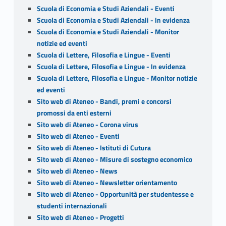
Scuola di Economia e Studi Aziendali - Eventi
Scuola di Economia e Studi Aziendali - In evidenza
Scuola di Economia e Studi Aziendali - Monitor
notizie ed eventi
Scuola di Lettere, Filosofia e Lingue - Eventi
Scuola di Lettere, Filosofia e Lingue - In evidenza
Scuola di Lettere, Filosofia e Lingue - Monitor notizie
ed eventi
Sito web di Ateneo - Bandi, premi e concorsi
promossi da enti esterni
Sito web di Ateneo - Corona virus
Sito web di Ateneo - Eventi
Sito web di Ateneo - Istituti di Cutura
Sito web di Ateneo - Misure di sostegno economico
Sito web di Ateneo - News
Sito web di Ateneo - Newsletter orientamento
Sito web di Ateneo - Opportunità per studentesse e
studenti internazionali
Sito web di Ateneo - Progetti