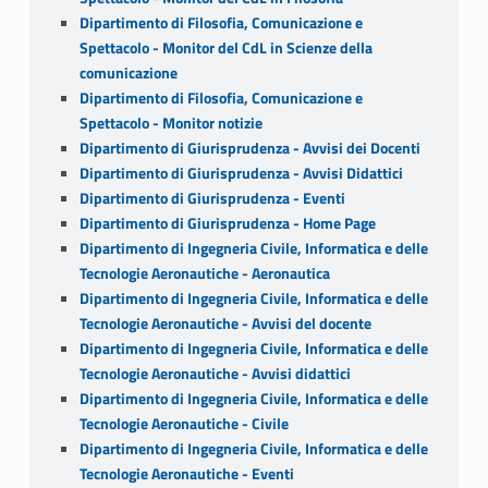
Dipartimento di Filosofia, Comunicazione e
Spettacolo - Monitor del CdL in Scienze della
comunicazione
Dipartimento di Filosofia, Comunicazione e
Spettacolo - Monitor notizie
Dipartimento di Giurisprudenza - Avvisi dei Docenti
Dipartimento di Giurisprudenza - Avvisi Didattici
Dipartimento di Giurisprudenza - Eventi
Dipartimento di Giurisprudenza - Home Page
Dipartimento di Ingegneria Civile, Informatica e delle
Tecnologie Aeronautiche - Aeronautica
Dipartimento di Ingegneria Civile, Informatica e delle
Tecnologie Aeronautiche - Avvisi del docente
Dipartimento di Ingegneria Civile, Informatica e delle
Tecnologie Aeronautiche - Avvisi didattici
Dipartimento di Ingegneria Civile, Informatica e delle
Tecnologie Aeronautiche - Civile
Dipartimento di Ingegneria Civile, Informatica e delle
Tecnologie Aeronautiche - Eventi