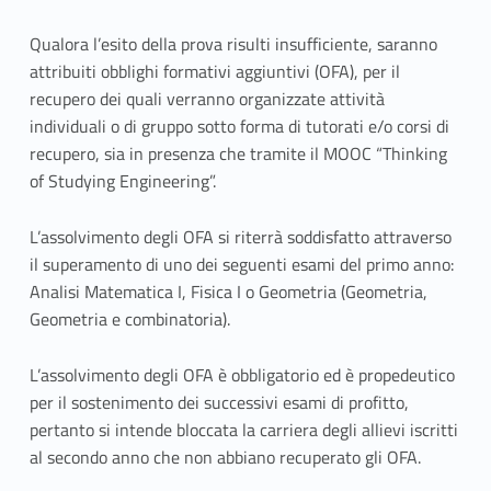
Qualora l’esito della prova risulti insufficiente, saranno
attribuiti obblighi formativi aggiuntivi (OFA), per il
recupero dei quali verranno organizzate attività
individuali o di gruppo sotto forma di tutorati e/o corsi di
recupero, sia in presenza che tramite il MOOC “Thinking
of Studying Engineering”.
L’assolvimento degli OFA si riterrà soddisfatto attraverso
il superamento di uno dei seguenti esami del primo anno:
Analisi Matematica I, Fisica I o Geometria (Geometria,
Geometria e combinatoria).
L’assolvimento degli OFA è obbligatorio ed è propedeutico
per il sostenimento dei successivi esami di profitto,
pertanto si intende bloccata la carriera degli allievi iscritti
al secondo anno che non abbiano recuperato gli OFA.