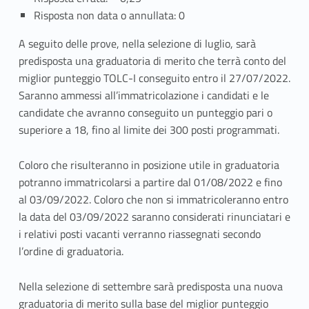
Risposta non data o annullata: 0
A seguito delle prove, nella selezione di luglio, sarà
predisposta una graduatoria di merito che terrà conto del
miglior punteggio TOLC-I conseguito entro il 27/07/2022.
Saranno ammessi all’immatricolazione i candidati e le
candidate che avranno conseguito un punteggio pari o
superiore a 18, fino al limite dei 300 posti programmati.
Coloro che risulteranno in posizione utile in graduatoria
potranno immatricolarsi a partire dal 01/08/2022 e fino
al 03/09/2022. Coloro che non si immatricoleranno entro
la data del 03/09/2022 saranno considerati rinunciatari e
i relativi posti vacanti verranno riassegnati secondo
l’ordine di graduatoria.
Nella selezione di settembre sarà predi
sposta una nuova
graduatoria di merito sulla base del miglior punteggio