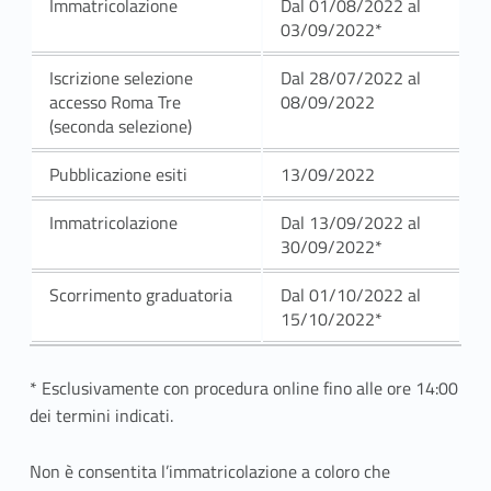
Immatricolazione
Dal 01/08/2022 al
03/09/2022*
Iscrizione selezione
Dal 28/07/2022 al
accesso Roma Tre
08/09/2022
(seconda selezione)
Pubblicazione esiti
13/09/2022
Immatricolazione
Dal 13/09/2022 al
30/09/2022*
Scorrimento graduatoria
Dal 01/10/2022 al
15/10/2022*
* Esclusivamente con procedura online fino alle ore 14:00
dei termini indicati.
Non è consentita l’immatricolazione a coloro che