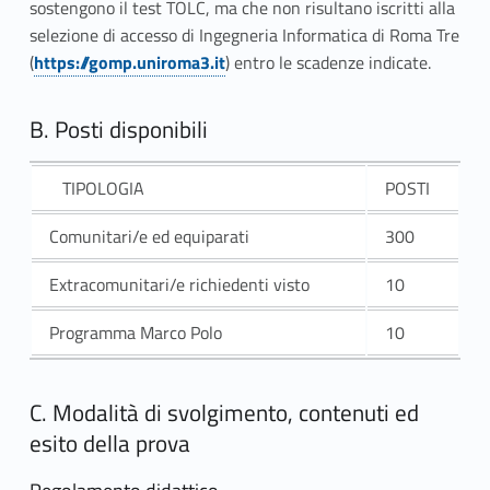
sostengono il test TOLC, ma che non risultano iscritti alla
selezione di accesso di Ingegneria Informatica di Roma Tre
(
https://gomp.uniroma3.it
) entro le scadenze indicate.
B. Posti disponibili
TIPOLOGIA
POSTI
Comunitari/e ed equiparati
300
Extracomunitari/e richiedenti visto
10
Programma Marco Polo
10
C. Modalità di svolgimento, contenuti ed
esito della prova