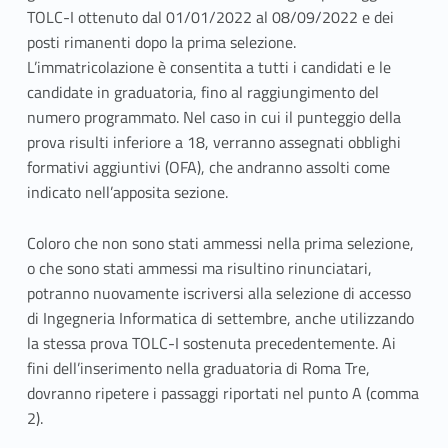
TOLC-I ottenuto dal 01/01/2022 al 08/09/2022 e dei
posti rimanenti dopo la prima selezione.
L’immatricolazione è consentita a tutti i candidati e le
candidate in graduatoria, fino al raggiungimento del
numero programmato. Nel caso in cui il punteggio della
prova risulti inferiore a 18, verranno assegnati obblighi
formativi aggiuntivi (OFA), che andranno assolti come
indicato nell’apposita sezione.
Coloro che non sono stati ammessi nella prima selezione,
o che sono stati ammessi ma risultino rinunciatari,
potranno nuovamente iscriversi alla selezione di accesso
di Ingegneria Informatica di settembre, anche utilizzando
la stessa prova TOLC-I sostenuta precedentemente. Ai
fini dell’inserimento nella graduatoria di Roma Tre,
dovranno ripetere i passaggi riportati nel punto A (comma
2).