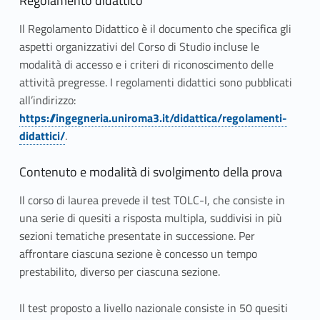
Regolamento didattico
Il Regolamento Didattico è il documento che specifica gli
aspetti organizzativi del Corso di Studio incluse le
modalità di accesso e i criteri di riconoscimento delle
attività pregresse. I regolamenti didattici sono pubblicati
all’indirizzo:
https://ingegneria.uniroma3.it/didattica/regolamenti-
didattici/
.
Contenuto e modalità di svolgimento della prova
Il corso di laurea prevede il test
TOLC-I, che consiste in
una serie di quesiti a risposta multipla, suddivisi in più
sezioni tematiche presentate in successione. Per
affrontare ciascuna sezione è concesso un tempo
prestabilito, diverso per ciascuna sezione.
Il test proposto a livello nazionale consiste in 50 quesiti