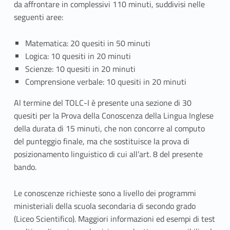
da affrontare in complessivi 110 minuti, suddivisi
nelle
seguenti aree:
Matematica:
20 quesiti in 50 minuti
Logica:
10 quesiti in 20 minuti
Scienze:
10 quesiti in 20 minuti
Comprensione verbale:
10 quesiti in 20 minuti
Al termine del TOLC-I è presente una sezione di 30
quesiti per la Prova della Conoscenza della Lingua Inglese
della durata di 15 minuti, che non concorre al computo
del punteggio finale, ma che sostituisce la prova di
posizionamento linguistico di cui all’art. 8 del presente
bando.
Le conoscenze richieste sono a livello dei programmi
ministeriali della scuola secondaria di secondo grado
(Liceo Scientifico). Maggiori informazioni ed esempi di test