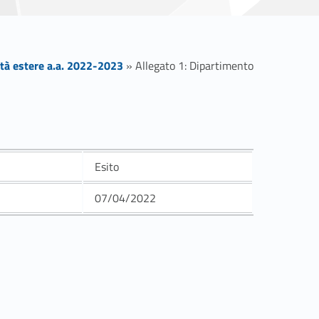
ità estere a.a. 2022-2023
»
Allegato 1: Dipartimento
Esito
07/04/2022