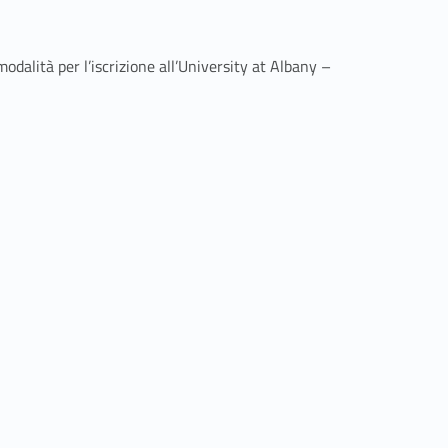
odalità per l’iscrizione all’University at Albany –