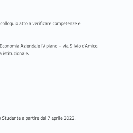
colloquio atto a verificare competenze e
i Economia Aziendale IV piano – via Silvio d’Amico,
 istituzionale.
o Studente a partire dal 7 aprile 2022.