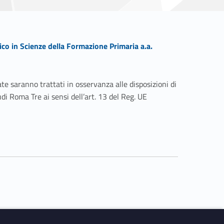
co in Scienze della Formazione Primaria a.a.
ate saranno trattati in osservanza alle disposizioni di
udi Roma Tre ai sensi dell’art. 13 del Reg. UE