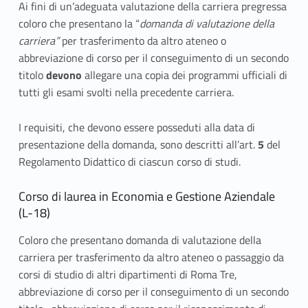
Ai fini di un’adeguata valutazione della carriera pregressa
coloro che presentano la “
domanda di valutazione della
carriera”
per trasferimento da altro ateneo o
abbreviazione di corso per il conseguimento di un secondo
titolo
devono
allegare una copia dei programmi ufficiali di
tutti gli esami svolti nella precedente carriera.
I requisiti, che devono essere posseduti alla data di
presentazione della domanda, sono descritti all’art.
5
del
Regolamento Didattico di ciascun corso di studi.
Corso di laurea in Economia e Gestione Aziendale
(L-18)
Coloro che presentano domanda di valutazione della
carriera per trasferimento da altro ateneo o passaggio da
corsi di studio di altri dipartimenti di Roma Tre,
abbreviazione di corso per il conseguimento di un secondo