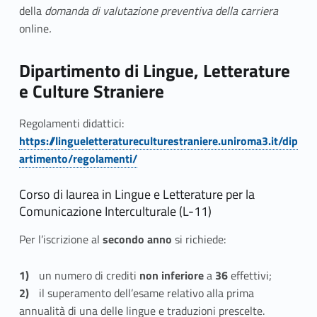
della
domanda di valutazione preventiva della carriera
online
.
Dipartimento di Lingue, Letterature
e Culture Straniere
Regolamenti didattici:
https://lingueletteratureculturestraniere.uniroma3.it/dip
artimento/regolamenti/
Corso di laurea in Lingue e Letterature per la
Comunicazione Interculturale (L-11)
Per l’iscrizione al
secondo anno
si richiede:
un numero di crediti
non inferiore
a
36
effettivi;
il superamento dell’esame relativo alla prima
annualità di una delle lingue e traduzioni prescelte.