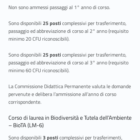
Non sono ammessi passaggi al 1° anno di corso.
Sono disponibili
25 posti
complessivi per trasferimento,
passaggio ed abbreviazione di corso al 2° anno (requisito
minimo 20 CFU riconoscibili).
Sono disponibili
25 posti
complessivi per trasferimento,
passaggio ed abbreviazione di corso al 3° anno (requisito
minimo 60 CFU riconoscibili).
La Commissione Didattica Permanente valuta le domande
pervenute e delibera l’ammissione all’anno di corso
corrispondente.
Corso di laurea in Biodiversità e Tutela dell’Ambiente
– BioTA (LM-6)
Sono disponibili
3
posti
complessivi per trasferimenti,