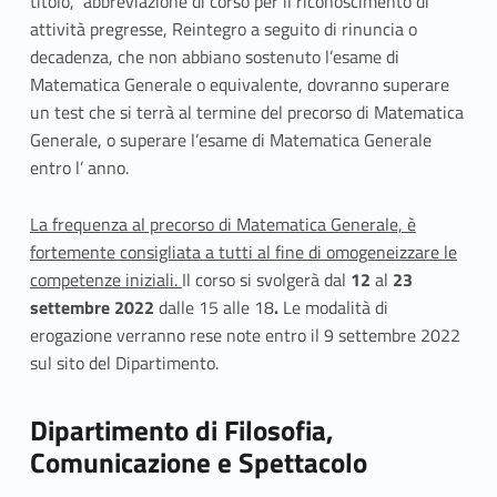
titolo, abbreviazione di corso per il riconoscimento di
attività pregresse, Reintegro a seguito di rinuncia o
decadenza, che non abbiano sostenuto l’esame di
Matematica Generale o equivalente, dovranno superare
un test che si terrà al termine del precorso di Matematica
Generale, o superare l’esame di Matematica Generale
entro l’ anno.
La frequenza al precorso di Matematica Generale, è
fortemente consigliata a tutti al fine di omogeneizzare le
competenze iniziali.
Il corso si svolgerà dal
12
al
23
settembre 2022
dalle 15 alle 18
.
Le modalità di
erogazione verranno rese note entro il 9 settembre 2022
sul sito del Dipartimento.
Dipartimento di Filosofia,
Comunicazione e Spettacolo