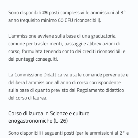
Sono disponibili
25
posti complessivi le ammissioni al 3°
anno (requisito minimo 60 CFU riconoscibili).
L’ammissione avviene sulla base di una graduatoria
comune per trasferimenti, passaggi e abbreviazioni di
corso, formulata tenendo conto dei crediti riconoscibili e
dei punteggi conseguiti.
La Commissione Didattica valuta le domande pervenute e
delibera l’ammissione all’anno di corso corrispondente
sulla base di quanto previsto dal Regolamento didattico
del corso di laurea.
Corso di laurea in Scienze e culture
enogastronomiche (L-26)
Sono disponibili i seguenti posti (per le ammissioni al 2° e