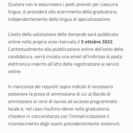
Qualora non si esaurissero i posti previsti per ciascuna
lingua, si procederà allo scorrimento della graduatoria,
indipendentemente dalla lingua di specializzazione.
L’esito della valutazione delle domande sarà pubblicato
online nella propria area riservata il
5 ottobre
2022
.
Contestualmente alla pubblicazione online dell’esito della
candidatura, verrà inviata una email all’indirizzo di posta
elettronica inserito all’atto della registrazione ai servizi
online.
In mancanza dei requisiti sopra indicati è necessario
sostenere la prova di ammissione di cui al Bando di
ammissione ai corsi di laurea ad accesso programmato
locale
e, nel caso risultino idonei nella graduatoria,
chiedere in concomitanza con l’immatricolazione il
riconoscimento degli esami precedentemente sostenuti.