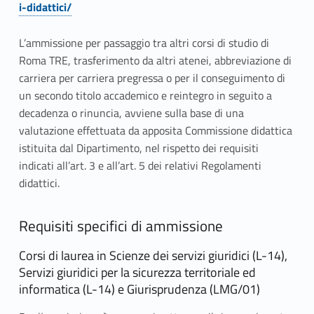
i-didattici/
L’ammissione per passaggio tra altri corsi di studio di
Roma TRE, trasferimento da altri atenei, abbreviazione di
carriera per carriera pregressa o per il conseguimento di
un secondo titolo accademico e reintegro in seguito a
decadenza o rinuncia, avviene sulla base di una
valutazione effettuata da apposita Commissione didattica
istituita dal Dipartimento, nel rispetto dei requisiti
indicati all’art. 3 e all’art. 5 dei relativi Regolamenti
didattici.
Requisiti specifici di ammissione
Corsi di laurea in Scienze dei servizi giuridici (L-14),
Servizi giuridici per la sicurezza territoriale ed
informatica (L-14) e Giurisprudenza (LMG/01)