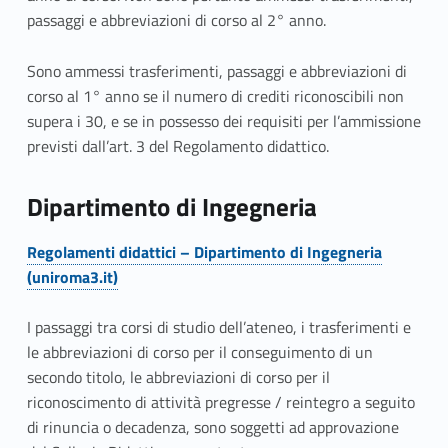
passaggi e abbreviazioni di corso al 2° anno.
Sono ammessi trasferimenti, passaggi e abbreviazioni di
corso al 1° anno se il numero di crediti riconoscibili non
supera i 30, e se in possesso dei requisiti per l’ammissione
previsti dall’art. 3 del Regolamento didattico.
Dipartimento di Ingegneria
Regolamenti didattici – Dipartimento di Ingegneria
(uniroma3.it)
I passaggi tra corsi di studio dell’ateneo, i trasferimenti e
le abbreviazioni di corso per il conseguimento di un
secondo titolo, le abbreviazioni di corso per il
riconoscimento di attività pregresse / reintegro a seguito
di rinuncia o decadenza, sono soggetti ad approvazione