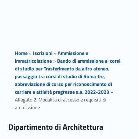
Home
»
Iscrizioni
»
Ammissione e
immatricolazione
»
Bando di ammissione ai corsi
di studio per Trasferimento da altro ateneo,
passaggio tra corsi di studio di Roma Tre,
abbreviazione di corso per riconoscimento di
carriere e attività pregresse a.a. 2022-2023
»
Allegato 2: Modalità di accesso e requisiti di
ammissione
A
Dipartimento di Architettura