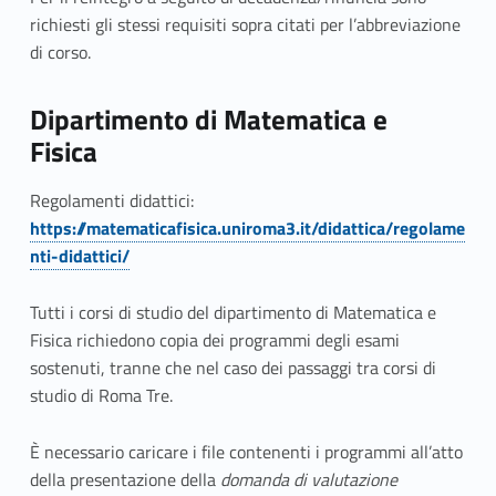
richiesti gli stessi requisiti sopra citati per l’abbreviazione
di corso.
Dipartimento di Matematica e
Fisica
Regolamenti didattici:
https://matematicafisica.uniroma3.it/didattica/regolame
nti-didattici/
Tutti i corsi di studio del dipartimento di Matematica e
Fisica richiedono copia dei programmi degli esami
sostenuti, tranne che nel caso dei passaggi tra corsi di
studio di Roma Tre.
È necessario caricare i file contenenti i programmi all’atto
della presentazione della
domanda di valutazione