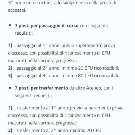
3° anno non è richiesta lo svolgimento della prova di
accesso):
7 posti per passaggio di corso
con i seguenti
requisiti:
passaggio al 1° anno: previo superamento prova
d’accesso, con possibilità di riconoscimento di CFU
maturati nella carriera pregressa;
passaggio al 2° anno: minimo 20 CFU riconoscibili;
passaggio al 3° anno: minimo 80 CFU riconoscibili.
7 posti per trasferimento
da altro Ateneo, con i
seguenti requisiti:
trasferimento al 1° anno: previo superamento prova
d’accesso, con possibilità di riconoscimento di CFU
maturati nella carriera pregressa;
trasferimento al 2° anno: minimo 20 CFU