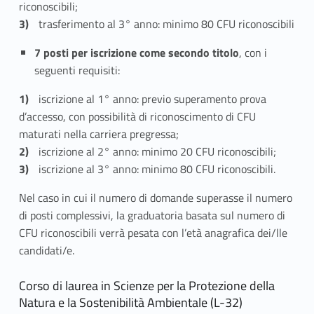
riconoscibili;
trasferimento al 3° anno: minimo 80 CFU riconoscibili
7 posti per iscrizione come secondo titolo
, con i
seguenti requisiti:
iscrizione al 1° anno: previo superamento prova
d’accesso, con possibilità di riconoscimento di CFU
maturati nella carriera pregressa;
iscrizione al 2° anno: minimo 20 CFU riconoscibili;
iscrizione al 3° anno: minimo 80 CFU riconoscibili.
Nel caso in cui il numero di domande superasse il numero
di posti complessivi, la graduatoria basata sul numero di
CFU riconoscibili verrà pesata con l’età anagrafica dei/lle
candidati/e.
Corso di laurea in Scienze per la Protezione della
Natura e la Sostenibilità Ambientale (L-32)