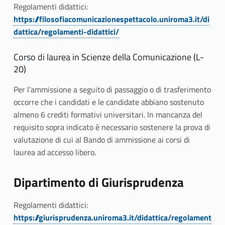
Regolamenti didattici:
https://filosofiacomunicazionespettacolo.uniroma3.it/di
dattica/regolamenti-didattici/
Corso di laurea in Scienze della Comunicazione (L-
20)
Per l’ammissione a seguito di passaggio o di trasferimento
occorre che i candidati e le candidate abbiano sostenuto
almeno 6 crediti formativi universitari. In mancanza del
requisito sopra indicato è necessario sostenere la prova di
valutazione di cui al Bando di ammissione ai corsi di
laurea ad accesso libero.
Dipartimento di Giurisprudenza
Regolamenti didattici:
https://giurisprudenza.uniroma3.it/didattica/regolament