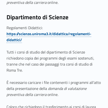
preventiva della carriera
online
.
Dipartimento di Scienze
Regolamenti Didattici:
https://scienze.uniroma3.it/didattica/regolamenti-
didattici/
Tutti i corsi di studio del dipartimento di Scienze
richiedono copia dei programmi degli esami sostenuti,
tranne che nel caso dei passaggi tra corsi di studio di
Roma Tre.
È necessario caricare i file contenenti i programmi all’atto
della presentazione della
domanda di valutazione
preventiva della carriera
online
.
Coloro che richiedono il trasferimento ai corsi di laurea