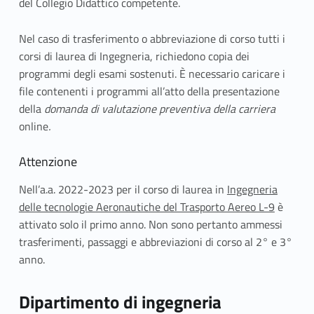
del Collegio Didattico competente.
Nel caso di trasferimento o abbreviazione di corso tutti i
corsi di laurea di Ingegneria, richiedono copia dei
programmi degli esami sostenuti. È necessario caricare i
file contenenti i programmi all’atto della presentazione
della
domanda di valutazione preventiva della carriera
online
.
Attenzione
Nell’a.a. 2022-2023 per il corso di laurea in
Ingegneria
delle tecnologie Aeronautiche del Trasporto Aereo L-9
è
attivato solo il primo anno. Non sono pertanto ammessi
trasferimenti, passaggi e abbreviazioni di corso al 2° e 3°
anno.
Dipartimento di ingegneria