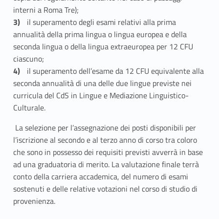
interni a Roma Tre);
il superamento degli esami relativi alla prima
annualità della prima lingua o lingua europea e della
seconda lingua o della lingua extraeuropea per 12 CFU
ciascuno;
il superamento dell’esame da 12 CFU equivalente alla
seconda annualità di una delle due lingue previste nei
curricula del CdS in Lingue e Mediazione Linguistico-
Culturale.
La selezione per l’assegnazione dei posti disponibili per
l’iscrizione al secondo e al terzo anno di corso tra coloro
che sono in possesso dei requisiti previsti avverrà in base
ad una graduatoria di merito. La valutazione finale terrà
conto della carriera accademica, del numero di esami
sostenuti e delle relative votazioni nel corso di studio di
provenienza.