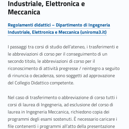
Industriale, Elettronica e
Meccanica
Regolamenti didattici – Dipartimento di Ingegneria
Industriale, Elettronica e Meccanica (uniroma3.it)
I passaggi tra corsi di studio dell’ateneo, i trasferimenti e
le abbreviazioni di corso per il conseguimento di un
secondo titolo, le abbreviazioni di corso per il
riconoscimento di attività pregresse / reintegro a seguito
di rinuncia o decadenza, sono soggetti ad approvazione
del Collegio Didattico competente.
Nel caso di trasferimento o abbreviazione di corso tutti i
corsi di laurea di Ingegneria, ad esclusione del corso di
laurea in Ingegneria Meccanica, richiedono copia dei
programmi degli esami sostenuti. È necessario caricare i
file contenenti i programmi all’atto della presentazione