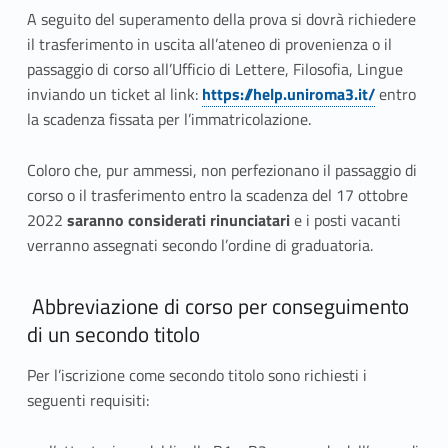
A seguito del superamento della prova si dovrà richiedere
il trasferimento in uscita all’ateneo di provenienza o il
passaggio di corso all’Ufficio di Lettere, Filosofia, Lingue
inviando un ticket al link:
https://help.uniroma3.it/
entro
la scadenza fissata per l’immatricolazione.
Coloro che, pur ammessi, non perfezionano il passaggio di
corso o il trasferimento entro la scadenza del 17 ottobre
2022
saranno considerati rinunciatari
e i posti vacanti
verranno assegnati secondo l’ordine di graduatoria.
Abbreviazione di corso per conseguimento
di un secondo titolo
Per l’iscrizione come secondo titolo sono richiesti i
seguenti requisiti: