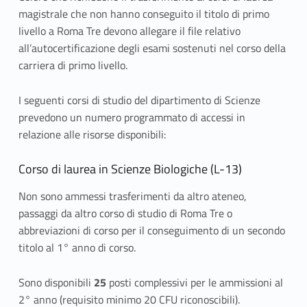
magistrale che non hanno conseguito il titolo di primo
livello a Roma Tre devono allegare il file relativo
all’autocertificazione degli esami sostenuti nel corso della
carriera di primo livello.
I seguenti corsi di studio del dipartimento di Scienze
prevedono un numero programmato di accessi in
relazione alle risorse disponibili:
Corso di laurea in Scienze Biologiche (L-13)
Non sono ammessi trasferimenti da altro ateneo,
passaggi da altro corso di studio di Roma Tre o
abbreviazioni di corso per il conseguimento di un secondo
titolo al 1° anno di corso.
Sono disponibili
25
posti complessivi per le ammissioni al
2° anno (requisito minimo 20 CFU riconoscibili).