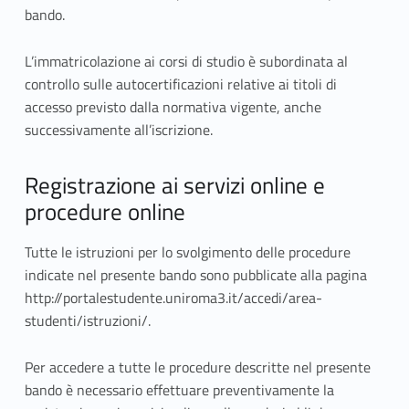
bando.
L’immatricolazione ai corsi di studio è subordinata al
controllo sulle autocertificazioni relative ai titoli di
accesso previsto dalla normativa vigente, anche
successivamente all’iscrizione.
Registrazione ai servizi online e
procedure online
Tutte le istruzioni per lo svolgimento delle procedure
indicate nel presente bando sono pubblicate alla pagina
http://portalestudente.uniroma3.it/accedi/area-
studenti/istruzioni/.
Per accedere a tutte le procedure descritte nel presente
bando è necessario effettuare preventivamente la