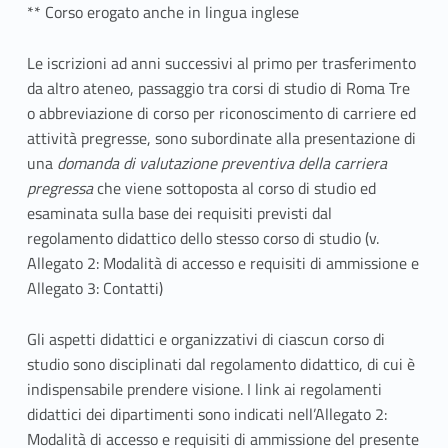
** Corso erogato anche in lingua inglese
Le iscrizioni ad anni successivi al primo per trasferimento
da altro ateneo, passaggio tra corsi di studio di Roma Tre
o abbreviazione di corso per riconoscimento di carriere ed
attività pregresse, sono subordinate alla presentazione di
una
domanda di valutazione preventiva della carriera
pregressa
che viene sottoposta al corso di studio ed
esaminata sulla base dei requisiti previsti dal
regolamento didattico dello stesso corso di studio (v.
Allegato 2: Modalità di accesso e requisiti di ammissione e
Allegato 3: Contatti)
Gli aspetti didattici e organizzativi di ciascun corso di
studio sono disciplinati dal regolamento didattico, di cui è
indispensabile prendere visione. I link ai regolamenti
didattici dei dipartimenti sono indicati nell’Allegato 2:
Modalità di accesso e requisiti di ammissione del presente