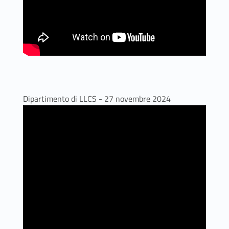
Dipartimento di LLCS - 27 novembre 2024