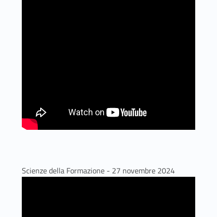
Scienze della Formazione - 27 novembre 2024