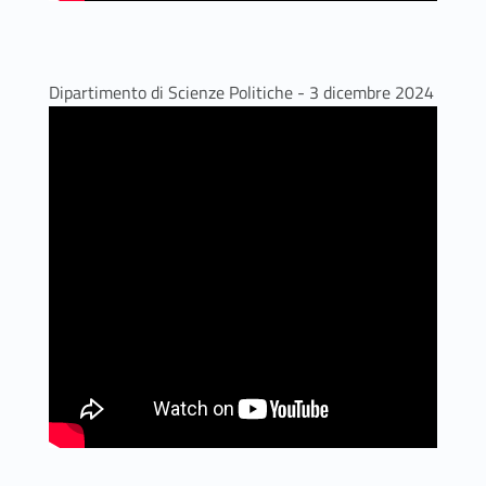
Dipartimento di Scienze Politiche - 3 dicembre 2024