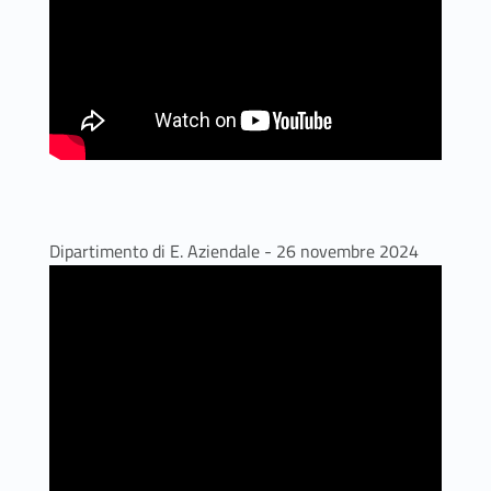
Dipartimento di E. Aziendale - 26 novembre 2024