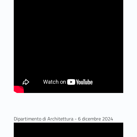
Dipartimento di Architettura - 6 dicembre 2024