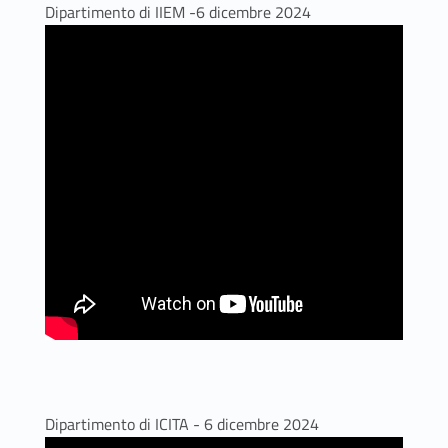
Dipartimento di IIEM -6 dicembre 2024
Dipartimento di ICITA - 6 dicembre 2024