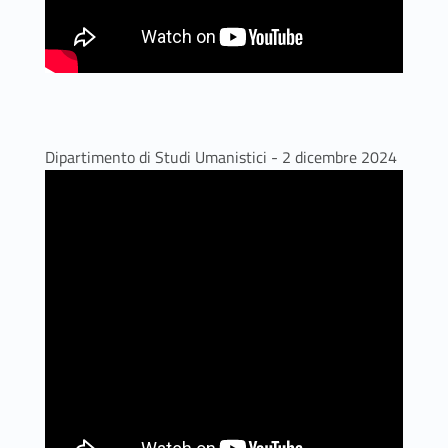
Dipartimento di Studi Umanistici - 2 dicembre 2024