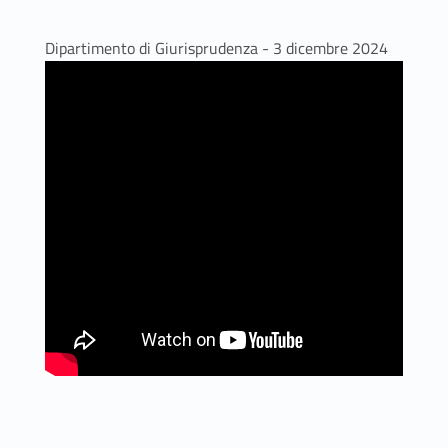
Dipartimento di Giurisprudenza - 3 dicembre 2024