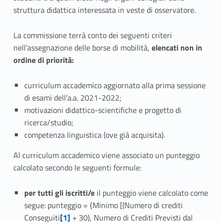
struttura didattica interessata in veste di osservatore.
La commissione terrà conto dei seguenti criteri
nell’assegnazione delle borse di mobilità,
elencati non in
ordine di priorità:
curriculum accademico aggiornato alla prima sessione
di esami dell’a.a. 2021-2022;
motivazioni didattico-scientifiche e progetto di
ricerca/studio;
competenza linguistica (ove già acquisita).
Al curriculum accademico viene associato un punteggio
calcolato secondo le seguenti formule:
per tutti gli iscritti/e
il punteggio viene calcolato come
segue: punteggio = {Minimo [(Numero di crediti
Conseguiti
[1]
+ 30), Numero di Crediti Previsti dal