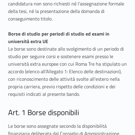
3
candidatura non sono richiesti né l’assegnazione formale
della tesi, né la presentazione della domanda di
conseguimento titolo.
Borse di studio per periodi di studio ed esami in
università extra UE
Le borse sono destinate allo svolgimento di un periodo di
studio per seguire corsi e sostenere esami presso le
università extra europee con cui Roma Tre ha stipulato un
accordo (elenco all’Allegato 1: Elenco delle destinazioni),
con riconoscimento delle attività svolte all’estero nella
propria carriera, previo rispetto delle condizioni e dei
requisiti indicati al presente bando.
Art. 1 Borse disponibili
Le borse sono assegnate secondo la disponibilità
finanziaria deliberata dal Consiglio di Amministrazione