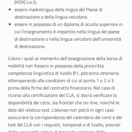
(HSK) Liv.3;
essere madrelingua della lingua del Paese di
destinazione o della lingua veicolare;
essere in possesso di un diploma di scuola superiore in
cui l’insegnamento è impartito nella lingua del paese
di destinazione o nella lingua veicolare dell’università
di destinazione.
Coloro i quali al momento dell’assegnazione della borsa di
mobilità non fossero in possesso della prescritta
competenza linguistica di livello B1, potranno ottenerla
ottemperando alle condizioni di cui al punto 1 o 2 o 3
prima della firma del contratto finanziario. Nel caso di
ricorso alla certificazione del CLA, si dovrà verificare la
disponibilità dei corsi, sia frontali che on-line, nonché le
date del relativo test. L’ateneo non potrà in ogni caso
assicurare la corrispondenza del calendario dei corsi e dei
test del CLA con i requisiti, temporali e di livello, previsti