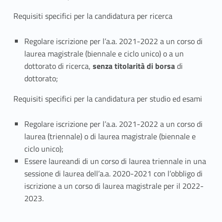
Requisiti specifici per la candidatura per ricerca
Regolare iscrizione per l’a.a. 2021-2022 a un corso di
laurea magistrale (biennale e ciclo unico) o a un
dottorato di ricerca,
senza titolarità di borsa
di
dottorato;
Requisiti specifici per la candidatura per studio ed esami
Regolare iscrizione per l’a.a. 2021-2022 a un corso di
laurea (triennale) o di laurea magistrale (biennale e
ciclo unico);
Essere laureandi di un corso di laurea triennale in una
sessione di laurea dell’a.a. 2020-2021 con l’obbligo di
iscrizione a un corso di laurea magistrale per il 2022-
2023.