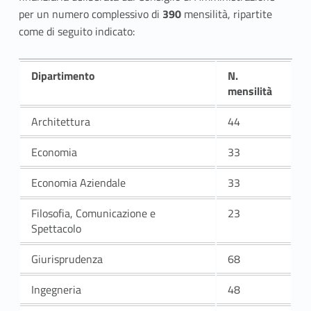
per un numero complessivo di
390
mensilità, ripartite
come di seguito indicato:
Dipartimento
N.
mensilità
Architettura
44
Economia
33
Economia Aziendale
33
Filosofia, Comunicazione e
23
Spettacolo
Giurisprudenza
68
Ingegneria
48