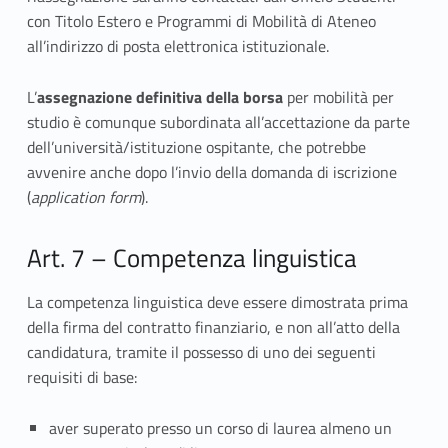
con Titolo Estero e Programmi di Mobilità di Ateneo
all’indirizzo di posta elettronica istituzionale.
L’
assegnazione definitiva della borsa
per mobilità per
studio è comunque subordinata all’accettazione da parte
dell’università/istituzione ospitante, che potrebbe
avvenire anche dopo l’invio della domanda di iscrizione
(
application form
).
Art. 7 – Competenza linguistica
La competenza linguistica deve essere dimostrata prima
della firma del contratto finanziario, e non all’atto della
candidatura, tramite il possesso di uno dei seguenti
requisiti di base:
aver superato presso un corso di laurea almeno un