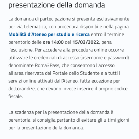
presentazione della domanda
La domanda di partecipazione si presenta esclusivamente
per via telematica, con procedura disponibile nella pagina
Mobilità d’Ateneo per studio e ricerca
entro il termine
perentorio delle
ore 14:00
del
15/03/2022
, pena
l’esclusione. Per accedere alla procedura online occorre
utilizzare le credenziali di accesso (username e password)
denominate Roma3Pass, che consentono l’accesso
all’area riservata del Portale dello Studente e a tutti i
servizi online attivati dall’Ateneo, fatta eccezione per
dottorandi/e, che devono invece inserire il proprio codice
fiscale.
La scadenza per la presentazione della domanda è
perentoria: si consiglia pertanto di evitare gli ultimi giorni
per la presentazione della domanda.