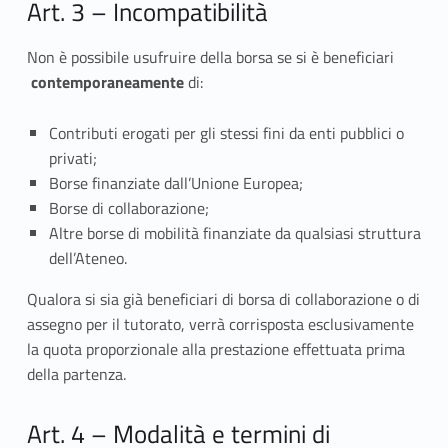
Art. 3 – Incompatibilità
Non è possibile usufruire della borsa se si è beneficiari
contemporaneamente
di:
Contributi erogati per gli stessi fini da enti pubblici o
privati;
Borse finanziate dall’Unione Europea;
Borse di collaborazione;
Altre borse di mobilità finanziate da qualsiasi struttura
dell’Ateneo.
Qualora si sia già beneficiari di borsa di collaborazione o di
assegno per il tutorato, verrà corrisposta esclusivamente
la quota proporzionale alla prestazione effettuata prima
della partenza.
Art. 4 – Modalità e termini di