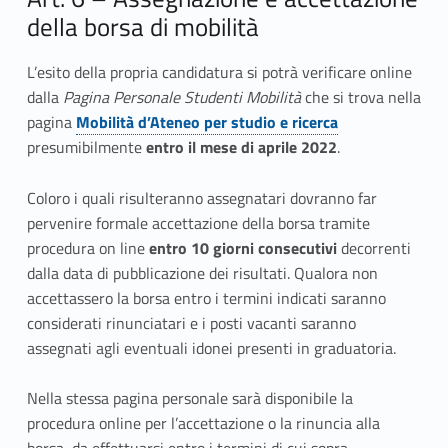
della borsa di mobilità
L’esito della propria candidatura si potrà verificare online
dalla
Pagina Personale Studenti Mobilità
che si trova nella
pagina
Mobilità d’Ateneo per studio e ricerca
presumibilmente
entro il mese di aprile 2022
.
Coloro i quali risulteranno assegnatari dovranno far
pervenire formale accettazione della borsa tramite
procedura on line
entro 10 giorni consecutivi
decorrenti
dalla data di pubblicazione dei risultati. Qualora non
accettassero la borsa entro i termini indicati saranno
considerati rinunciatari e i posti vacanti saranno
assegnati agli eventuali idonei presenti in graduatoria.
Nella stessa pagina personale sarà disponibile la
procedura online per l’accettazione o la rinuncia alla