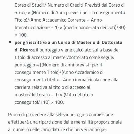
Corso di Studi]/(Numero di Crediti Previsti dal Corso di
Studi) × (Numero di Anni previsti per il conseguimento
Titolo)/(Anno Accademico Corrente – Anno
Immatricolazione + 1) × (media ponderata dei voti)/30}
× 100.
per gli iscritti/e
a un Corso di Master o di Dottorato
di Ricerca
il punteggio viene calcolato sulla base del
titolo di accesso al master/dottorato come segue:
punteggio = [(Numero di anni previsti per il
conseguimento Titolo)/(Anno Accademico di
conseguimento titolo – Anno immatricolazione alla
carriera relativa al titolo di accesso al
master/dottorato + 1) × (Voto del titolo
conseguito)/110] × 100.
Prima di procedere alla selezione, ogni commissione
effettuerà una ripartizione delle mensilità proporzionale
al numero delle candidature che perverranno per