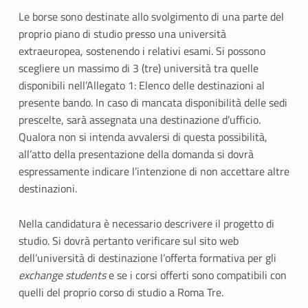
Le borse sono destinate allo svolgimento di una parte del
proprio piano di studio presso una università
extraeuropea, sostenendo i relativi esami. Si possono
scegliere un massimo di 3 (tre) università tra quelle
disponibili nell’Allegato 1: Elenco delle destinazioni al
presente bando. In caso di mancata disponibilità delle sedi
prescelte, sarà assegnata una destinazione d’ufficio.
Qualora non si intenda avvalersi di questa possibilità,
all’atto della presentazione della domanda si dovrà
espressamente indicare l’intenzione di non accettare altre
destinazioni.
Nella candidatura è necessario descrivere il progetto di
studio. Si dovrà pertanto verificare sul sito web
dell’università di destinazione l’offerta formativa per gli
exchange students
e se i corsi offerti sono compatibili con
quelli del proprio corso di studio a Roma Tre.