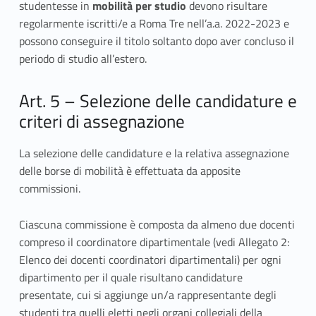
studentesse in
mobilità per studio
devono risultare
regolarmente iscritti/e a Roma Tre nell’a.a. 2022-2023 e
possono conseguire il titolo soltanto dopo aver concluso il
periodo di studio all’estero.
Art. 5 – Selezione delle candidature e
criteri di assegnazione
La selezione delle candidature e la relativa assegnazione
delle borse di mobilità è effettuata da apposite
commissioni.
Ciascuna commissione è composta da almeno due docenti
compreso il coordinatore dipartimentale (vedi Allegato 2:
Elenco dei docenti coordinatori dipartimentali) per ogni
dipartimento per il quale risultano candidature
presentate, cui si aggiunge un/a rappresentante degli
studenti tra quelli eletti negli organi collegiali della