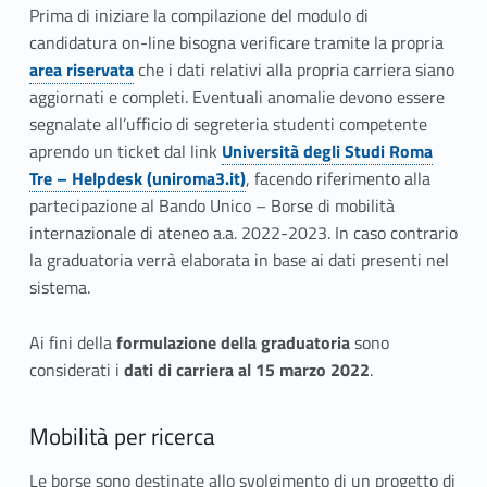
Prima di iniziare la compilazione del modulo di
candidatura on-line bisogna verificare tramite la propria
area riservata
che i dati relativi alla propria carriera siano
aggiornati e completi. Eventuali anomalie devono essere
segnalate all’ufficio di segreteria studenti competente
aprendo un ticket dal link
Università degli Studi Roma
Tre – Helpdesk (uniroma3.it)
, facendo riferimento alla
partecipazione al Bando Unico – Borse di mobilità
internazionale di ateneo a.a. 2022-2023. In caso contrario
la graduatoria verrà elaborata in base ai dati presenti nel
sistema.
Ai fini della
formulazione della graduatoria
sono
considerati i
dati di carriera al 15 marzo 2022
.
Mobilità per ricerca
Le borse sono destinate allo svolgimento di un progetto di