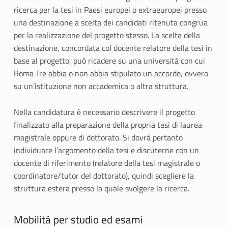
ricerca per la tesi in Paesi europei o extraeuropei presso
una destinazione a scelta dei candidati ritenuta congrua
per la realizzazione del progetto stesso. La scelta della
destinazione, concordata col docente relatore della tesi in
base al progetto, può ricadere su una università con cui
Roma Tre abbia o non abbia stipulato un accordo, ovvero
su un’istituzione non accademica o altra struttura.
Nella candidatura è necessario descrivere il progetto
finalizzato alla preparazione della propria tesi di laurea
magistrale oppure di dottorato. Si dovrà pertanto
individuare l’argomento della tesi e discuterne con un
docente di riferimento (relatore della tesi magistrale o
coordinatore/tutor del dottorato), quindi scegliere la
struttura estera presso la quale svolgere la ricerca.
Mobilità per studio ed esami