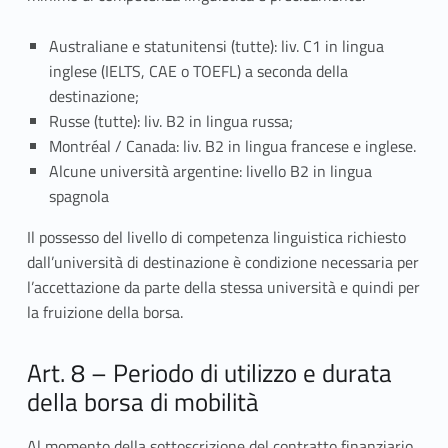
Australiane e statunitensi (tutte): liv. C1 in lingua
inglese (IELTS, CAE o TOEFL) a seconda della
destinazione;
Russe (tutte): liv. B2 in lingua russa;
Montréal / Canada: liv. B2 in lingua francese e inglese.
Alcune università argentine: livello B2 in lingua
spagnola
Il possesso del livello di competenza linguistica richiesto
dall’università di destinazione è condizione necessaria per
l’accettazione da parte della stessa università e quindi per
la fruizione della borsa.
Art. 8 – Periodo di utilizzo e durata
della borsa di mobilità
Al momento della sottoscrizione del contratto finanziario