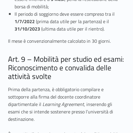
borsa di mobilità;
Il periodo di soggiorno deve essere compreso tra il
1/7/2022
(prima data utile per la partenza) e il
31/10/2023
(ultima data utile per il rientro).
Il mese è convenzionalmente calcolato in 30 giorni.
Art. 9 – Mobilità per studio ed esami:
Riconoscimento e convalida delle
attività svolte
Prima della partenza, è obbligatorio compilare e
sottoporre alla firma del docente coordinatore
dipartimentale il
Learning Agreement
, inserendo gli
esami che si intende sostenere presso l’università di
destinazione.