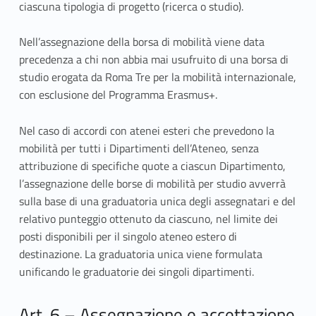
ciascuna tipologia di progetto (ricerca o studio).
Nell’assegnazione della borsa di mobilità viene data
precedenza a chi non abbia mai usufruito di una borsa di
studio erogata da Roma Tre per la mobilità internazionale,
con esclusione del Programma Erasmus+.
Nel caso di accordi con atenei esteri che prevedono la
mobilità per tutti i Dipartimenti dell’Ateneo, senza
attribuzione di specifiche quote a ciascun Dipartimento,
l’assegnazione delle borse di mobilità per studio avverrà
sulla base di una graduatoria unica degli assegnatari e del
relativo punteggio ottenuto da ciascuno, nel limite dei
posti disponibili per il singolo ateneo estero di
destinazione. La graduatoria unica viene formulata
unificando le graduatorie dei singoli dipartimenti.
Art. 6 – Assegnazione e accettazione