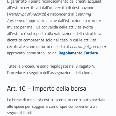
È garantito il pieno riconoscimento dei crediti acquisiti
all’estero certificati dall’università di destinazione
(
Transcript of Records
) e rispondenti al
Learning
Agreement
approvato anche dall’istituzione partner e
inviato per mail. La convalida delle attività svolte
all’estero è sottoposta alla valutazione della struttura
didattica competente solo nel caso in cui le attività
certificate siano difformi rispetto al
Learning Agreement
approvato, come stabilito dal
Regolamento Carriera
.
Tutte le procedure sono riepilogate nell’Allegato 4:
Procedure a seguito dell’assegnazione della borsa.
Art. 10 – Importo della borsa
Le borse di mobilità costituiscono un contributo parziale
alle spese per soggiorni comunque compresi entro i
seguenti limiti: