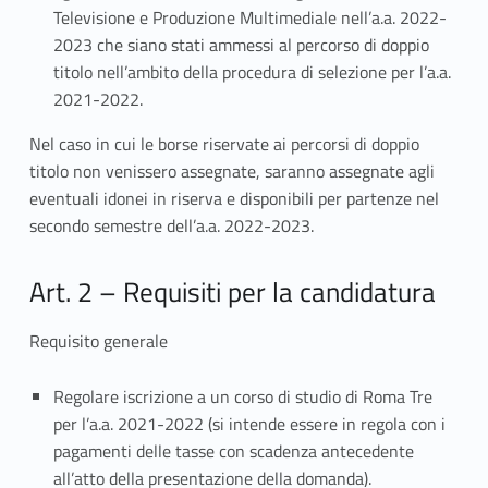
Televisione e Produzione Multimediale nell’a.a. 2022-
2023 che siano stati ammessi al percorso di doppio
titolo nell’ambito della procedura di selezione per l’a.a.
2021-2022.
Nel caso in cui le borse riservate ai percorsi di doppio
titolo non venissero assegnate, saranno assegnate agli
eventuali idonei in riserva e disponibili per partenze nel
secondo semestre dell’a.a. 2022-2023.
Art. 2 – Requisiti per la candidatura
Requisito generale
Regolare iscrizione a un corso di studio di Roma Tre
per l’a.a. 2021-2022 (si intende essere in regola con i
pagamenti delle tasse con scadenza antecedente
all’atto della presentazione della domanda).