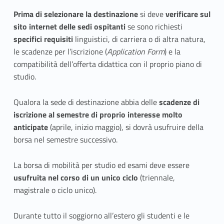
Prima di selezionare la destinazione
si deve
verificare sul
sito internet delle sedi ospitanti
se sono richiesti
specifici requisiti
linguistici, di carriera o di altra natura,
le scadenze per l’iscrizione (
Application Form
) e la
compatibilità dell’offerta didattica con il proprio piano di
studio.
Qualora la sede di destinazione abbia delle
scadenze di
iscrizione al semestre di proprio interesse molto
anticipate
(aprile, inizio maggio), si dovrà usufruire della
borsa nel semestre successivo.
La borsa di mobilità per studio ed esami deve essere
usufruita nel corso di un unico ciclo
(triennale,
magistrale o ciclo unico).
Durante tutto il soggiorno all’estero gli studenti e le