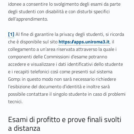
idonee a consentire lo svolgimento degli esami da parte
degli studenti con disabilità e con disturbi specifici
dell’apprendimento.
[1]
Al fine di garantire la privacy degli studenti, si ricorda
che è disponibile sul sito
https://apps.uniroma3.it
, il
collegamento a un’area riservata attraverso la quale i
componenti delle Commissioni d’esame potranno
accedere e visualizzare i dati identificativi dello studente
e i recapiti telefonici così come presenti sul sistema
Gomp: in questo modo non sarà necessario richiedere
l’esibizione del documento d’identità e inoltre sarà
possibile contattare il singolo studente in caso di problemi
tecnici.
Esami di profitto e prove finali svolti
a distanza