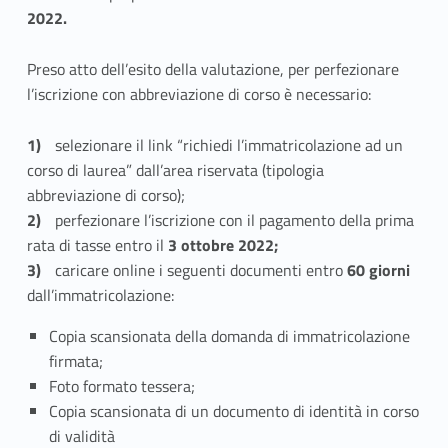
2022.
Preso atto dell’esito della valutazione, per perfezionare
l’iscrizione con abbreviazione di corso è necessario:
selezionare il link “richiedi l’immatricolazione ad un
corso di laurea” dall’area riservata (tipologia
abbreviazione di corso);
perfezionare l’iscrizione con il pagamento della prima
rata di tasse entro il
3 ottobre 2022;
caricare online i seguenti documenti entro
60 giorni
dall’immatricolazione:
Copia scansionata della domanda di immatricolazione
firmata;
Foto formato tessera;
Copia scansionata di un documento di identità in corso
di validità