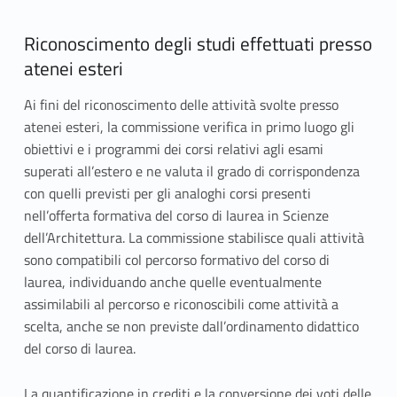
Riconoscimento degli studi effettuati presso
atenei esteri
Ai fini del riconoscimento delle attività svolte presso
atenei esteri, la commissione verifica in primo luogo gli
obiettivi e i programmi dei corsi relativi agli esami
superati all’estero e ne valuta il grado di corrispondenza
con quelli previsti per gli analoghi corsi presenti
nell’offerta formativa del corso di laurea in Scienze
dell’Architettura. La commissione stabilisce quali attività
sono compatibili col percorso formativo del corso di
laurea, individuando anche quelle eventualmente
assimilabili al percorso e riconoscibili come attività a
scelta, anche se non previste dall’ordinamento didattico
del corso di laurea.
La quantificazione in crediti e la conversione dei voti delle