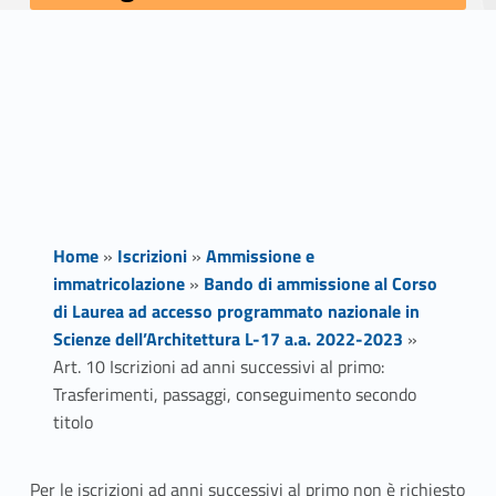
Home
»
Iscrizioni
»
Ammissione e
immatricolazione
»
Bando di ammissione al Corso
di Laurea ad accesso programmato nazionale in
Scienze dell’Architettura L-17 a.a. 2022-2023
»
Art. 10 Iscrizioni ad anni successivi al primo:
Trasferimenti, passaggi, conseguimento secondo
titolo
Per le iscrizioni ad anni successivi al primo non è richiesto