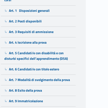
corsi
Art. 1 Disposizioni generali
Art. 2 Posti disponibili
Art. 3 Requisiti di ammissione
Art. 4 Iscrizione alla prova
Art. 5 Candidati/e con disabilità e con
disturbi specifici dell’apprendimento (DSA)
Art. 6 Candidati/e con titolo estero
Art. 7 Modalità di svolgimento della prova
Art. 8 Esito della prova
Art. 9 Immatricolazione