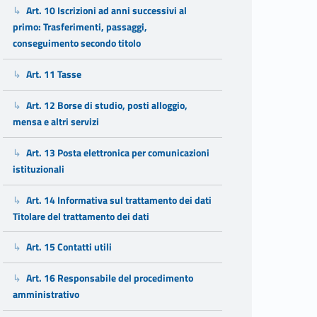
Art. 10 Iscrizioni ad anni successivi al
primo: Trasferimenti, passaggi,
conseguimento secondo titolo
Art. 11 Tasse
Art. 12 Borse di studio, posti alloggio,
mensa e altri servizi
Art. 13 Posta elettronica per comunicazioni
istituzionali
Art. 14 Informativa sul trattamento dei dati
Titolare del trattamento dei dati
Art. 15 Contatti utili
Art. 16 Responsabile del procedimento
amministrativo