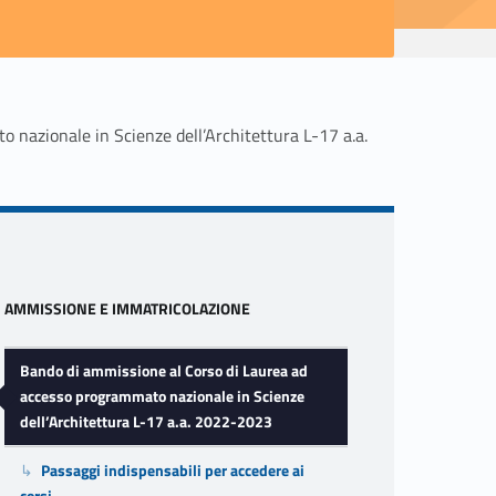
 nazionale in Scienze dell’Architettura L-17 a.a.
Sidebar
AMMISSIONE E IMMATRICOLAZIONE
Bando di ammissione al Corso di Laurea ad
accesso programmato nazionale in Scienze
dell’Architettura L-17 a.a. 2022-2023
Passaggi indispensabili per accedere ai