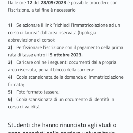
Dalle ore
12
del
28/09/2023
è possibile procedere con
l’iscrizione, a tal fine è necessario:
Selezionare il link “richiedi l’immatricolazione ad un
corso di laurea” dall’area riservata (tipologia
abbreviazione di corso);
Perfezionare l’iscrizione con il pagamento della prima
rata di tasse entro il
5 ottobre 2023.
Caricare online i seguenti documenti dalla propria
area riservata, pena il blocco della carriera:
Copia scansionata della domanda di immatricolazione
firmata;
Foto formato tessera;
Copia scansionata di un documento di identità in
corso di validità.
Studenti che hanno rinunciato agli studi o