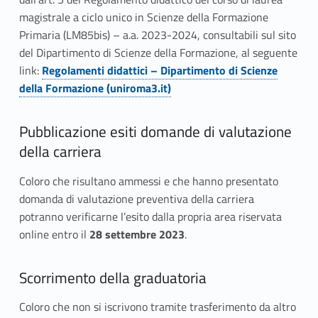
magistrale a ciclo unico in Scienze della Formazione
Primaria (LM85bis) – a.a. 2023-2024, consultabili sul sito
del Dipartimento di Scienze della Formazione, al seguente
link:
Regolamenti didattici – Dipartimento di Scienze
della Formazione (uniroma3.it)
Pubblicazione esiti domande di valutazione
della carriera
Coloro che risultano ammessi e che hanno presentato
domanda di valutazione preventiva della carriera
potranno verificarne l’esito dalla propria area riservata
online entro il
28 settembre 2023
.
Scorrimento della graduatoria
Coloro che non si iscrivono tramite trasferimento da altro