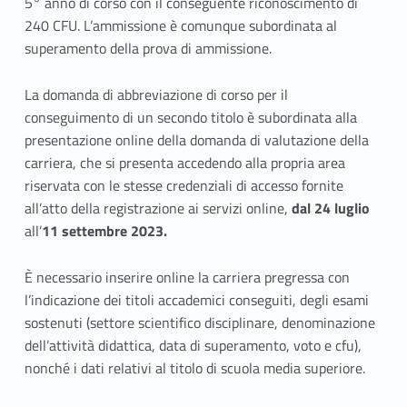
5° anno di corso con il conseguente riconoscimento di
240 CFU. L’ammissione è comunque subordinata al
superamento della prova di ammissione.
La domanda di abbreviazione di corso per il
conseguimento di un secondo titolo è subordinata alla
presentazione online della domanda di valutazione della
carriera, che si presenta accedendo alla propria area
riservata con le stesse credenziali di accesso fornite
all’atto della registrazione ai servizi online,
dal 24 luglio
all’
11 settembre 2023.
È necessario inserire online la carriera pregressa con
l’indicazione dei titoli accademici conseguiti, degli esami
sostenuti (settore scientifico disciplinare, denominazione
dell’attività didattica, data di superamento, voto e cfu),
nonché i dati relativi al titolo di scuola media superiore.